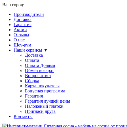
Ваш город:
Производители
Доставка
Гарантия
Акции
Отзывы
О нас
Шоу-рум
Наши сервисы ▼
Доставка
Оплата
Оплата Долями
Обмен возврат
Вопрос-ответ
Сборка
Карта покупателя
Бонусная программа
Гарантия
Гарантия лучшей цены
Наложеный платеж
Пригласи друга
Контакты