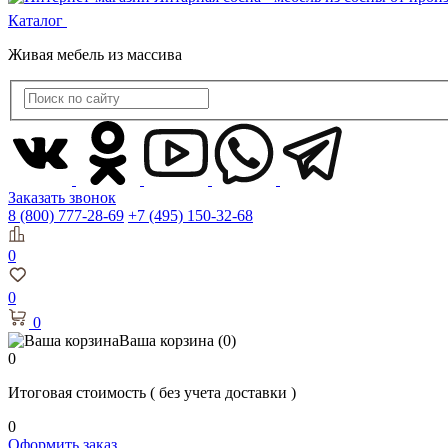
Каталог
Живая мебель из массива
Заказать звонок
8 (800) 777-28-69
+7 (495) 150-32-68
0
0
0
Ваша корзина
(0)
0
Итоговая стоимость
( без учета доставки )
0
Оформить заказ