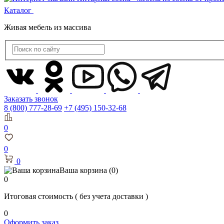
Каталог
Живая мебель из массива
Заказать звонок
8 (800) 777-28-69
+7 (495) 150-32-68
0
0
0
Ваша корзина
(0)
0
Итоговая стоимость
( без учета доставки )
0
Оформить заказ