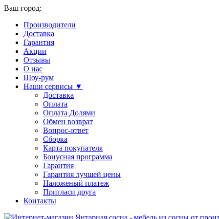
Ваш город:
Производители
Доставка
Гарантия
Акции
Отзывы
О нас
Шоу-рум
Наши сервисы ▼
Доставка
Оплата
Оплата Долями
Обмен возврат
Вопрос-ответ
Сборка
Карта покупателя
Бонусная программа
Гарантия
Гарантия лучшей цены
Наложеный платеж
Пригласи друга
Контакты