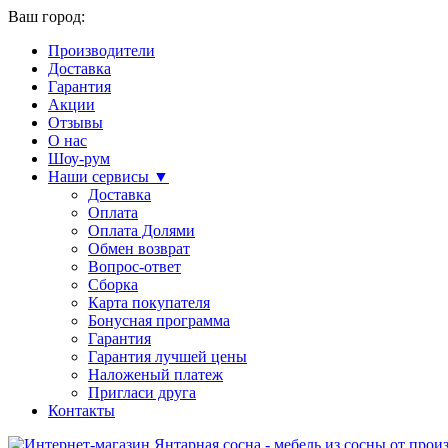
Ваш город:
Производители
Доставка
Гарантия
Акции
Отзывы
О нас
Шоу-рум
Наши сервисы ▼
Доставка
Оплата
Оплата Долями
Обмен возврат
Вопрос-ответ
Сборка
Карта покупателя
Бонусная программа
Гарантия
Гарантия лучшей цены
Наложеный платеж
Пригласи друга
Контакты