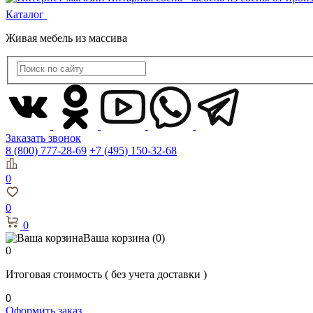
Каталог
Живая мебель из массива
Заказать звонок
8 (800) 777-28-69
+7 (495) 150-32-68
0
0
0
Ваша корзина
(0)
0
Итоговая стоимость
( без учета доставки )
0
Оформить заказ