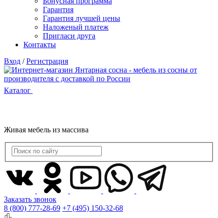
Бонусная программа
Гарантия
Гарантия лучшей цены
Наложеный платеж
Пригласи друга
Контакты
Вход
/
Регистрация
Каталог
Живая мебель из массива
Заказать звонок
8 (800) 777-28-69
+7 (495) 150-32-68