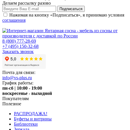
Делаем рассылку разово
Нажимая на кнопку «Подписаться», я принимаю условия
соглашения
8 (800) 777-28-69
+7 (495) 150-32-68
Заказать звонок
Почта для связи:
info@vs-plus.ru
График работы:
пн-сб | 10:00 - 19:00
воскресенье - выходной
Покупателям
Полезное
РАСПРОДАЖА!
Буфеты и витрины
Библиотеки
Зеркала