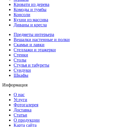
Кровати из дерева
Комоды и тумбы
Консоли
Кухни из массива
Диваны и кресла
Предметы интерьера
Вешалки настенные и полки
Скамьи и лавки
Стеллажи и этажерки
Стенки
Столы
Стулья и табуреты
Сундуки
Шкафы
Информация
О нас
Услуги
Фотогалерея
Доставка
Статьи
О продукции
Карта сайта