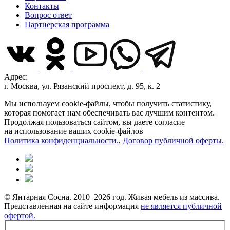
Контакты
Вопрос ответ
Партнерская программа
Адрес:
г. Москва, ул. Рязанский проспект, д. 95, к. 2
Мы используем cookie-файлы, чтобы получить статистику,
которая помогает нам обеспечивать вас лучшим контентом.
Продолжая пользоваться сайтом, вы даете согласие
на использование ваших cookie-файлов
Политика конфиденциальности.
,
Договор публичной оферты.
© Янтарная Сосна. 2010–2026 год. Живая мебель из массива.
Представленная на сайте информация
не является публичной
офертой.