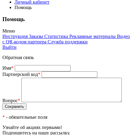
Личный кабинет
Помощь
Помощь
Меню
Инструкция
Заказы
Статистика
Рекламные материалы
Видео
с QR-кодом партнера
Служба поддержки
Выйти
Обратная связь
Имя
*
Партнерский код
*
Вопрос
*
*
- обязательные поля
Узнайте об акциях первыми!
Подпишитесь на нашу рассылку.