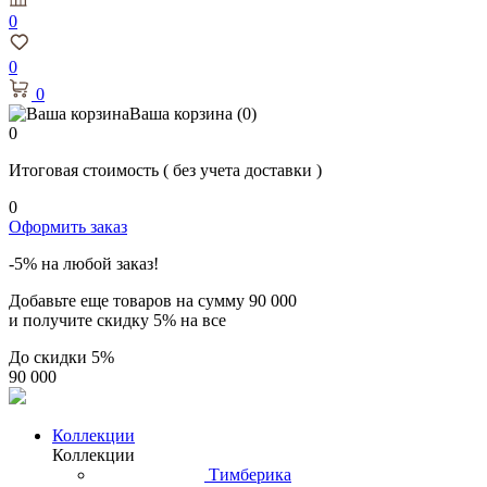
0
0
0
Ваша корзина
(0)
0
Итоговая стоимость
( без учета доставки )
0
Оформить заказ
-5% на любой заказ!
Добавьте еще товаров на сумму
90 000
и получите скидку
5% на все
До скидки
5%
90 000
Коллекции
Коллекции
Тимберика