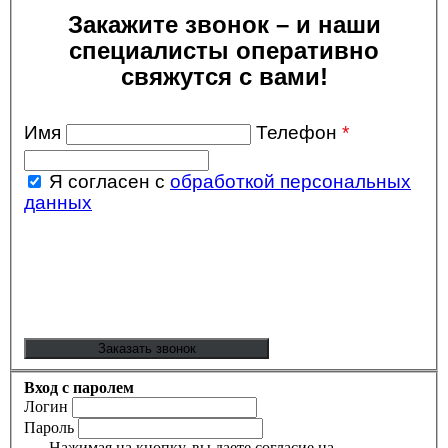
Закажите звонок – и наши
специалисты оперативно
свяжутся с вами!
Имя
Телефон
*
Я согласен с
обработкой персональных
данных
Вход с паролем
Логин
Пароль
Нажимая на кнопку, вы даете согласие на