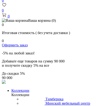
0
0
0
Ваша корзина
(0)
0
Итоговая стоимость
( без учета доставки )
0
Оформить заказ
-5% на любой заказ!
Добавьте еще товаров на сумму
90 000
и получите скидку
5% на все
До скидки
5%
90 000
Коллекции
Коллекции
Тимберика
Минский мебельный центр