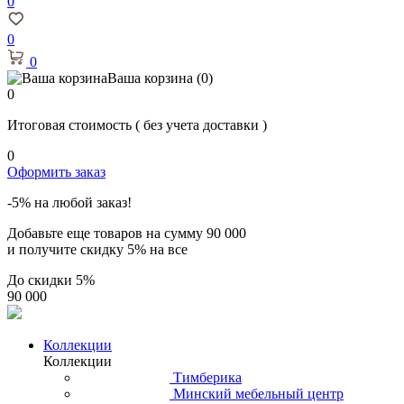
0
0
0
Ваша корзина
(0)
0
Итоговая стоимость
( без учета доставки )
0
Оформить заказ
-5% на любой заказ!
Добавьте еще товаров на сумму
90 000
и получите скидку
5% на все
До скидки
5%
90 000
Коллекции
Коллекции
Тимберика
Минский мебельный центр