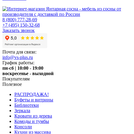
8 (800) 777-28-69
+7 (495) 150-32-68
Заказать звонок
Почта для связи:
info@vs-plus.ru
График работы:
пн-сб | 10:00 - 19:00
воскресенье - выходной
Покупателям
Полезное
РАСПРОДАЖА!
Буфеты и витрины
Библиотеки
Зеркала
Кровати из дерева
Комоды и тумбы
Консоли
Кухни из массива