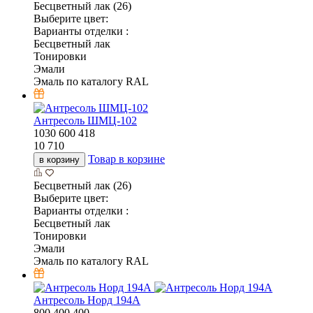
Бесцветный лак (26)
Выберите цвет:
Варианты отделки :
Бесцветный лак
Тонировки
Эмали
Эмаль по каталогу RAL
Антресоль ШМЦ-102
1030
600
418
10 710
Товар в корзине
в корзину
Бесцветный лак (26)
Выберите цвет:
Варианты отделки :
Бесцветный лак
Тонировки
Эмали
Эмаль по каталогу RAL
Антресоль Норд 194А
800
400
400