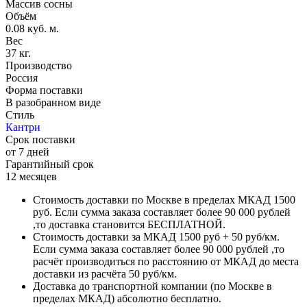
Массив сосны
Объём
0.08 куб. м.
Вес
37 кг.
Производство
Россия
Форма поставки
В разобранном виде
Стиль
Кантри
Срок поставки
от 7 дней
Гарантийный срок
12 месяцев
Стоимость доставки по Москве в пределах МКАД 1500
руб. Если сумма заказа составляет более 90 000 рублей
,то доставка становится БЕСПЛАТНОЙ.
Стоимость доставки за МКАД 1500 руб + 50 руб/км.
Если сумма заказа составляет более 90 000 рублей ,то
расчёт производиться по расстоянию от МКАД до места
доставки из расчёта 50 руб/км.
Доставка до транспортной компании (по Москве в
пределах МКАД) абсолютно бесплатно.