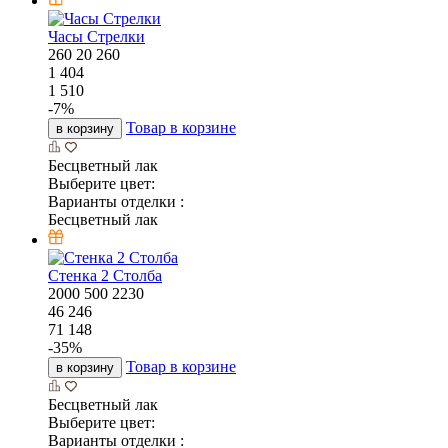
Часы Стрелки
260
20
260
1 404
1 510
-
7
%
Товар в корзине
в корзину
Бесцветный лак
Выберите цвет:
Варианты отделки :
Бесцветный лак
Стенка 2 Столба
2000
500
2230
46 246
71 148
-
35
%
Товар в корзине
в корзину
Бесцветный лак
Выберите цвет:
Варианты отделки :