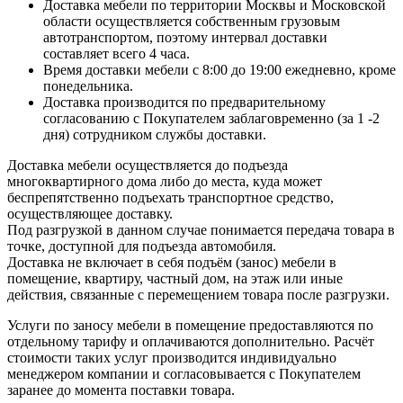
Доставка мебели по территории Москвы и Московской
области осуществляется собственным грузовым
автотранспортом, поэтому интервал доставки
составляет всего 4 часа.
Время доставки мебели с 8:00 до 19:00 ежедневно, кроме
понедельника.
Доставка производится по предварительному
согласованию с Покупателем заблаговременно (за 1 -2
дня) сотрудником службы доставки.
Доставка мебели осуществляется до подъезда
многоквартирного дома либо до места, куда может
беспрепятственно подъехать транспортное средство,
осуществляющее доставку.
Под разгрузкой в данном случае понимается передача товара в
точке, доступной для подъезда автомобиля.
Доставка не включает в себя подъём (занос) мебели в
помещение, квартиру, частный дом, на этаж или иные
действия, связанные с перемещением товара после разгрузки.
Услуги по заносу мебели в помещение предоставляются по
отдельному тарифу и оплачиваются дополнительно. Расчёт
стоимости таких услуг производится индивидуально
менеджером компании и согласовывается с Покупателем
заранее до момента поставки товара.