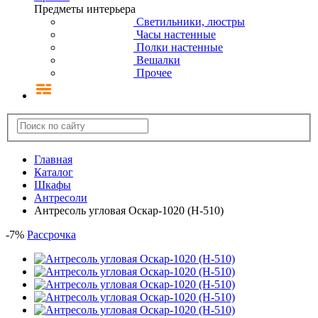
Предметы интерьера
Светильники, люстры
Часы настенные
Полки настенные
Вешалки
Прочее
Главная
Каталог
Шкафы
Антресоли
Антресоль угловая Оскар-1020 (Н-510)
-
7
%
Рассрочка