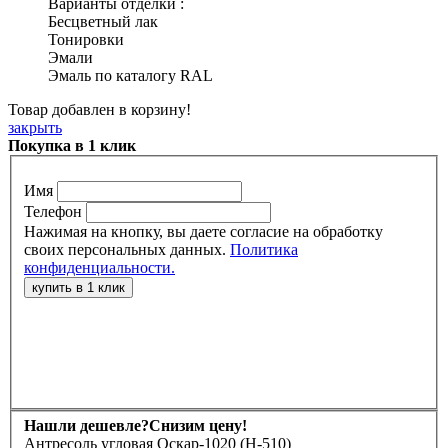
Варианты отделки :
Бесцветный лак
Тонировки
Эмали
Эмаль по каталогу RAL
Товар добавлен в корзину!
закрыть
Покупка в 1 клик
Имя
Телефон
Нажимая на кнопку, вы даете согласие на обработку
своих персональных данных.
Политика
конфиденциальности.
Нашли дешевле?
Снизим цену!
Антресоль угловая Оскар-1020 (Н-510)