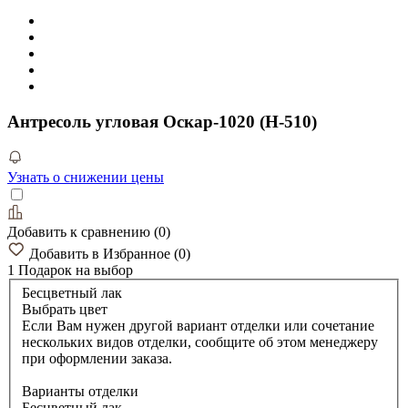
Антресоль угловая Оскар-1020 (Н-510)
Узнать о снижении цены
Добавить к сравнению
(
0
)
Добавить в Избранное
(
0
)
1 Подарок
на выбор
Бесцветный лак
Выбрать цвет
Если Вам нужен другой вариант отделки или сочетание
нескольких видов отделки, сообщите об этом менеджеру
при оформлении заказа.
Варианты отделки
Бесцветный лак