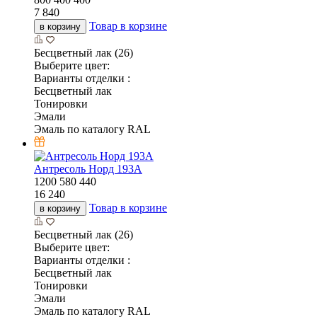
7 840
Товар в корзине
в корзину
Бесцветный лак (26)
Выберите цвет:
Варианты отделки :
Бесцветный лак
Тонировки
Эмали
Эмаль по каталогу RAL
Антресоль Норд 193А
1200
580
440
16 240
Товар в корзине
в корзину
Бесцветный лак (26)
Выберите цвет:
Варианты отделки :
Бесцветный лак
Тонировки
Эмали
Эмаль по каталогу RAL