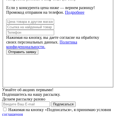
Если у конкурента цена ниже — вернем разницу!
Промокод отправим на телефон.
Подробнее
Нажимая на кнопку, вы даете согласие на обработку
своих персональных данных.
Политика
конфиденциальности.
Узнайте об акциях первыми!
Подпишитесь на нашу рассылку.
Делаем рассылку разово
Нажимая на кнопку «Подписаться», я принимаю условия
соглашения