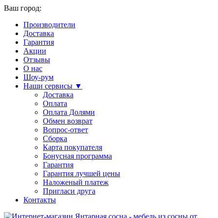
Ваш город:
Производители
Доставка
Гарантия
Акции
Отзывы
О нас
Шоу-рум
Наши сервисы ▼
Доставка
Оплата
Оплата Долями
Обмен возврат
Вопрос-ответ
Сборка
Карта покупателя
Бонусная программа
Гарантия
Гарантия лучшей цены
Наложеный платеж
Пригласи друга
Контакты