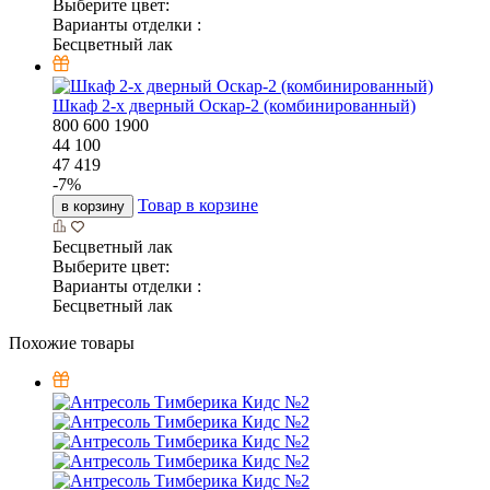
Выберите цвет:
Варианты отделки :
Бесцветный лак
Шкаф 2-х дверный Оскар-2 (комбинированный)
800
600
1900
44 100
47 419
-
7
%
Товар в корзине
в корзину
Бесцветный лак
Выберите цвет:
Варианты отделки :
Бесцветный лак
Похожие товары