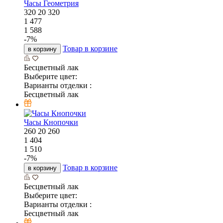
Часы Геометрия
320
20
320
1 477
1 588
-
7
%
Товар в корзине
в корзину
Бесцветный лак
Выберите цвет:
Варианты отделки :
Бесцветный лак
Часы Кнопочки
260
20
260
1 404
1 510
-
7
%
Товар в корзине
в корзину
Бесцветный лак
Выберите цвет:
Варианты отделки :
Бесцветный лак