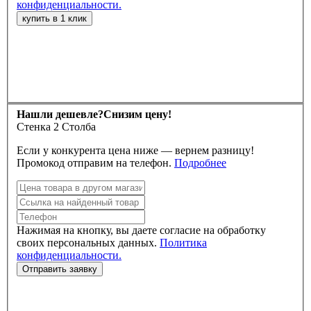
конфиденциальности.
Нашли дешевле?
Снизим цену!
Стенка 2 Столба
Если у конкурента цена ниже — вернем разницу!
Промокод отправим на телефон.
Подробнее
Нажимая на кнопку, вы даете согласие на обработку
своих персональных данных.
Политика
конфиденциальности.