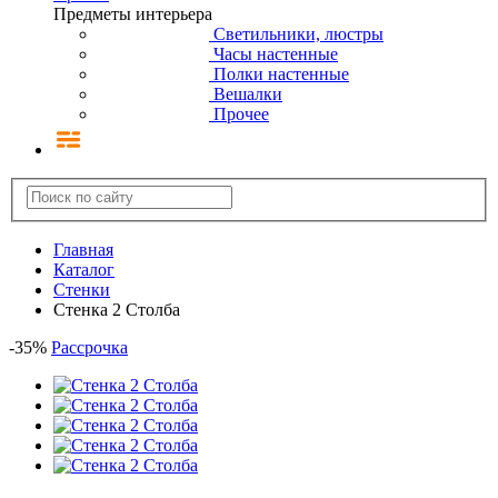
Предметы интерьера
Светильники, люстры
Часы настенные
Полки настенные
Вешалки
Прочее
Главная
Каталог
Стенки
Стенка 2 Столба
-
35
%
Рассрочка