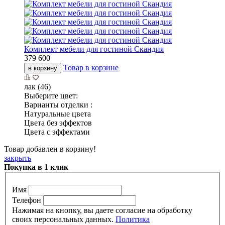
Комплект мебели для гостиной Скандия
379 600
Товар в корзине
в корзину
лак (46)
Выберите цвет:
Варианты отделки :
Натуральные цвета
Цвета без эффектов
Цвета с эффектами
Товар добавлен в корзину!
закрыть
Покупка в 1 клик
Имя
Телефон
Нажимая на кнопку, вы даете согласие на обработку
своих персональных данных.
Политика