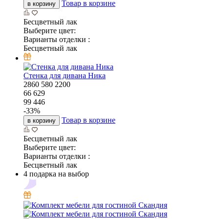
Товар в корзине
в корзину
Бесцветный лак
Выберите цвет:
Варианты отделки :
Бесцветный лак
Стенка для дивана Ника
2860
580
2200
66 629
99 446
-
33
%
Товар в корзине
в корзину
Бесцветный лак
Выберите цвет:
Варианты отделки :
Бесцветный лак
4 подарка на выбор