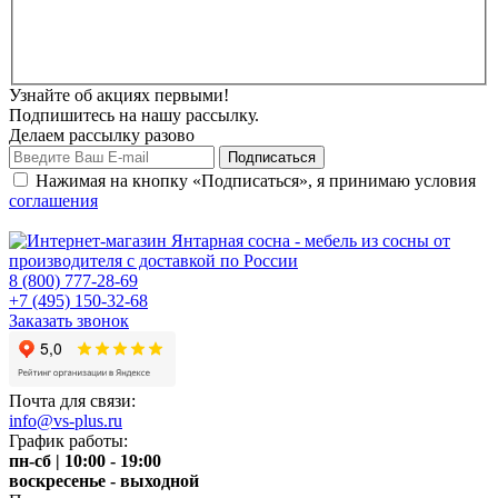
Узнайте об акциях первыми!
Подпишитесь на нашу рассылку.
Делаем рассылку разово
Нажимая на кнопку «Подписаться», я принимаю условия
соглашения
8 (800) 777-28-69
+7 (495) 150-32-68
Заказать звонок
Почта для связи:
info@vs-plus.ru
График работы:
пн-сб | 10:00 - 19:00
воскресенье - выходной