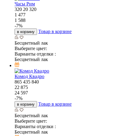
Часы Рим
320
20
320
1 477
1 588
-
7
%
Товар в корзине
в корзину
Бесцветный лак
Выберите цвет:
Варианты отделки :
Бесцветный лак
Комод Квадро
865
435
840
22 875
24 597
-
7
%
Товар в корзине
в корзину
Бесцветный лак
Выберите цвет:
Варианты отделки :
Бесцветный лак