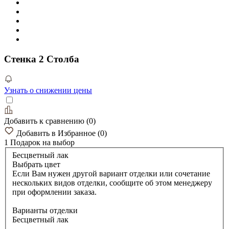
Стенка 2 Столба
Узнать о снижении цены
Добавить к сравнению
(
0
)
Добавить в Избранное
(
0
)
1 Подарок
на выбор
Бесцветный лак
Выбрать цвет
Если Вам нужен другой вариант отделки или сочетание
нескольких видов отделки, сообщите об этом менеджеру
при оформлении заказа.
Варианты отделки
Бесцветный лак