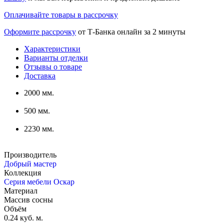
Оплачивайте товары в рассрочку
Оформите рассрочку
от Т-Банка онлайн за 2 минуты
Характеристики
Варианты отделки
Отзывы о товаре
Доставка
2000 мм.
500 мм.
2230 мм.
Производитель
Добрый мастер
Коллекция
Серия мебели Оскар
Материал
Массив сосны
Объём
0.24 куб. м.