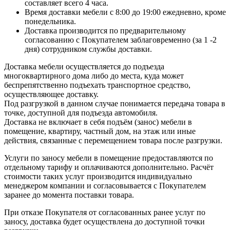
составляет всего 4 часа.
Время доставки мебели с 8:00 до 19:00 ежедневно, кроме
понедельника.
Доставка производится по предварительному
согласованию с Покупателем заблаговременно (за 1 -2
дня) сотрудником службы доставки.
Доставка мебели осуществляется до подъезда
многоквартирного дома либо до места, куда может
беспрепятственно подъехать транспортное средство,
осуществляющее доставку.
Под разгрузкой в данном случае понимается передача товара в
точке, доступной для подъезда автомобиля.
Доставка не включает в себя подъём (занос) мебели в
помещение, квартиру, частный дом, на этаж или иные
действия, связанные с перемещением товара после разгрузки.
Услуги по заносу мебели в помещение предоставляются по
отдельному тарифу и оплачиваются дополнительно. Расчёт
стоимости таких услуг производится индивидуально
менеджером компании и согласовывается с Покупателем
заранее до момента поставки товара.
При отказе Покупателя от согласованных ранее услуг по
заносу, доставка будет осуществлена до доступной точки