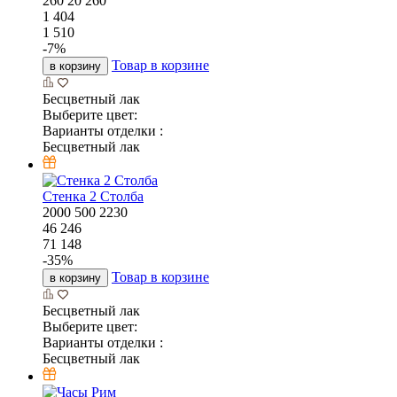
260
20
260
1 404
1 510
-
7
%
Товар в корзине
в корзину
Бесцветный лак
Выберите цвет:
Варианты отделки :
Бесцветный лак
Стенка 2 Столба
2000
500
2230
46 246
71 148
-
35
%
Товар в корзине
в корзину
Бесцветный лак
Выберите цвет:
Варианты отделки :
Бесцветный лак