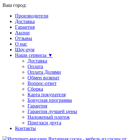
Ваш город:
Производители
Доставка
Гарантия
Акции
Отзывы
О нас
Шоу-рум
Наши сервисы ▼
Доставка
Оплата
Оплата Долями
Обмен возврат
Вопрос-ответ
Сборка
Карта покупателя
Бонусная программа
Гарантия
Гарантия лучшей цены
Наложеный платеж
Пригласи друга
Контакты