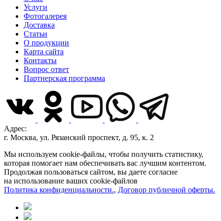
Услуги
Фотогалерея
Доставка
Статьи
О продукции
Карта сайта
Контакты
Вопрос ответ
Партнерская программа
Адрес:
г. Москва, ул. Рязанский проспект, д. 95, к. 2
Мы используем cookie-файлы, чтобы получить статистику,
которая помогает нам обеспечивать вас лучшим контентом.
Продолжая пользоваться сайтом, вы даете согласие
на использование ваших cookie-файлов
Политика конфиденциальности.
,
Договор публичной оферты.