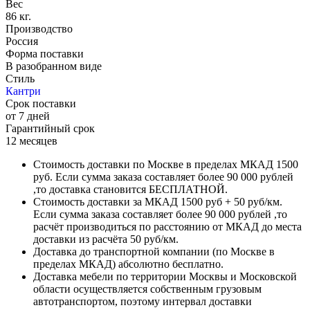
Вес
86 кг.
Производство
Россия
Форма поставки
В разобранном виде
Стиль
Кантри
Срок поставки
от 7 дней
Гарантийный срок
12 месяцев
Стоимость доставки по Москве в пределах МКАД 1500
руб. Если сумма заказа составляет более 90 000 рублей
,то доставка становится БЕСПЛАТНОЙ.
Стоимость доставки за МКАД 1500 руб + 50 руб/км.
Если сумма заказа составляет более 90 000 рублей ,то
расчёт производиться по расстоянию от МКАД до места
доставки из расчёта 50 руб/км.
Доставка до транспортной компании (по Москве в
пределах МКАД) абсолютно бесплатно.
Доставка мебели по территории Москвы и Московской
области осуществляется собственным грузовым
автотранспортом, поэтому интервал доставки