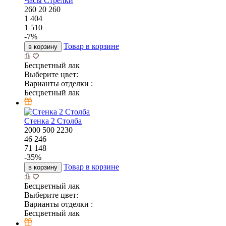
Часы Стрелки
260
20
260
1 404
1 510
-
7
%
Товар в корзине
в корзину
Бесцветный лак
Выберите цвет:
Варианты отделки :
Бесцветный лак
Стенка 2 Столба
2000
500
2230
46 246
71 148
-
35
%
Товар в корзине
в корзину
Бесцветный лак
Выберите цвет:
Варианты отделки :
Бесцветный лак