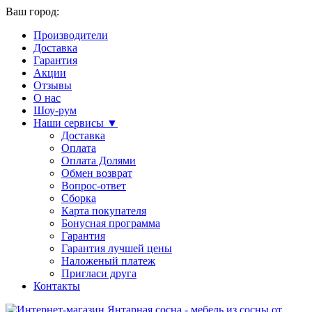
Ваш город:
Производители
Доставка
Гарантия
Акции
Отзывы
О нас
Шоу-рум
Наши сервисы ▼
Доставка
Оплата
Оплата Долями
Обмен возврат
Вопрос-ответ
Сборка
Карта покупателя
Бонусная программа
Гарантия
Гарантия лучшей цены
Наложеный платеж
Пригласи друга
Контакты