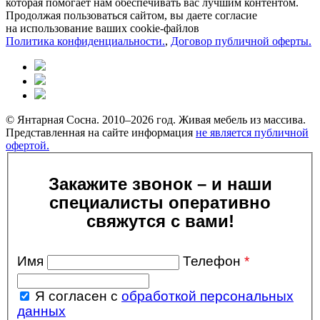
которая помогает нам обеспечивать вас лучшим контентом.
Продолжая пользоваться сайтом, вы даете согласие
на использование ваших cookie-файлов
Политика конфиденциальности.
,
Договор публичной оферты.
© Янтарная Сосна. 2010–2026 год. Живая мебель из массива.
Представленная на сайте информация
не является публичной
офертой.
Закажите звонок – и наши
специалисты оперативно
свяжутся с вами!
Имя
Телефон
*
Я согласен с
обработкой персональных
данных