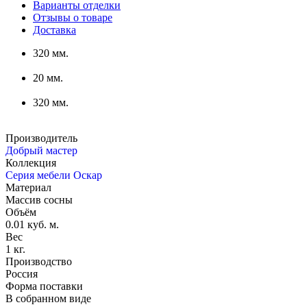
Варианты отделки
Отзывы о товаре
Доставка
320 мм.
20 мм.
320 мм.
Производитель
Добрый мастер
Коллекция
Серия мебели Оскар
Материал
Массив сосны
Объём
0.01 куб. м.
Вес
1 кг.
Производство
Россия
Форма поставки
В собранном виде