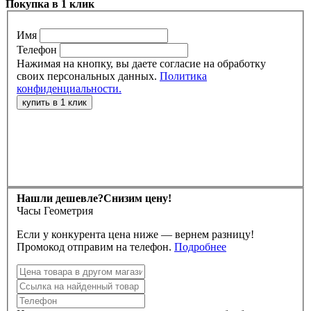
Покупка в 1 клик
Имя
Телефон
Нажимая на кнопку, вы даете согласие на обработку
своих персональных данных.
Политика
конфиденциальности.
Нашли дешевле?
Снизим цену!
Часы Геометрия
Если у конкурента цена ниже — вернем разницу!
Промокод отправим на телефон.
Подробнее