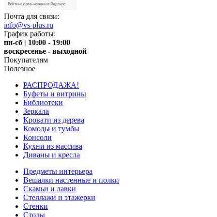
Почта для связи:
info@vs-plus.ru
График работы:
пн-сб | 10:00 - 19:00
воскресенье - выходной
Покупателям
Полезное
РАСПРОДАЖА!
Буфеты и витрины
Библиотеки
Зеркала
Кровати из дерева
Комоды и тумбы
Консоли
Кухни из массива
Диваны и кресла
Предметы интерьера
Вешалки настенные и полки
Скамьи и лавки
Стеллажи и этажерки
Стенки
Столы