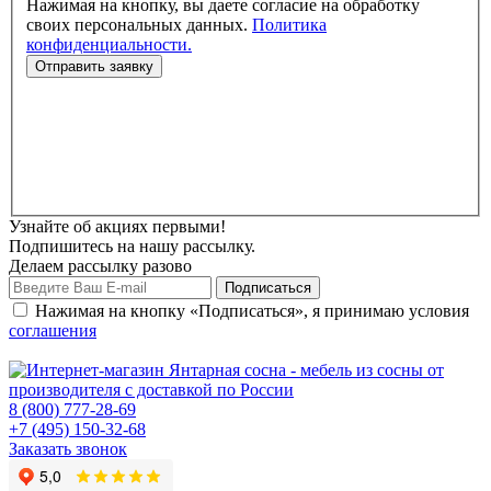
Нажимая на кнопку, вы даете согласие на обработку
своих персональных данных.
Политика
конфиденциальности.
Узнайте об акциях первыми!
Подпишитесь на нашу рассылку.
Делаем рассылку разово
Нажимая на кнопку «Подписаться», я принимаю условия
соглашения
8 (800) 777-28-69
+7 (495) 150-32-68
Заказать звонок