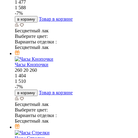
1 477
1 588
-
7
%
Товар в корзине
в корзину
Бесцветный лак
Выберите цвет:
Варианты отделки :
Бесцветный лак
Часы Кнопочки
260
20
260
1 404
1 510
-
7
%
Товар в корзине
в корзину
Бесцветный лак
Выберите цвет:
Варианты отделки :
Бесцветный лак