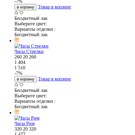
-
7
%
Товар в корзине
в корзину
Бесцветный лак
Выберите цвет:
Варианты отделки :
Бесцветный лак
Часы Стрелки
260
20
260
1 404
1 510
-
7
%
Товар в корзине
в корзину
Бесцветный лак
Выберите цвет:
Варианты отделки :
Бесцветный лак
Часы Рим
320
20
320
1 477