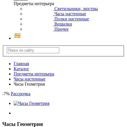
Предметы интерьера
Светильники, люстры
Часы настенные
Полки настенные
Вешалки
Прочее
Главная
Каталог
Предметы интерьера
Часы настенные
Часы Геометрия
-
7
%
Рассрочка
Часы Геометрия