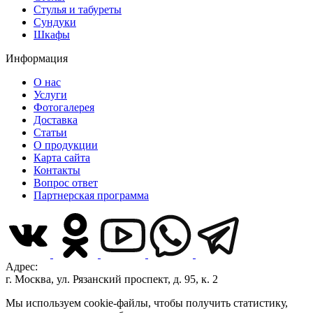
Стулья и табуреты
Сундуки
Шкафы
Информация
О нас
Услуги
Фотогалерея
Доставка
Статьи
О продукции
Карта сайта
Контакты
Вопрос ответ
Партнерская программа
Адрес:
г. Москва, ул. Рязанский проспект, д. 95, к. 2
Мы используем cookie-файлы, чтобы получить статистику,