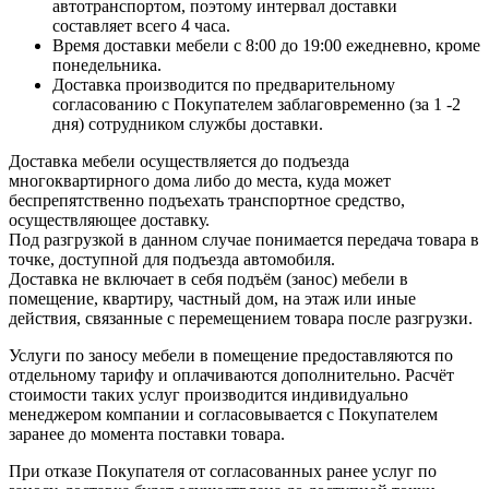
автотранспортом, поэтому интервал доставки
составляет всего 4 часа.
Время доставки мебели с 8:00 до 19:00 ежедневно, кроме
понедельника.
Доставка производится по предварительному
согласованию с Покупателем заблаговременно (за 1 -2
дня) сотрудником службы доставки.
Доставка мебели осуществляется до подъезда
многоквартирного дома либо до места, куда может
беспрепятственно подъехать транспортное средство,
осуществляющее доставку.
Под разгрузкой в данном случае понимается передача товара в
точке, доступной для подъезда автомобиля.
Доставка не включает в себя подъём (занос) мебели в
помещение, квартиру, частный дом, на этаж или иные
действия, связанные с перемещением товара после разгрузки.
Услуги по заносу мебели в помещение предоставляются по
отдельному тарифу и оплачиваются дополнительно. Расчёт
стоимости таких услуг производится индивидуально
менеджером компании и согласовывается с Покупателем
заранее до момента поставки товара.
При отказе Покупателя от согласованных ранее услуг по