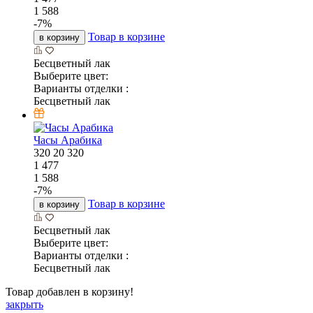
1 588
-
7
%
Товар в корзине
в корзину
Бесцветный лак
Выберите цвет:
Варианты отделки :
Бесцветный лак
Часы Арабика
320
20
320
1 477
1 588
-
7
%
Товар в корзине
в корзину
Бесцветный лак
Выберите цвет:
Варианты отделки :
Бесцветный лак
Товар добавлен в корзину!
закрыть