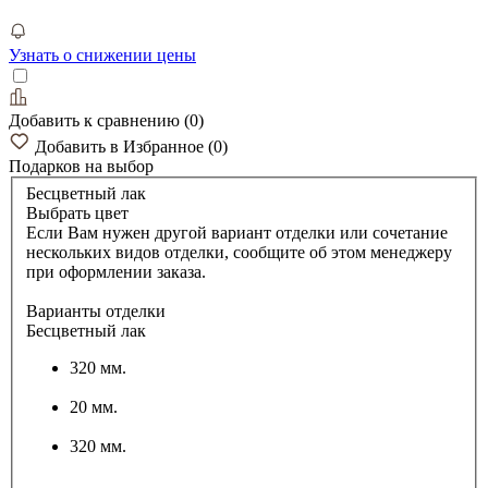
Узнать о снижении цены
Добавить к сравнению
(
0
)
Добавить в Избранное
(
0
)
Подарков
на выбор
Бесцветный лак
Выбрать цвет
Если Вам нужен другой вариант отделки или сочетание
нескольких видов отделки, сообщите об этом менеджеру
при оформлении заказа.
Варианты отделки
Бесцветный лак
320 мм.
20 мм.
320 мм.