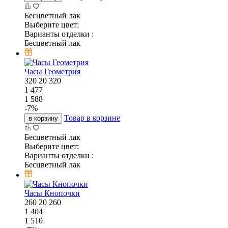
Бесцветный лак
Выберите цвет:
Варианты отделки :
Бесцветный лак
Часы Геометрия
320
20
320
1 477
1 588
-
7
%
Товар в корзине
в корзину
Бесцветный лак
Выберите цвет:
Варианты отделки :
Бесцветный лак
Часы Кнопочки
260
20
260
1 404
1 510