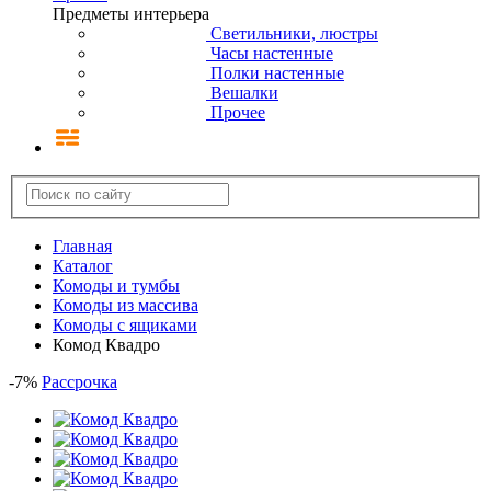
Предметы интерьера
Светильники, люстры
Часы настенные
Полки настенные
Вешалки
Прочее
Главная
Каталог
Комоды и тумбы
Комоды из массива
Комоды с ящиками
Комод Квадро
-
7
%
Рассрочка