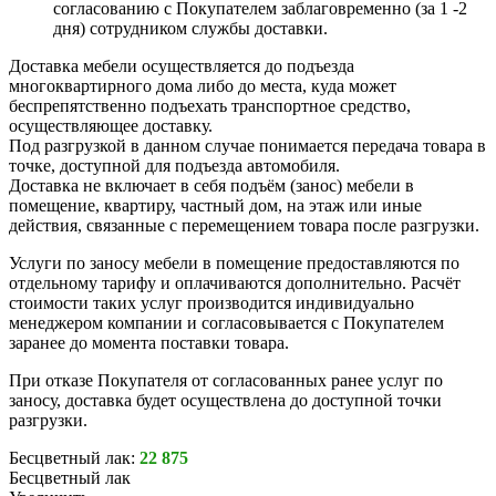
согласованию с Покупателем заблаговременно (за 1 -2
дня) сотрудником службы доставки.
Доставка мебели осуществляется до подъезда
многоквартирного дома либо до места, куда может
беспрепятственно подъехать транспортное средство,
осуществляющее доставку.
Под разгрузкой в данном случае понимается передача товара в
точке, доступной для подъезда автомобиля.
Доставка не включает в себя подъём (занос) мебели в
помещение, квартиру, частный дом, на этаж или иные
действия, связанные с перемещением товара после разгрузки.
Услуги по заносу мебели в помещение предоставляются по
отдельному тарифу и оплачиваются дополнительно. Расчёт
стоимости таких услуг производится индивидуально
менеджером компании и согласовывается с Покупателем
заранее до момента поставки товара.
При отказе Покупателя от согласованных ранее услуг по
заносу, доставка будет осуществлена до доступной точки
разгрузки.
Бесцветный лак:
22 875
Бесцветный лак