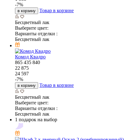
-
7
%
Товар в корзине
в корзину
Бесцветный лак
Выберите цвет:
Варианты отделки :
Бесцветный лак
Комод Квадро
865
435
840
22 875
24 597
-
7
%
Товар в корзине
в корзину
Бесцветный лак
Выберите цвет:
Варианты отделки :
Бесцветный лак
1 подарок на выбор