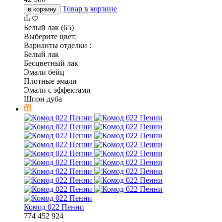
Товар в корзине
в корзину
Белый лак (65)
Выберите цвет:
Варианты отделки :
Белый лак
Бесцветный лак
Эмали бейц
Плотные эмали
Эмали с эффектами
Шпон дуба
Комод 022 Пенни
774
452
924