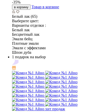
-
35
%
Товар в корзине
в корзину
Белый лак (65)
Выберите цвет:
Варианты отделки :
Белый лак
Бесцветный лак
Эмали бейц
Плотные эмали
Эмали с эффектами
Шпон дуба
1 подарок на выбор
хит продаж