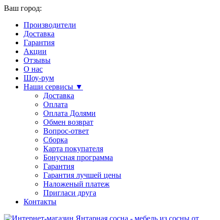
Ваш город:
Производители
Доставка
Гарантия
Акции
Отзывы
О нас
Шоу-рум
Наши сервисы ▼
Доставка
Оплата
Оплата Долями
Обмен возврат
Вопрос-ответ
Сборка
Карта покупателя
Бонусная программа
Гарантия
Гарантия лучшей цены
Наложеный платеж
Пригласи друга
Контакты