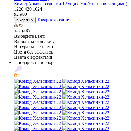
Комод Армо с разными 12 ящиками (с направляющими)
1220
420
1024
92 900
Товар в корзине
в корзину
лак (46)
Выберите цвет:
Варианты отделки :
Натуральные цвета
Цвета без эффектов
Цвета с эффектами
1 подарок на выбор