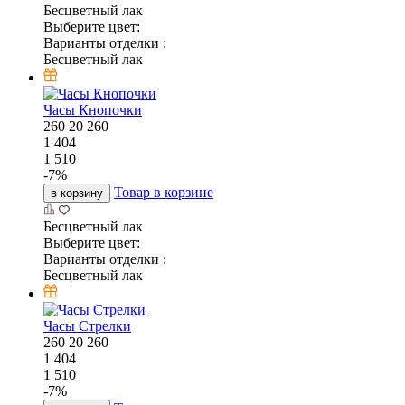
Бесцветный лак
Выберите цвет:
Варианты отделки :
Бесцветный лак
Часы Кнопочки
260
20
260
1 404
1 510
-
7
%
Товар в корзине
в корзину
Бесцветный лак
Выберите цвет:
Варианты отделки :
Бесцветный лак
Часы Стрелки
260
20
260
1 404
1 510
-
7
%