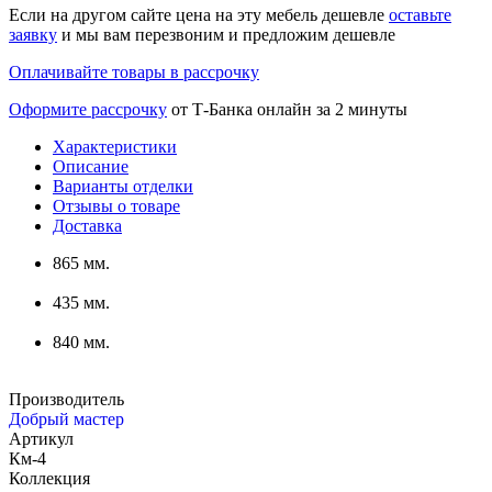
Если на другом сайте цена на эту мебель дешевле
оставьте
заявку
и мы вам перезвоним и предложим дешевле
Оплачивайте товары в рассрочку
Оформите рассрочку
от Т-Банка онлайн за 2 минуты
Характеристики
Описание
Варианты отделки
Отзывы о товаре
Доставка
865 мм.
435 мм.
840 мм.
Производитель
Добрый мастер
Артикул
Км-4
Коллекция