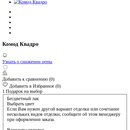
Комод Квадро
Узнать о снижении цены
Добавить к сравнению
(
0
)
Добавить в Избранное
(
0
)
1 Подарок
на выбор
Бесцветный лак
Выбрать цвет
Если Вам нужен другой вариант отделки или сочетание
нескольких видов отделки, сообщите об этом менеджеру
при оформлении заказа.
Варианты отделки