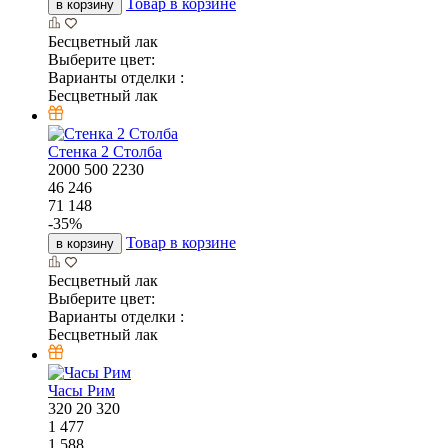
Товар в корзине
в корзину
Бесцветный лак
Выберите цвет:
Варианты отделки :
Бесцветный лак
Стенка 2 Столба
2000
500
2230
46 246
71 148
-
35
%
Товар в корзине
в корзину
Бесцветный лак
Выберите цвет:
Варианты отделки :
Бесцветный лак
Часы Рим
320
20
320
1 477
1 588