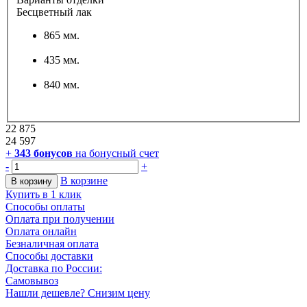
Бесцветный лак
865 мм.
435 мм.
840 мм.
22 875
24 597
+
343
бонусов
на бонусный счет
-
+
В корзине
В корзину
Купить в 1 клик
Способы оплаты
Оплата при получении
Оплата онлайн
Безналичная оплата
Способы доставки
Доставка по России:
Самовывоз
Нашли дешевле? Снизим цену