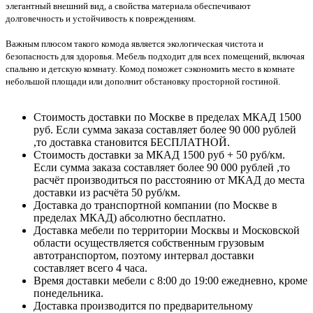
элегантный внешний вид, а свойства материала обеспечивают
долговечность и устойчивость к повреждениям.
Важным плюсом такого комода является экологическая чистота и
безопасность для здоровья. Мебель подходит для всех помещений, включая
спальню и детскую комнату. Комод поможет сэкономить место в комнате
небольшой площади или дополнит обстановку просторной гостиной.
Стоимость доставки по Москве в пределах МКАД 1500
руб. Если сумма заказа составляет более 90 000 рублей
,то доставка становится БЕСПЛАТНОЙ.
Стоимость доставки за МКАД 1500 руб + 50 руб/км.
Если сумма заказа составляет более 90 000 рублей ,то
расчёт производиться по расстоянию от МКАД до места
доставки из расчёта 50 руб/км.
Доставка до транспортной компании (по Москве в
пределах МКАД) абсолютно бесплатно.
Доставка мебели по территории Москвы и Московской
области осуществляется собственным грузовым
автотранспортом, поэтому интервал доставки
составляет всего 4 часа.
Время доставки мебели с 8:00 до 19:00 ежедневно, кроме
понедельника.
Доставка производится по предварительному