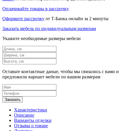
Оплачивайте товары в рассрочку
Оформите рассрочку
от Т-Банка онлайн за 2 минуты
Заказать мебель по индивидуальным размерам
Укажите необходимые размеры мебели
Оставьте контактные даные, чтобы мы связались с вами и
предложили вариант мебели по вашим размерам
Характеристики
Описание
Варианты отделки
Отзывы о товаре
Доставка