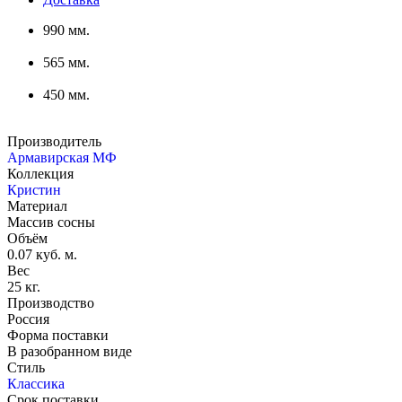
990 мм.
565 мм.
450 мм.
Производитель
Армавирская МФ
Коллекция
Кристин
Материал
Массив сосны
Объём
0.07 куб. м.
Вес
25 кг.
Производство
Россия
Форма поставки
В разобранном виде
Стиль
Классика
Срок поставки