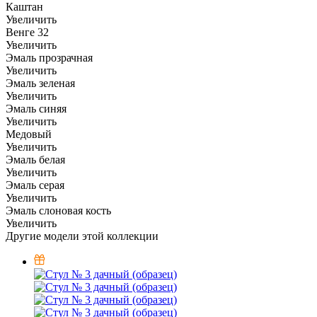
Каштан
Увеличить
Венге 32
Увеличить
Эмаль прозрачная
Увеличить
Эмаль зеленая
Увеличить
Эмаль синяя
Увеличить
Медовый
Увеличить
Эмаль белая
Увеличить
Эмаль серая
Увеличить
Эмаль слоновая кость
Увеличить
Другие модели этой коллекции