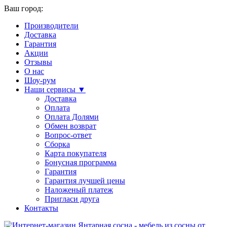
Ваш город:
Производители
Доставка
Гарантия
Акции
Отзывы
О нас
Шоу-рум
Наши сервисы ▼
Доставка
Оплата
Оплата Долями
Обмен возврат
Вопрос-ответ
Сборка
Карта покупателя
Бонусная программа
Гарантия
Гарантия лучшей цены
Наложеный платеж
Пригласи друга
Контакты