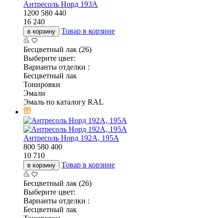
Антресоль Норд 193А
1200
580
440
16 240
Товар в корзине
в корзину
Бесцветный лак (26)
Выберите цвет:
Варианты отделки :
Бесцветный лак
Тонировки
Эмали
Эмаль по каталогу RAL
Антресоль Норд 192А, 195А
800
580
400
10 710
Товар в корзине
в корзину
Бесцветный лак (26)
Выберите цвет:
Варианты отделки :
Бесцветный лак