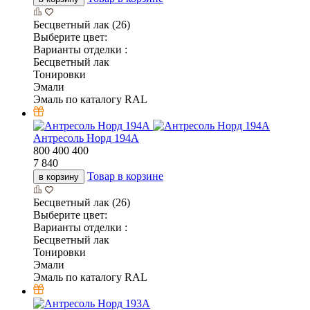
Бесцветный лак (26)
Выберите цвет:
Варианты отделки :
Бесцветный лак
Тонировки
Эмали
Эмаль по каталогу RAL
Антресоль Норд 194А
800
400
400
7 840
Товар в корзине
в корзину
Бесцветный лак (26)
Выберите цвет:
Варианты отделки :
Бесцветный лак
Тонировки
Эмали
Эмаль по каталогу RAL