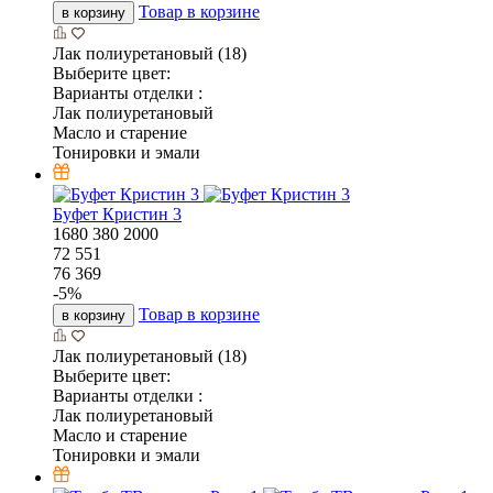
Товар в корзине
в корзину
Лак полиуретановый (18)
Выберите цвет:
Варианты отделки :
Лак полиуретановый
Масло и старение
Тонировки и эмали
Буфет Кристин 3
1680
380
2000
72 551
76 369
-
5
%
Товар в корзине
в корзину
Лак полиуретановый (18)
Выберите цвет:
Варианты отделки :
Лак полиуретановый
Масло и старение
Тонировки и эмали