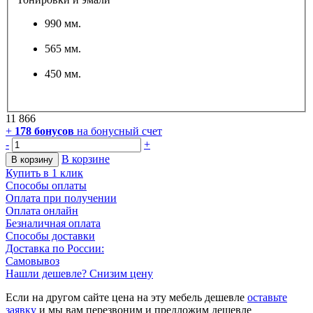
990 мм.
565 мм.
450 мм.
11 866
+
178
бонусов
на бонусный счет
-
+
В корзине
В корзину
Купить в 1 клик
Способы оплаты
Оплата при получении
Оплата онлайн
Безналичная оплата
Способы доставки
Доставка по России:
Самовывоз
Нашли дешевле? Снизим цену
Если на другом сайте цена на эту мебель дешевле
оставьте
заявку
и мы вам перезвоним и предложим дешевле