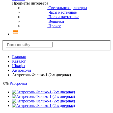
Предметы интерьера
Светильники, люстры
Часы настенные
Полки настенные
Вешалки
Прочее
Главная
Каталог
Шкафы
Антресоли
Антресоль Фалько-1 (2-х дверная)
-
0
%
Рассрочка