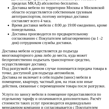
пределах МКАД) абсолютно бесплатно.
Доставка мебели по территории Москвы и Московской
области осуществляется собственным грузовым
автотранспортом, поэтому интервал доставки
составляет всего 4 часа.
Время доставки мебели с 8:00 до 19:00 ежедневно, кроме
понедельника.
Доставка производится по предварительному
согласованию с Покупателем заблаговременно (за 1 -2
дня) сотрудником службы доставки.
Доставка мебели осуществляется до подъезда
многоквартирного дома либо до места, куда может
беспрепятственно подъехать транспортное средство,
осуществляющее доставку.
Под разгрузкой в данном случае понимается передача товара в
точке, доступной для подъезда автомобиля.
Доставка не включает в себя подъём (занос) мебели в
помещение, квартиру, частный дом, на этаж или иные
действия, связанные с перемещением товара после разгрузки.
Услуги по заносу мебели в помещение предоставляются по
отдельному тарифу и оплачиваются дополнительно. Расчёт
стоимости таких услуг производится индивидуально
менеджером компании и согласовывается с Покупателем