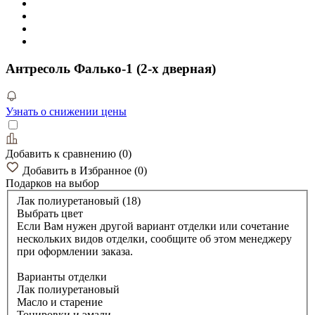
Антресоль Фалько-1 (2-х дверная)
Узнать о снижении цены
Добавить к сравнению
(
0
)
Добавить в Избранное
(
0
)
Подарков
на выбор
Лак полиуретановый (18)
Выбрать цвет
Если Вам нужен другой вариант отделки или сочетание
нескольких видов отделки, сообщите об этом менеджеру
при оформлении заказа.
Варианты отделки
Лак полиуретановый
Масло и старение
Тонировки и эмали