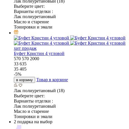
Лак полиуретановый (18)
Выберите цвет:
Варианты отделки :
Лак полиуретановый
Масло и старение
Тонировки и эмали
хит продаж
Буфет Кристин 4 угловой
570
570
2000
33 635
35 405
-
5
%
Товар в корзине
в корзину
Лак полиуретановый (18)
Выберите цвет:
Варианты отделки :
Лак полиуретановый
Масло и старение
Тонировки и эмали
2 подарка на выбор