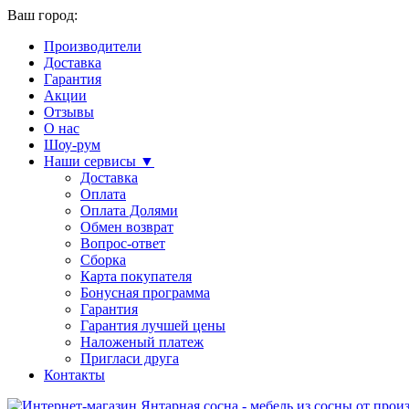
Ваш город:
Производители
Доставка
Гарантия
Акции
Отзывы
О нас
Шоу-рум
Наши сервисы ▼
Доставка
Оплата
Оплата Долями
Обмен возврат
Вопрос-ответ
Сборка
Карта покупателя
Бонусная программа
Гарантия
Гарантия лучшей цены
Наложеный платеж
Пригласи друга
Контакты