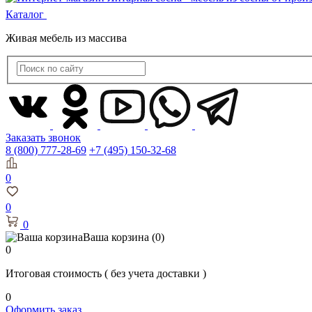
Каталог
Живая мебель из массива
Заказать звонок
8 (800) 777-28-69
+7 (495) 150-32-68
0
0
0
Ваша корзина
(0)
0
Итоговая стоимость
( без учета доставки )
0
Оформить заказ