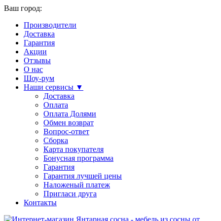
Ваш город:
Производители
Доставка
Гарантия
Акции
Отзывы
О нас
Шоу-рум
Наши сервисы ▼
Доставка
Оплата
Оплата Долями
Обмен возврат
Вопрос-ответ
Сборка
Карта покупателя
Бонусная программа
Гарантия
Гарантия лучшей цены
Наложеный платеж
Пригласи друга
Контакты