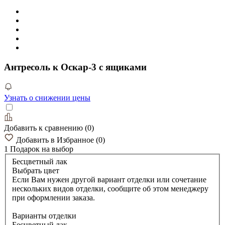
Антресоль к Оскар-3 с ящиками
Узнать о снижении цены
Добавить к сравнению
(
0
)
Добавить в Избранное
(
0
)
1 Подарок
на выбор
Бесцветный лак
Выбрать цвет
Если Вам нужен другой вариант отделки или сочетание
нескольких видов отделки, сообщите об этом менеджеру
при оформлении заказа.
Варианты отделки
Бесцветный лак