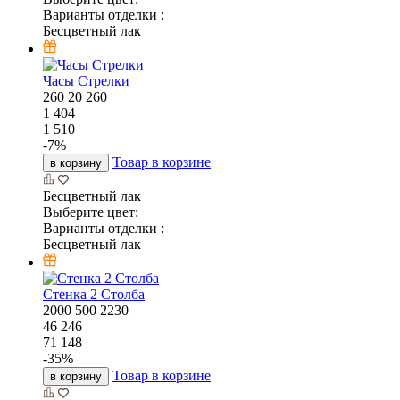
Варианты отделки :
Бесцветный лак
Часы Стрелки
260
20
260
1 404
1 510
-
7
%
Товар в корзине
в корзину
Бесцветный лак
Выберите цвет:
Варианты отделки :
Бесцветный лак
Стенка 2 Столба
2000
500
2230
46 246
71 148
-
35
%
Товар в корзине
в корзину