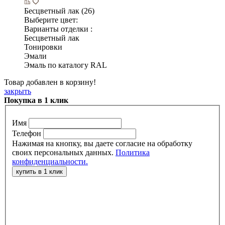
Бесцветный лак (26)
Выберите цвет:
Варианты отделки :
Бесцветный лак
Тонировки
Эмали
Эмаль по каталогу RAL
Товар добавлен в корзину!
закрыть
Покупка в 1 клик
Имя
Телефон
Нажимая на кнопку, вы даете согласие на обработку
своих персональных данных.
Политика
конфиденциальности.