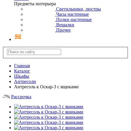
Предметы интерьера
Светильники, люстры
Часы настенные
Полки настенные
Вешалки
Прочее
Главная
Каталог
Шкафы
Антресоли
Антресоль к Оскар-3 с ящиками
-
7
%
Рассрочка