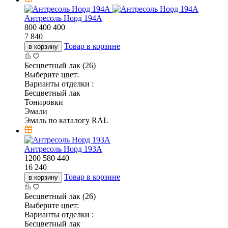
Антресоль Норд 194А
800
400
400
7 840
Товар в корзине
в корзину
Бесцветный лак (26)
Выберите цвет:
Варианты отделки :
Бесцветный лак
Тонировки
Эмали
Эмаль по каталогу RAL
Антресоль Норд 193А
1200
580
440
16 240
Товар в корзине
в корзину
Бесцветный лак (26)
Выберите цвет:
Варианты отделки :
Бесцветный лак