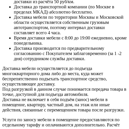
доставки из расчёта 50 руб/км.
Доставка до транспортной компании (по Москве в
пределах МКАД) абсолютно бесплатно.
Доставка мебели по территории Москвы и Московской
области осуществляется собственным грузовым
автотранспортом, поэтому интервал доставки
составляет всего 4 часа.
Время доставки мебели с 8:00 до 19:00 ежедневно, кроме
понедельника.
Доставка производится по предварительному
согласованию с Покупателем заблаговременно (за 1 -2
дня) сотрудником службы доставки.
Доставка мебели осуществляется до подъезда
многоквартирного дома либо до места, куда может
беспрепятственно подъехать транспортное средство,
осуществляющее доставку.
Под разгрузкой в данном случае понимается передача товара в
точке, доступной для подъезда автомобиля.
Доставка не включает в себя подъём (занос) мебели в
помещение, квартиру, частный дом, на этаж или иные
действия, связанные с перемещением товара после разгрузки.
Услуги по заносу мебели в помещение предоставляются по
отдельному тарифу и оплачиваются дополнительно. Расчёт