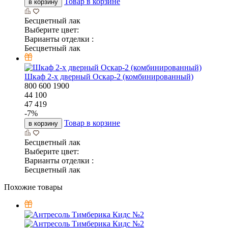
Товар в корзине
в корзину
Бесцветный лак
Выберите цвет:
Варианты отделки :
Бесцветный лак
Шкаф 2-х дверный Оскар-2 (комбинированный)
800
600
1900
44 100
47 419
-
7
%
Товар в корзине
в корзину
Бесцветный лак
Выберите цвет:
Варианты отделки :
Бесцветный лак
Похожие товары