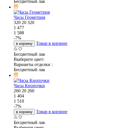
Бесцветный лак
Часы Геометрия
320
20
320
1 477
1 588
-
7
%
Товар в корзине
в корзину
Бесцветный лак
Выберите цвет:
Варианты отделки :
Бесцветный лак
Часы Кнопочки
260
20
260
1 404
1 510
-
7
%
Товар в корзине
в корзину
Бесцветный лак
Выберите цвет: