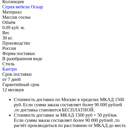
Коллекция
Серия мебели Оскар
Материал
Массив сосны
Объём
0.09 куб. м.
Вес
30 кг.
Производство
Россия
Форма поставки
В разобранном виде
Стиль
Кантри
Срок поставки
от 7 дней
Гарантийный срок
12 месяцев
Стоимость доставки по Москве в пределах МКАД 1500
руб. Если сумма заказа составляет более 90 000 рублей
,то доставка становится БЕСПЛАТНОЙ.
Стоимость доставки за МКАД 1500 руб + 50 руб/км.
Если сумма заказа составляет более 90 000 рублей ,то
расчёт производиться по расстоянию от МКАД до места