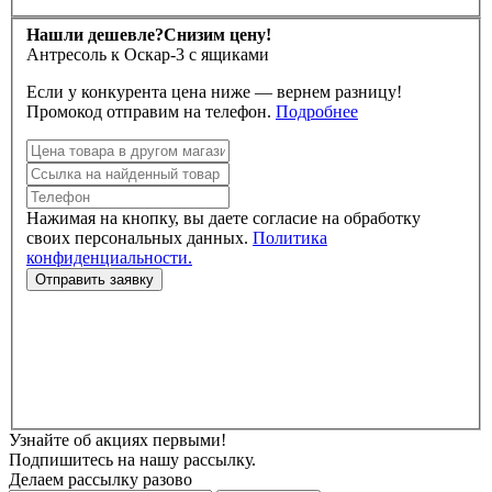
Нашли дешевле?
Снизим цену!
Антресоль к Оскар-3 с ящиками
Если у конкурента цена ниже — вернем разницу!
Промокод отправим на телефон.
Подробнее
Нажимая на кнопку, вы даете согласие на обработку
своих персональных данных.
Политика
конфиденциальности.
Узнайте об акциях первыми!
Подпишитесь на нашу рассылку.
Делаем рассылку разово