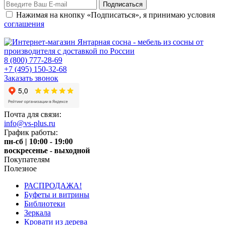
Нажимая на кнопку «Подписаться», я принимаю условия
соглашения
8 (800) 777-28-69
+7 (495) 150-32-68
Заказать звонок
Почта для связи:
info@vs-plus.ru
График работы:
пн-сб | 10:00 - 19:00
воскресенье - выходной
Покупателям
Полезное
РАСПРОДАЖА!
Буфеты и витрины
Библиотеки
Зеркала
Кровати из дерева