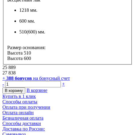
1218 мм.
600 мм.
510(600) мм.
Размер основания:
Высота 510
Высота 600
25 889
27 838
+
388
бонусов
на бонусный счет
-
+
В корзине
В корзину
Купить в 1 клик
Способы оплаты
Оплата при получении
Оплата онлайн
Безналичная оплата
Способы доставки
Доставка по России:
Самовывоз