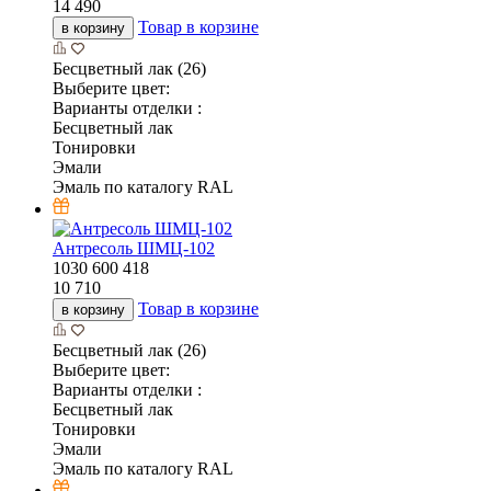
14 490
Товар в корзине
в корзину
Бесцветный лак (26)
Выберите цвет:
Варианты отделки :
Бесцветный лак
Тонировки
Эмали
Эмаль по каталогу RAL
Антресоль ШМЦ-102
1030
600
418
10 710
Товар в корзине
в корзину
Бесцветный лак (26)
Выберите цвет:
Варианты отделки :
Бесцветный лак
Тонировки
Эмали
Эмаль по каталогу RAL