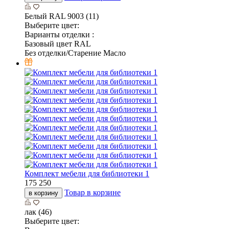
Белый RAL 9003 (11)
Выберите цвет:
Варианты отделки :
Базовый цвет RAL
Без отделки/Старение Масло
Комплект мебели для библиотеки 1
175 250
Товар в корзине
в корзину
лак (46)
Выберите цвет: