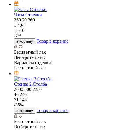
Часы Стрелки
260
20
260
1 404
1 510
-
7
%
Товар в корзине
в корзину
Бесцветный лак
Выберите цвет:
Варианты отделки :
Бесцветный лак
Стенка 2 Столба
2000
500
2230
46 246
71 148
-
35
%
Товар в корзине
в корзину
Бесцветный лак
Выберите цвет: