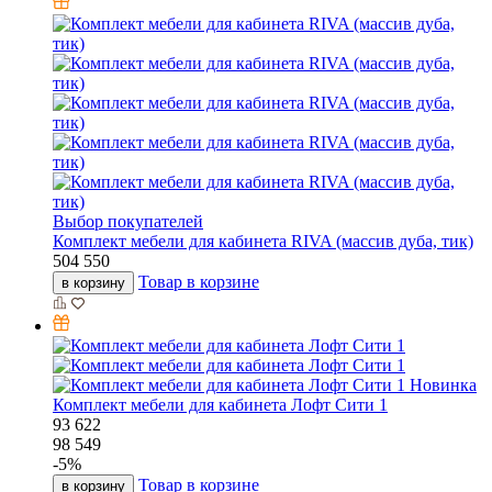
Выбор покупателей
Комплект мебели для кабинета RIVA (массив дуба, тик)
504 550
Товар в корзине
в корзину
Новинка
Комплект мебели для кабинета Лофт Сити 1
93 622
98 549
-
5
%
Товар в корзине
в корзину