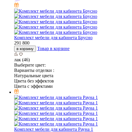
Комплект мебели для кабинета Брусно
291 800
Товар в корзине
в корзину
лак (46)
Выберите цвет:
Варианты отделки :
Натуральные цвета
Цвета без эффектов
Цвета с эффектами
Комплект мебели для кабинета Рауна 1