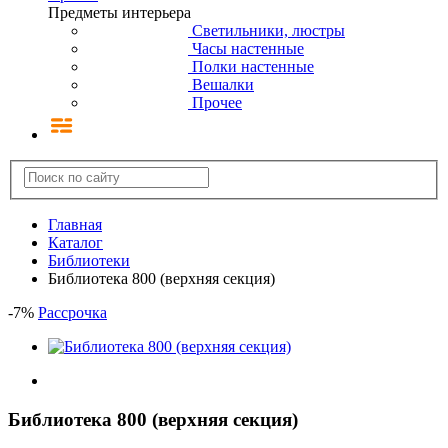
Предметы интерьера
Светильники, люстры
Часы настенные
Полки настенные
Вешалки
Прочее
Главная
Каталог
Библиотеки
Библиотека 800 (верхняя секция)
-
7
%
Рассрочка
Библиотека 800 (верхняя секция)