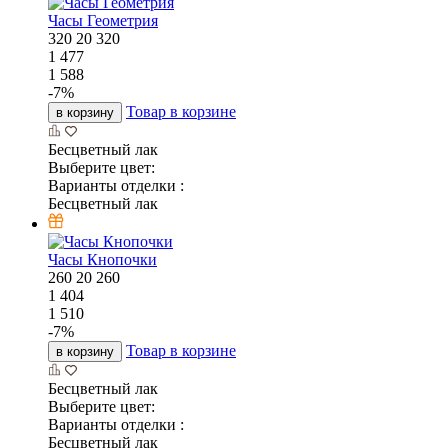
Часы Геометрия
320
20
320
1 477
1 588
-
7
%
Товар в корзине
в корзину
Бесцветный лак
Выберите цвет:
Варианты отделки :
Бесцветный лак
Часы Кнопочки
260
20
260
1 404
1 510
-
7
%
Товар в корзине
в корзину
Бесцветный лак
Выберите цвет:
Варианты отделки :
Бесцветный лак