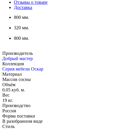
Отзывы о товаре
Доставка
800 мм.
320 мм.
800 мм.
Производитель
Добрый мастер
Коллекция
Серия мебели Оскар
Материал
Массив сосны
Объём
0.05 куб. м.
Вес
19 кг.
Производство
Россия
Форма поставки
В разобранном виде
Стиль