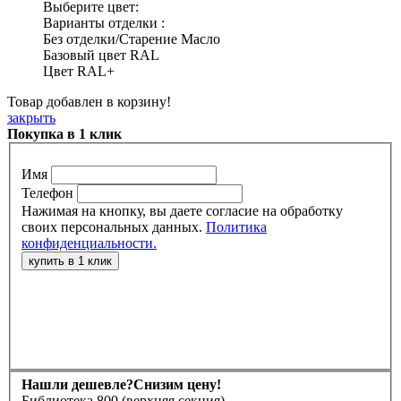
Выберите цвет:
Варианты отделки :
Без отделки/Старение Масло
Базовый цвет RAL
Цвет RAL+
Товар добавлен в корзину!
закрыть
Покупка в 1 клик
Имя
Телефон
Нажимая на кнопку, вы даете согласие на обработку
своих персональных данных.
Политика
конфиденциальности.
Нашли дешевле?
Снизим цену!
Библиотека 800 (верхняя секция)