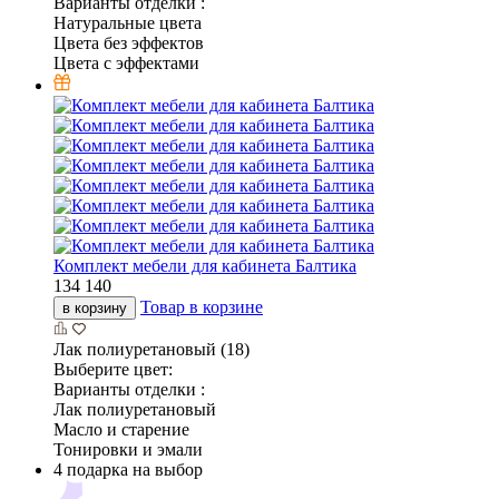
Варианты отделки :
Натуральные цвета
Цвета без эффектов
Цвета с эффектами
Комплект мебели для кабинета Балтика
134 140
Товар в корзине
в корзину
Лак полиуретановый (18)
Выберите цвет:
Варианты отделки :
Лак полиуретановый
Масло и старение
Тонировки и эмали
4 подарка на выбор