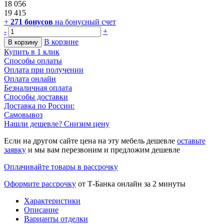
18 056
19 415
+
271
бонусов
на бонусный счет
-
+
В корзине
В корзину
Купить в 1 клик
Способы оплаты
Оплата при получении
Оплата онлайн
Безналичная оплата
Способы доставки
Доставка по России:
Самовывоз
Нашли дешевле? Снизим цену
Если на другом сайте цена на эту мебель дешевле
оставьте
заявку
и мы вам перезвоним и предложим дешевле
Оплачивайте товары в рассрочку
Оформите рассрочку
от Т-Банка онлайн за 2 минуты
Характеристики
Описание
Варианты отделки