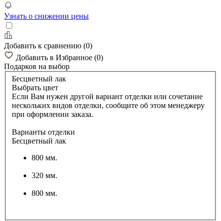
Узнать о снижении цены
Добавить к сравнению
(
0
)
Добавить в Избранное
(
0
)
Подарков
на выбор
Бесцветный лак
Выбрать цвет
Если Вам нужен другой вариант отделки или сочетание
нескольких видов отделки, сообщите об этом менеджеру
при оформлении заказа.
Варианты отделки
Бесцветный лак
800 мм.
320 мм.
800 мм.