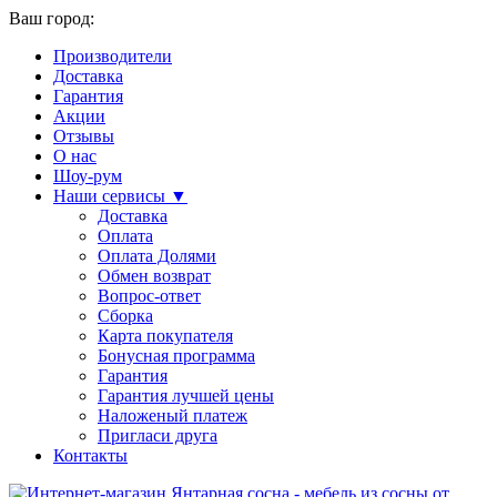
Ваш город:
Производители
Доставка
Гарантия
Акции
Отзывы
О нас
Шоу-рум
Наши сервисы ▼
Доставка
Оплата
Оплата Долями
Обмен возврат
Вопрос-ответ
Сборка
Карта покупателя
Бонусная программа
Гарантия
Гарантия лучшей цены
Наложеный платеж
Пригласи друга
Контакты