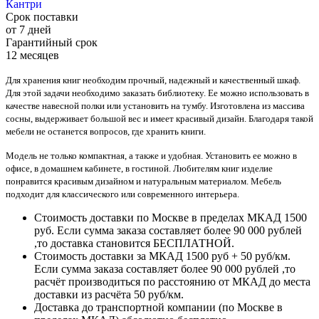
Кантри
Срок поставки
от 7 дней
Гарантийный срок
12 месяцев
Для хранения книг необходим прочный, надежный и качественный шкаф.
Для этой задачи необходимо заказать библиотеку. Ее можно использовать в
качестве навесной полки или установить на тумбу. Изготовлена из массива
сосны, выдерживает большой вес и имеет красивый дизайн. Благодаря такой
мебели не останется вопросов, где хранить книги.
Модель не только компактная, а также и удобная. Установить ее можно в
офисе, в домашнем кабинете, в гостиной. Любителям книг изделие
понравится красивым дизайном и натуральным материалом. Мебель
подходит для классического или современного интерьера.
Стоимость доставки по Москве в пределах МКАД 1500
руб. Если сумма заказа составляет более 90 000 рублей
,то доставка становится БЕСПЛАТНОЙ.
Стоимость доставки за МКАД 1500 руб + 50 руб/км.
Если сумма заказа составляет более 90 000 рублей ,то
расчёт производиться по расстоянию от МКАД до места
доставки из расчёта 50 руб/км.
Доставка до транспортной компании (по Москве в