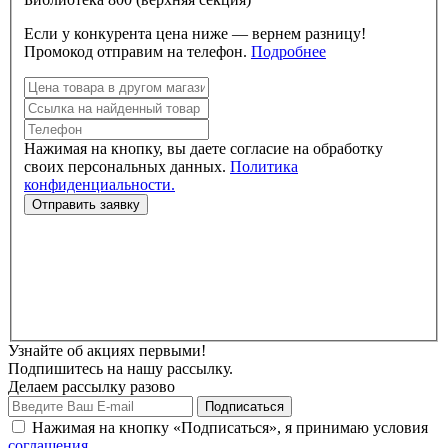
Если у конкурента цена ниже — вернем разницу!
Промокод отправим на телефон.
Подробнее
Нажимая на кнопку, вы даете согласие на обработку
своих персональных данных.
Политика
конфиденциальности.
Узнайте об акциях первыми!
Подпишитесь на нашу рассылку.
Делаем рассылку разово
Нажимая на кнопку «Подписаться», я принимаю условия
соглашения