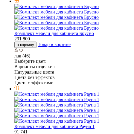
Комплект мебели для кабинета Брусно
291 800
Товар в корзине
в корзину
лак (46)
Выберите цвет:
Варианты отделки :
Натуральные цвета
Цвета без эффектов
Цвета с эффектами
Комплект мебели для кабинета Рауна 1
91 741