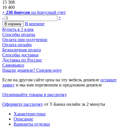
15 308
16 460
+
230
бонусов
на бонусный счет
-
+
В корзине
В корзину
Купить в 1 клик
Способы оплаты
Оплата при получении
Оплата онлайн
Безналичная оплата
Способы доставки
Доставка по России:
Самовывоз
Нашли дешевле? Снизим цену
Если на другом сайте цена на эту мебель дешевле
оставьте
заявку
и мы вам перезвоним и предложим дешевле
Оплачивайте товары в рассрочку
Оформите рассрочку
от Т-Банка онлайн за 2 минуты
Характеристики
Описание
Варианты отделки