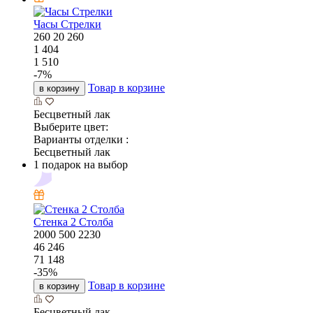
Часы Стрелки
260
20
260
1 404
1 510
-
7
%
Товар в корзине
в корзину
Бесцветный лак
Выберите цвет:
Варианты отделки :
Бесцветный лак
1 подарок на выбор
Стенка 2 Столба
2000
500
2230
46 246
71 148
-
35
%
Товар в корзине
в корзину
Бесцветный лак