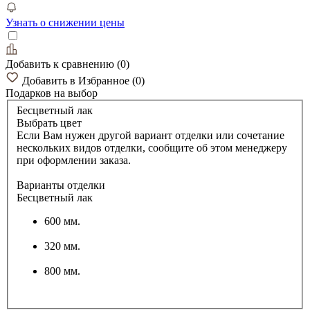
Узнать о снижении цены
Добавить к сравнению
(
0
)
Добавить в Избранное
(
0
)
Подарков
на выбор
Бесцветный лак
Выбрать цвет
Если Вам нужен другой вариант отделки или сочетание
нескольких видов отделки, сообщите об этом менеджеру
при оформлении заказа.
Варианты отделки
Бесцветный лак
600 мм.
320 мм.
800 мм.