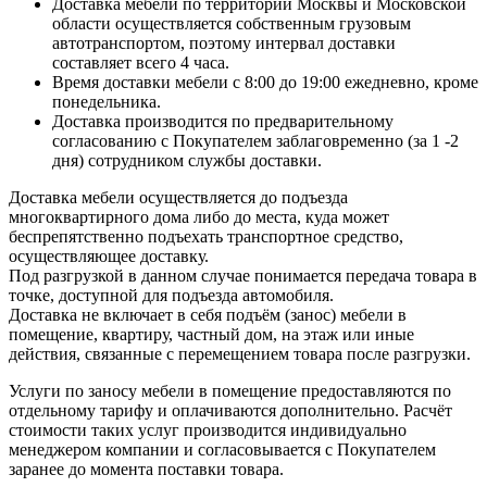
Доставка мебели по территории Москвы и Московской
области осуществляется собственным грузовым
автотранспортом, поэтому интервал доставки
составляет всего 4 часа.
Время доставки мебели с 8:00 до 19:00 ежедневно, кроме
понедельника.
Доставка производится по предварительному
согласованию с Покупателем заблаговременно (за 1 -2
дня) сотрудником службы доставки.
Доставка мебели осуществляется до подъезда
многоквартирного дома либо до места, куда может
беспрепятственно подъехать транспортное средство,
осуществляющее доставку.
Под разгрузкой в данном случае понимается передача товара в
точке, доступной для подъезда автомобиля.
Доставка не включает в себя подъём (занос) мебели в
помещение, квартиру, частный дом, на этаж или иные
действия, связанные с перемещением товара после разгрузки.
Услуги по заносу мебели в помещение предоставляются по
отдельному тарифу и оплачиваются дополнительно. Расчёт
стоимости таких услуг производится индивидуально
менеджером компании и согласовывается с Покупателем
заранее до момента поставки товара.