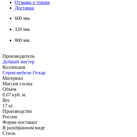
Отзывы о товаре
Доставка
600 мм.
320 мм.
800 мм.
Производитель
Добрый мастер
Коллекция
Серия мебели Оскар
Материал
Массив сосны
Объём
0.07 куб. м.
Вес
17 кг.
Производство
Россия
Форма поставки
В разобранном виде
Стиль