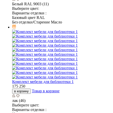
Белый RAL 9003 (11)
Выберите цвет:
Варианты отделки :
Базовый цвет RAL
Без отделки/Старение Масло
Комплект мебели для библиотеки 1
175 250
Товар в корзине
в корзину
лак (46)
Выберите цвет:
Варианты отделки :