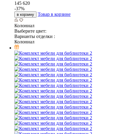
145 620
-
37
%
Товар в корзине
в корзину
Колониал
Выберите цвет:
Варианты отделки :
Колониал