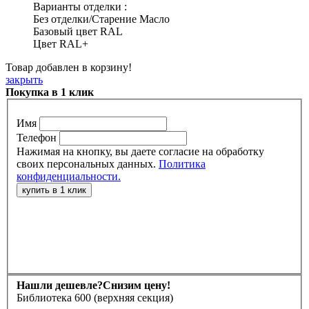
Варианты отделки :
Без отделки/Старение Масло
Базовый цвет RAL
Цвет RAL+
Товар добавлен в корзину!
закрыть
Покупка в 1 клик
Имя
Телефон
Нажимая на кнопку, вы даете согласие на обработку
своих персональных данных.
Политика
конфиденциальности.
Нашли дешевле?
Снизим цену!
Библиотека 600 (верхняя секция)