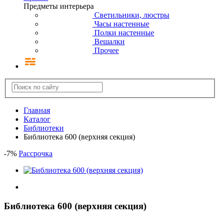
Предметы интерьера
Светильники, люстры
Часы настенные
Полки настенные
Вешалки
Прочее
Главная
Каталог
Библиотеки
Библиотека 600 (верхняя секция)
-
7
%
Рассрочка
Библиотека 600 (верхняя секция)