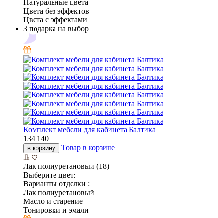
Натуральные цвета
Цвета без эффектов
Цвета с эффектами
3 подарка на выбор
Комплект мебели для кабинета Балтика
134 140
Товар в корзине
в корзину
Лак полиуретановый (18)
Выберите цвет:
Варианты отделки :
Лак полиуретановый
Масло и старение
Тонировки и эмали