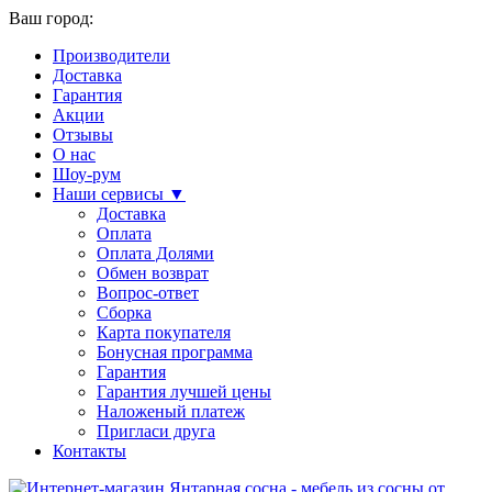
Ваш город:
Производители
Доставка
Гарантия
Акции
Отзывы
О нас
Шоу-рум
Наши сервисы ▼
Доставка
Оплата
Оплата Долями
Обмен возврат
Вопрос-ответ
Сборка
Карта покупателя
Бонусная программа
Гарантия
Гарантия лучшей цены
Наложеный платеж
Пригласи друга
Контакты