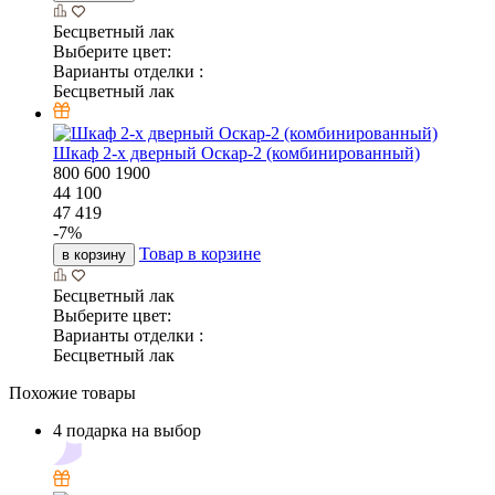
Бесцветный лак
Выберите цвет:
Варианты отделки :
Бесцветный лак
Шкаф 2-х дверный Оскар-2 (комбинированный)
800
600
1900
44 100
47 419
-
7
%
Товар в корзине
в корзину
Бесцветный лак
Выберите цвет:
Варианты отделки :
Бесцветный лак
Похожие товары
4 подарка на выбор