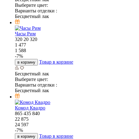
Выберите цвет:
Варианты отделки :
Бесцветный лак
Часы Рим
320
20
320
1 477
1 588
-
7
%
Товар в корзине
в корзину
Бесцветный лак
Выберите цвет:
Варианты отделки :
Бесцветный лак
Комод Квадро
865
435
840
22 875
24 597
-
7
%
Товар в корзине
в корзину