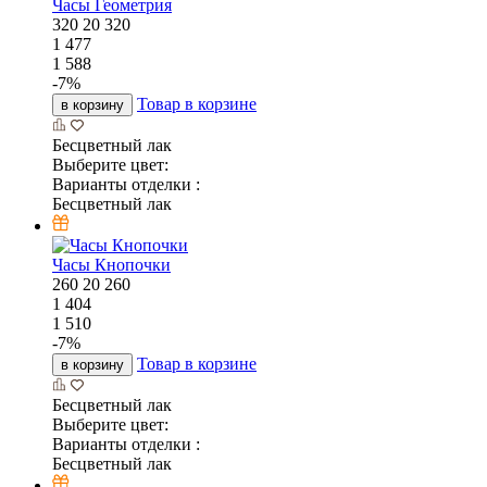
Часы Геометрия
320
20
320
1 477
1 588
-
7
%
Товар в корзине
в корзину
Бесцветный лак
Выберите цвет:
Варианты отделки :
Бесцветный лак
Часы Кнопочки
260
20
260
1 404
1 510
-
7
%
Товар в корзине
в корзину
Бесцветный лак
Выберите цвет:
Варианты отделки :
Бесцветный лак