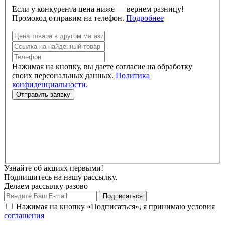
Если у конкурента цена ниже — вернем разницу!
Промокод отправим на телефон.
Подробнее
Нажимая на кнопку, вы даете согласие на обработку
своих персональных данных.
Политика
конфиденциальности.
Узнайте об акциях первыми!
Подпишитесь на нашу рассылку.
Делаем рассылку разово
Нажимая на кнопку «Подписаться», я принимаю условия
соглашения