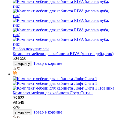
Выбор покупателей
Комплект мебели для кабинета RIVA (массив дуба, тик)
504 550
Товар в корзине
в корзину
Новинка
Комплект мебели для кабинета Лофт Сити 1
93 622
98 549
-
5
%
Товар в корзине
в корзину