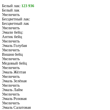
Белый лак:
123 936
Белый лак
Увеличить
Бесцветный лак:
Бесцветный лак
Увеличить
Эмали бейц:
Антик бейц
Увеличить
Эмаль Голубая
Увеличить
Вишня бейц
Увеличить
Медовый бейц
Увеличить
Эмаль Жёлтая
Увеличить
Эмаль Зелёная
Увеличить
Эмаль Лайм
Увеличить
Эмаль Розовая
Увеличить
Эмаль Салатовая