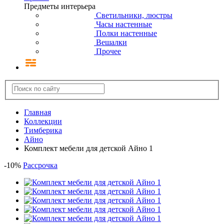
Предметы интерьера
Светильники, люстры
Часы настенные
Полки настенные
Вешалки
Прочее
Главная
Коллекции
Тимберика
Айно
Комплект мебели для детской Айно 1
-
10
%
Рассрочка