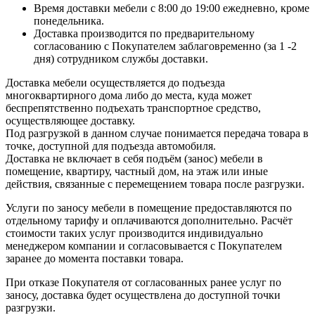
Время доставки мебели с 8:00 до 19:00 ежедневно, кроме
понедельника.
Доставка производится по предварительному
согласованию с Покупателем заблаговременно (за 1 -2
дня) сотрудником службы доставки.
Доставка мебели осуществляется до подъезда
многоквартирного дома либо до места, куда может
беспрепятственно подъехать транспортное средство,
осуществляющее доставку.
Под разгрузкой в данном случае понимается передача товара в
точке, доступной для подъезда автомобиля.
Доставка не включает в себя подъём (занос) мебели в
помещение, квартиру, частный дом, на этаж или иные
действия, связанные с перемещением товара после разгрузки.
Услуги по заносу мебели в помещение предоставляются по
отдельному тарифу и оплачиваются дополнительно. Расчёт
стоимости таких услуг производится индивидуально
менеджером компании и согласовывается с Покупателем
заранее до момента поставки товара.
При отказе Покупателя от согласованных ранее услуг по
заносу, доставка будет осуществлена до доступной точки
разгрузки.