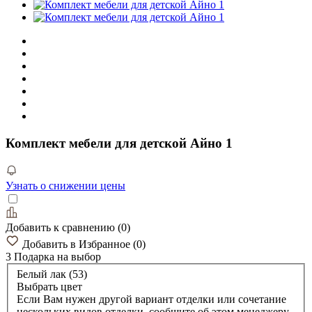
Комплект мебели для детской Айно 1
Узнать о снижении цены
Добавить к сравнению
(
0
)
Добавить в Избранное
(
0
)
3 Подарка
на выбор
Белый лак (53)
Выбрать цвет
Если Вам нужен другой вариант отделки или сочетание
нескольких видов отделки, сообщите об этом менеджеру