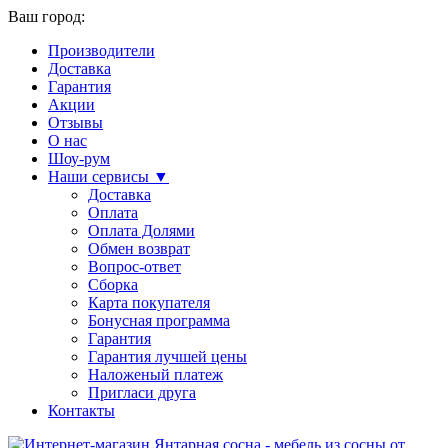
Ваш город:
Производители
Доставка
Гарантия
Акции
Отзывы
О нас
Шоу-рум
Наши сервисы ▼
Доставка
Оплата
Оплата Долями
Обмен возврат
Вопрос-ответ
Сборка
Карта покупателя
Бонусная программа
Гарантия
Гарантия лучшей цены
Наложеный платеж
Пригласи друга
Контакты