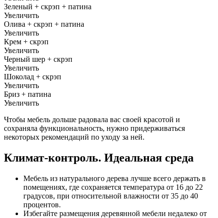
Зеленый + скрэп + патина
Увеличить
Олива + скрэп + патина
Увеличить
Крем + скрэп
Увеличить
Черный шер + скрэп
Увеличить
Шоколад + скрэп
Увеличить
Бриз + патина
Увеличить
Чтобы мебель дольше радовала вас своей красотой и
сохраняла функциональность, нужно придерживаться
некоторых рекомендаций по уходу за ней.
Климат-контроль. Идеальная среда
Мебель из натурального дерева лучше всего держать в
помещениях, где сохраняется температура от 16 до 22
градусов, при относительной влажности от 35 до 40
процентов.
Избегайте размещения деревянной мебели недалеко от