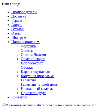
Ваш город:
Производители
Доставка
Гарантия
Акции
Отзывы
О нас
Шоу-рум
Наши сервисы ▼
Доставка
Оплата
Оплата Долями
Обмен возврат
Вопрос-ответ
Сборка
Карта покупателя
Бонусная программа
Гарантия
Гарантия лучшей цены
Наложеный платеж
Пригласи друга
Контакты