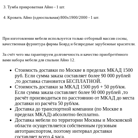
3. Тумба прикроватная Айно - 1 шт.
4. Кровать Айно (односпальная) 800х1900/2000 - 1 шт.
При изготовлении мебели используется только отборный массив сосны,
качественная фурнитура фирмы Боярд и безвредные зарубежные красители.
За счёт чего мы гарантируем долговечность и качество приобретённого
вами набора мебели для спальни Айно 12.
Стоимость доставки по Москве в пределах МКАД 1500
руб. Если сумма заказа составляет более 90 000 рублей
,то доставка становится БЕСПЛАТНОЙ.
Стоимость доставки за МКАД 1500 руб + 50 руб/км.
Если сумма заказа составляет более 90 000 рублей ,то
расчёт производиться по расстоянию от МКАД до места
доставки из расчёта 50 руб/км.
Доставка до транспортной компании (по Москве в
пределах МКАД) абсолютно бесплатно.
Доставка мебели по территории Москвы и Московской
области осуществляется собственным грузовым
автотранспортом, поэтому интервал доставки
составляет всего 4 часа.