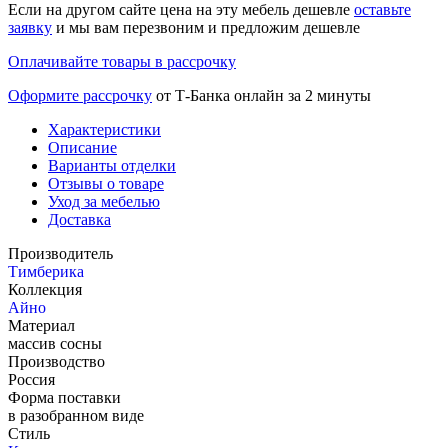
Если на другом сайте цена на эту мебель дешевле
оставьте
заявку
и мы вам перезвоним и предложим дешевле
Оплачивайте товары в рассрочку
Оформите рассрочку
от Т-Банка онлайн за 2 минуты
Характеристики
Описание
Варианты отделки
Отзывы о товаре
Уход за мебелью
Доставка
Производитель
Тимберика
Коллекция
Айно
Материал
массив сосны
Производство
Россия
Форма поставки
в разобранном виде
Стиль