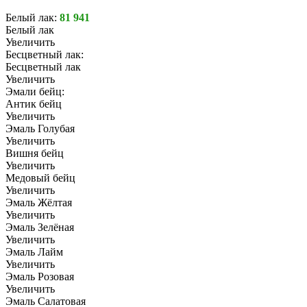
Белый лак:
81 941
Белый лак
Увеличить
Бесцветный лак:
Бесцветный лак
Увеличить
Эмали бейц:
Антик бейц
Увеличить
Эмаль Голубая
Увеличить
Вишня бейц
Увеличить
Медовый бейц
Увеличить
Эмаль Жёлтая
Увеличить
Эмаль Зелёная
Увеличить
Эмаль Лайм
Увеличить
Эмаль Розовая
Увеличить
Эмаль Салатовая