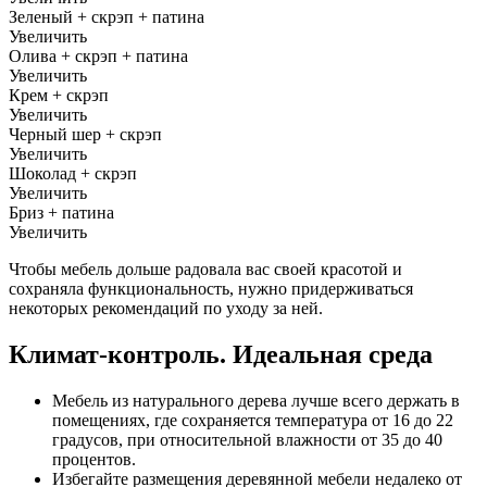
Зеленый + скрэп + патина
Увеличить
Олива + скрэп + патина
Увеличить
Крем + скрэп
Увеличить
Черный шер + скрэп
Увеличить
Шоколад + скрэп
Увеличить
Бриз + патина
Увеличить
Чтобы мебель дольше радовала вас своей красотой и
сохраняла функциональность, нужно придерживаться
некоторых рекомендаций по уходу за ней.
Климат-контроль. Идеальная среда
Мебель из натурального дерева лучше всего держать в
помещениях, где сохраняется температура от 16 до 22
градусов, при относительной влажности от 35 до 40
процентов.
Избегайте размещения деревянной мебели недалеко от