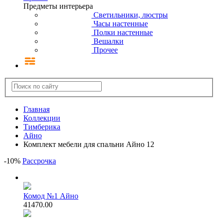
Предметы интерьера
Светильники, люстры
Часы настенные
Полки настенные
Вешалки
Прочее
Главная
Коллекции
Тимберика
Айно
Комплект мебели для спальни Айно 12
-
10
%
Рассрочка
Комод №1 Айно
41470.00