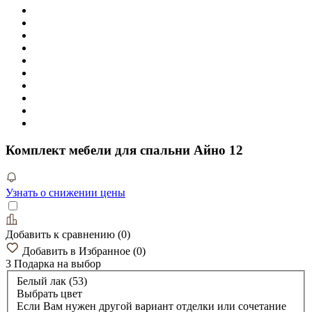
Комплект мебели для спальни Айно 12
Узнать о снижении цены
Добавить к сравнению
(
0
)
Добавить в Избранное
(
0
)
3 Подарка
на выбор
Белый лак (53)
Выбрать цвет
Если Вам нужен другой вариант отделки или сочетание