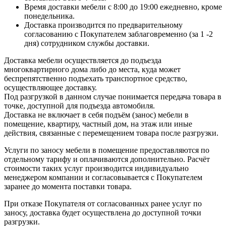
Время доставки мебели с 8:00 до 19:00 ежедневно, кроме
понедельника.
Доставка производится по предварительному
согласованию с Покупателем заблаговременно (за 1 -2
дня) сотрудником службы доставки.
Доставка мебели осуществляется до подъезда
многоквартирного дома либо до места, куда может
беспрепятственно подъехать транспортное средство,
осуществляющее доставку.
Под разгрузкой в данном случае понимается передача товара в
точке, доступной для подъезда автомобиля.
Доставка не включает в себя подъём (занос) мебели в
помещение, квартиру, частный дом, на этаж или иные
действия, связанные с перемещением товара после разгрузки.
Услуги по заносу мебели в помещение предоставляются по
отдельному тарифу и оплачиваются дополнительно. Расчёт
стоимости таких услуг производится индивидуально
менеджером компании и согласовывается с Покупателем
заранее до момента поставки товара.
При отказе Покупателя от согласованных ранее услуг по
заносу, доставка будет осуществлена до доступной точки
разгрузки.