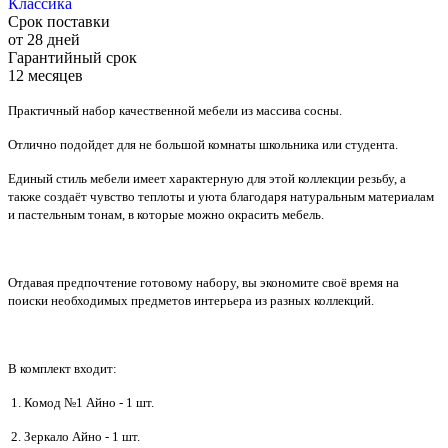
Классика
Срок поставки
от 28 дней
Гарантийный срок
12 месяцев
Практичный набор качественной мебели из массива сосны.
Отлично подойдет для не большой комнаты школьника или студента.
Единый стиль мебели имеет характерную для этой коллекции резьбу, а
также создаёт чувство теплоты и уюта благодаря натуральным материалам
и пастельным тонам, в которые можно окрасить мебель.
Отдавая предпочтение готовому набору, вы экономите своё время на
поиски необходимых предметов интерьера из разных коллекций.
В комплект входит:
1. Комод №1 Айно - 1 шт.
2. Зеркало Айно - 1 шт.