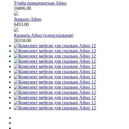
Тумба прикроватная Айно
16806.00
Зеркало Айно
6453.00
Кровать Айно (односпальная)
26318.00