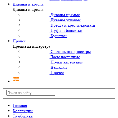
Диваны и кресла
Диваны и кресла
Диваны прямые
Диваны угловые
Кресла и кресла-кровати
Пуфы и банкетки
Кушетки
Прочее
Предметы интерьера
Светильники, люстры
Часы настенные
Полки настенные
Вешалки
Прочее
Главная
Коллекции
Тимберика