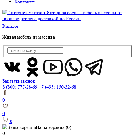
Контакты
Каталог
Живая мебель из массива
Заказать звонок
8 (800) 777-28-69
+7 (495) 150-32-68
0
0
0
Ваша корзина
(0)
0