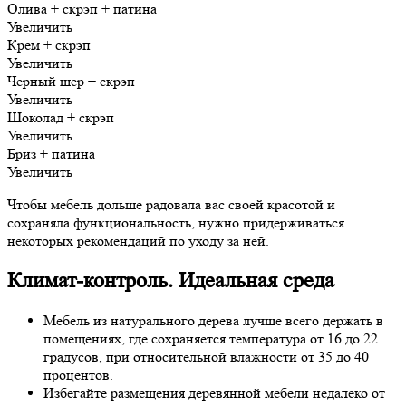
Олива + скрэп + патина
Увеличить
Крем + скрэп
Увеличить
Черный шер + скрэп
Увеличить
Шоколад + скрэп
Увеличить
Бриз + патина
Увеличить
Чтобы мебель дольше радовала вас своей красотой и
сохраняла функциональность, нужно придерживаться
некоторых рекомендаций по уходу за ней.
Климат-контроль. Идеальная среда
Мебель из натурального дерева лучше всего держать в
помещениях, где сохраняется температура от 16 до 22
градусов, при относительной влажности от 35 до 40
процентов.
Избегайте размещения деревянной мебели недалеко от