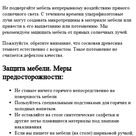
Не подвергайте мебель непрерывному воздействию прямого
солнечного света. С течением времени ультрафиолетовые
лучи могут создавать микротрещины в материале мебели или
привести к его выцветанию или потемнению. Мы
рекомендуем защищать мебель от прямых солнечных лучей.
Пожалуйста, обратите внимание, что сосновая древесина
темнеет естественно с возрастом. Такое потемнение не
считается дефектом качества.
Защита мебели. Меры
предосторожности:
Не ставьте ничего горячего непосредственно на
поверхность мебели.
Пользуйтесь специальными подставками для горячих и
холодных напитков.
Не оставляйте на столе синтетические салфетки и
другие легко плавящиеся материалы под лампами
накаливания.
Если вы пишете на мебели (на столе) шариковой ручкой,