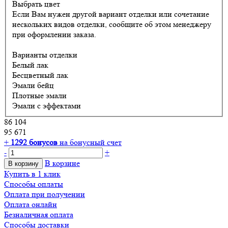
Выбрать цвет
Если Вам нужен другой вариант отделки или сочетание
нескольких видов отделки, сообщите об этом менеджеру
при оформлении заказа.
Варианты отделки
Белый лак
Бесцветный лак
Эмали бейц
Плотные эмали
Эмали с эффектами
86 104
95 671
+
1292
бонусов
на бонусный счет
-
+
В корзине
В корзину
Купить в 1 клик
Способы оплаты
Оплата при получении
Оплата онлайн
Безналичная оплата
Способы доставки