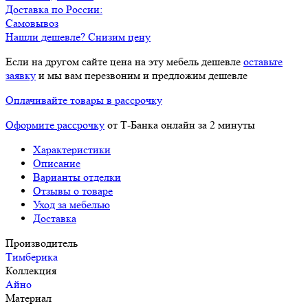
Доставка по России:
Самовывоз
Нашли дешевле? Снизим цену
Если на другом сайте цена на эту мебель дешевле
оставьте
заявку
и мы вам перезвоним и предложим дешевле
Оплачивайте товары в рассрочку
Оформите рассрочку
от Т-Банка онлайн за 2 минуты
Характеристики
Описание
Варианты отделки
Отзывы о товаре
Уход за мебелью
Доставка
Производитель
Тимберика
Коллекция
Айно
Материал