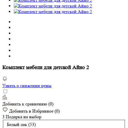
Комплект мебели для детской Айно 2
Узнать о снижении цены
Добавить к сравнению
(
0
)
Добавить в Избранное
(
0
)
3 Подарка
на выбор
Белый лак (53)