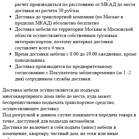
расчёт производиться по расстоянию от МКАД до места
доставки из расчёта 50 руб/км.
Доставка до транспортной компании (по Москве в
пределах МКАД) абсолютно бесплатно.
Доставка мебели по территории Москвы и Московской
области осуществляется собственным грузовым
автотранспортом, поэтому интервал доставки
составляет всего 4 часа.
Время доставки мебели с 8:00 до 19:00 ежедневно, кроме
понедельника.
Доставка производится по предварительному
согласованию с Покупателем заблаговременно (за 1 -2
дня) сотрудником службы доставки.
Доставка мебели осуществляется до подъезда
многоквартирного дома либо до места, куда может
беспрепятственно подъехать транспортное средство,
осуществляющее доставку.
Под разгрузкой в данном случае понимается передача товара в
точке, доступной для подъезда автомобиля.
Доставка не включает в себя подъём (занос) мебели в
помещение, квартиру, частный дом, на этаж или иные