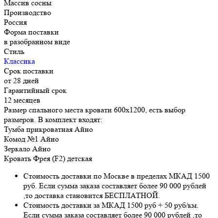
Массив сосны
Производство
Россия
Форма поставки
в разобранном виде
Стиль
Классика
Срок поставки
от 28 дней
Гарантийный срок
12 месяцев
Размер спального места кровати 600х1200, есть выбор
размеров. В комплект входят:
Тумба прикроватная Айно
Комод №1 Айно
Зеркало Айно
Кровать Фрея (F2) детская
Стоимость доставки по Москве в пределах МКАД 1500
руб. Если сумма заказа составляет более 90 000 рублей
,то доставка становится БЕСПЛАТНОЙ.
Стоимость доставки за МКАД 1500 руб + 50 руб/км.
Если сумма заказа составляет более 90 000 рублей ,то