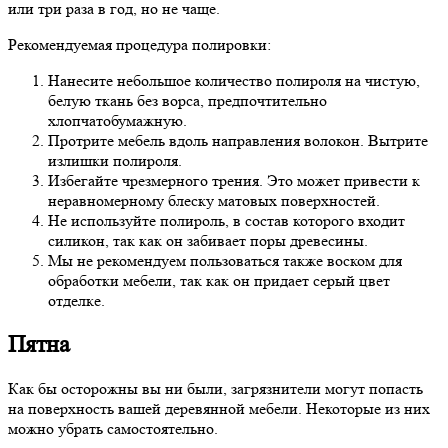
или три раза в год, но не чаще.
Рекомендуемая процедура полировки:
Нанесите небольшое количество полироля на чистую,
белую ткань без ворса, предпочтительно
хлопчатобумажную.
Протрите мебель вдоль направления волокон. Вытрите
излишки полироля.
Избегайте чрезмерного трения. Это может привести к
неравномерному блеску матовых поверхностей.
Не используйте полироль, в состав которого входит
силикон, так как он забивает поры древесины.
Мы не рекомендуем пользоваться также воском для
обработки мебели, так как он придает серый цвет
отделке.
Пятна
Как бы осторожны вы ни были, загрязнители могут попасть
на поверхность вашей деревянной мебели. Некоторые из них
можно убрать самостоятельно.