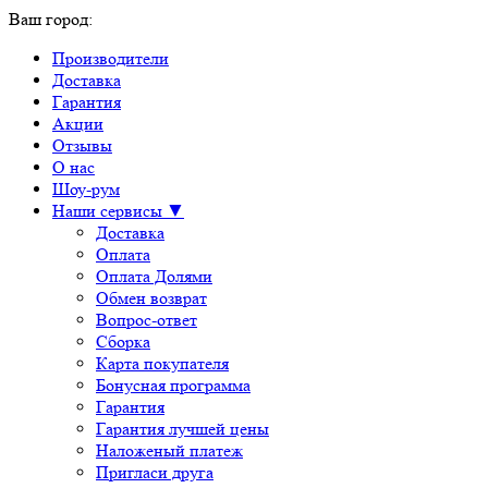
Ваш город:
Производители
Доставка
Гарантия
Акции
Отзывы
О нас
Шоу-рум
Наши сервисы ▼
Доставка
Оплата
Оплата Долями
Обмен возврат
Вопрос-ответ
Сборка
Карта покупателя
Бонусная программа
Гарантия
Гарантия лучшей цены
Наложеный платеж
Пригласи друга