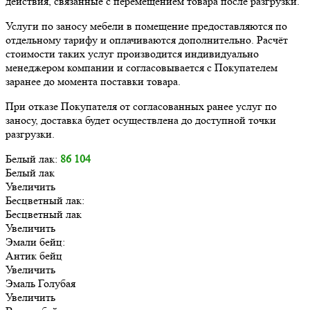
действия, связанные с перемещением товара после разгрузки.
Услуги по заносу мебели в помещение предоставляются по
отдельному тарифу и оплачиваются дополнительно. Расчёт
стоимости таких услуг производится индивидуально
менеджером компании и согласовывается с Покупателем
заранее до момента поставки товара.
При отказе Покупателя от согласованных ранее услуг по
заносу, доставка будет осуществлена до доступной точки
разгрузки.
Белый лак:
86 104
Белый лак
Увеличить
Бесцветный лак:
Бесцветный лак
Увеличить
Эмали бейц:
Антик бейц
Увеличить
Эмаль Голубая
Увеличить