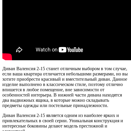
Диван Валенсия 2-15 станет отличным выбором в том случае,
если ваша квартира отличается небольшими размерами, но вы
хотите приобрести красивый и вместительный диван. Данное
изделие выполнено в классическом стиле, поэтому отлично
впишется в любое помещение, вне зависимости от
особенностей интерьера. В нижней части дивана находятся
два выдвижных ящика, в которые можно складывать
предметы одежды или постельные принадлежности.
Диван Валенсия 2-15 является одним из наиболее ярких и
привлекательных в своей серии. Уникальная конструкция и
интересные боковины делают модель престижной и