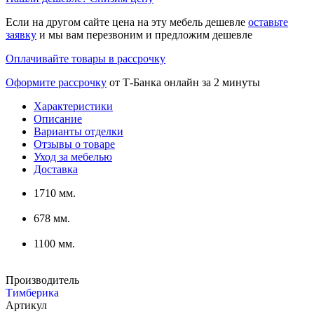
Если на другом сайте цена на эту мебель дешевле
оставьте
заявку
и мы вам перезвоним и предложим дешевле
Оплачивайте товары в рассрочку
Оформите рассрочку
от Т-Банка онлайн за 2 минуты
Характеристики
Описание
Варианты отделки
Отзывы о товаре
Уход за мебелью
Доставка
1710 мм.
678 мм.
1100 мм.
Производитель
Тимберика
Артикул