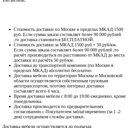
элегантной.
Стоимость доставки по Москве в пределах МКАД 1500
руб. Если сумма заказа составляет более 90 000 рублей
,то доставка становится БЕСПЛАТНОЙ.
Стоимость доставки за МКАД 1500 руб + 50 руб/км.
Если сумма заказа составляет более 90 000 рублей ,то
расчёт производиться по расстоянию от МКАД до места
доставки из расчёта 50 руб/км.
Доставка до транспортной компании (по Москве в
пределах МКАД) абсолютно бесплатно.
Доставка мебели по территории Москвы и Московской
области осуществляется собственным грузовым
автотранспортом, поэтому интервал доставки
составляет всего 4 часа.
Время доставки мебели с 8:00 до 19:00 ежедневно, кроме
понедельника.
Доставка производится по предварительному
согласованию с Покупателем заблаговременно (за 1 -2
дня) сотрудником службы доставки.
Доставка мебели осуществляется до подъезда