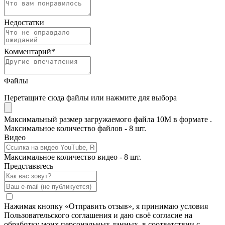
Недостатки
Комментарий
*
Файлы
Перетащите сюда файлы или нажмите для выбора
Максимальный размер загружаемого файла 10M в формате .
Максимальное количество файлов - 8 шт.
Видео
Максимальное количество видео - 8 шт.
Представьтесь
Нажимая кнопку «Отправить отзыв», я принимаю условия
Пользовательского соглашения и даю своё согласие на
обработку моих персональных данных, в соответствии с