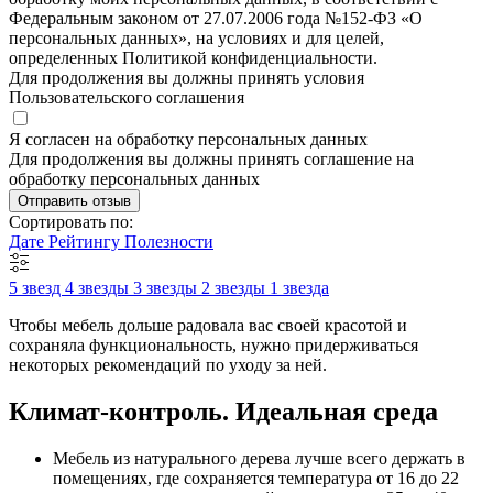
Федеральным законом от 27.07.2006 года №152-ФЗ «О
персональных данных», на условиях и для целей,
определенных Политикой конфиденциальности.
Для продолжения вы должны принять условия
Пользовательского соглашения
Я согласен на обработку персональных данных
Для продолжения вы должны принять соглашение на
обработку персональных данных
Отправить отзыв
Сортировать по:
Дате
Рейтингу
Полезности
5 звезд
4 звезды
3 звезды
2 звезды
1 звезда
Чтобы мебель дольше радовала вас своей красотой и
сохраняла функциональность, нужно придерживаться
некоторых рекомендаций по уходу за ней.
Климат-контроль. Идеальная среда
Мебель из натурального дерева лучше всего держать в
помещениях, где сохраняется температура от 16 до 22