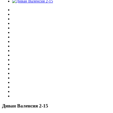
Диван Валенсия 2-15