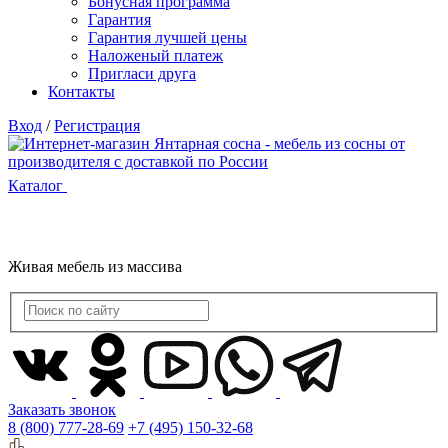
Бонусная программа
Гарантия
Гарантия лучшей цены
Наложеный платеж
Пригласи друга
Контакты
Вход
/
Регистрация
Каталог
Живая мебель из массива
Заказать звонок
8 (800) 777-28-69
+7 (495) 150-32-68