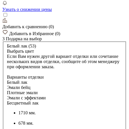
Узнать о снижении цены
Добавить к сравнению
(
0
)
Добавить в Избранное
(
0
)
3 Подарка
на выбор
Белый лак (53)
Выбрать цвет
Если Вам нужен другой вариант отделки или сочетание
нескольких видов отделки, сообщите об этом менеджеру
при оформлении заказа.
Варианты отделки
Белый лак
Эмали бейц
Плотные эмали
Эмали с эффектами
Бесцветный лак
1710 мм.
678 мм.