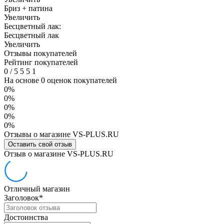
Бриз + патина
Увеличить
Бесцветный лак:
Бесцветный лак
Увеличить
Отзывы покупателей
Рейтинг покупателей
0
/
5
5
5
1
На основе 0 оценок покупателей
0%
0%
0%
0%
0%
Отзывы о магазине VS-PLUS.RU
Оставить свой отзыв
Отзыв о магазине VS-PLUS.RU
Отличный магазин
Заголовок
*
Достоинства