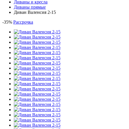
Диваны и кресла
Диваны прямые
Диван Валенсия 2-15
-
35
%
Рассрочка