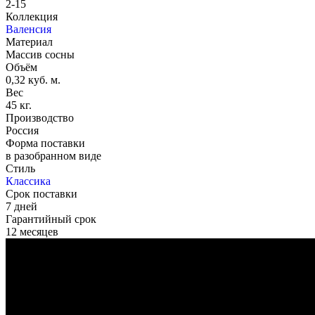
2-15
Коллекция
Валенсия
Материал
Массив сосны
Объём
0,32 куб. м.
Вес
45 кг.
Производство
Россия
Форма поставки
в разобранном виде
Стиль
Классика
Срок поставки
7 дней
Гарантийный срок
12 месяцев