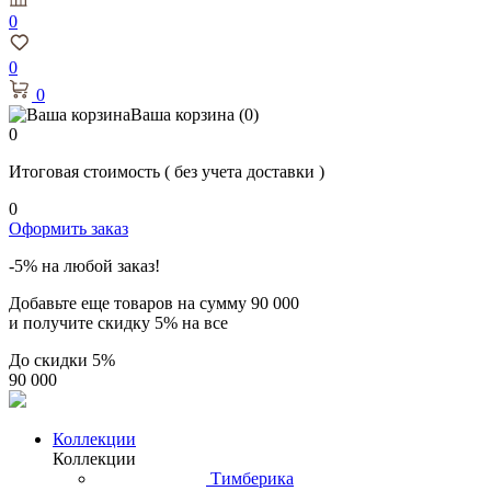
0
0
0
Ваша корзина
(0)
0
Итоговая стоимость
( без учета доставки )
0
Оформить заказ
-5% на любой заказ!
Добавьте еще товаров на сумму
90 000
и получите скидку
5% на все
До скидки
5%
90 000
Коллекции
Коллекции
Тимберика