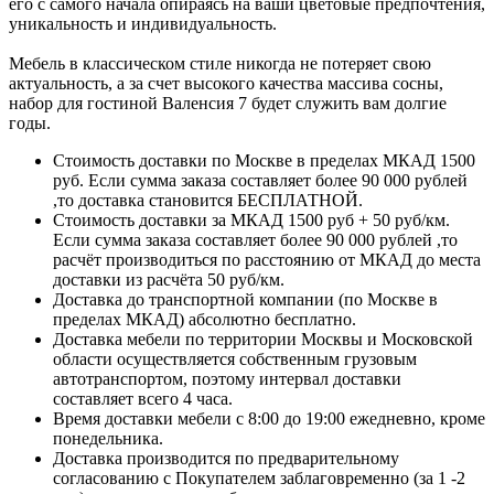
его с самого начала опираясь на ваши цветовые предпочтения,
уникальность и индивидуальность.
Мебель в классическом стиле никогда не потеряет свою
актуальность, а за счет высокого качества массива сосны,
набор для гостиной Валенсия 7 будет служить вам долгие
годы.
Стоимость доставки по Москве в пределах МКАД 1500
руб. Если сумма заказа составляет более 90 000 рублей
,то доставка становится БЕСПЛАТНОЙ.
Стоимость доставки за МКАД 1500 руб + 50 руб/км.
Если сумма заказа составляет более 90 000 рублей ,то
расчёт производиться по расстоянию от МКАД до места
доставки из расчёта 50 руб/км.
Доставка до транспортной компании (по Москве в
пределах МКАД) абсолютно бесплатно.
Доставка мебели по территории Москвы и Московской
области осуществляется собственным грузовым
автотранспортом, поэтому интервал доставки
составляет всего 4 часа.
Время доставки мебели с 8:00 до 19:00 ежедневно, кроме
понедельника.
Доставка производится по предварительному
согласованию с Покупателем заблаговременно (за 1 -2