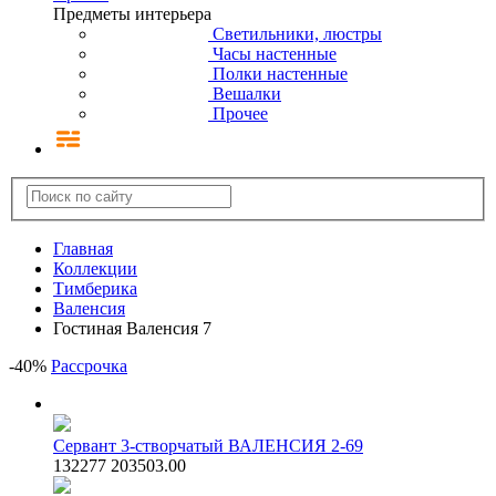
Предметы интерьера
Светильники, люстры
Часы настенные
Полки настенные
Вешалки
Прочее
Главная
Коллекции
Тимберика
Валенсия
Гостиная Валенсия 7
-
40
%
Рассрочка
Сервант 3-створчатый ВАЛЕНСИЯ 2-69
132277
203503.00