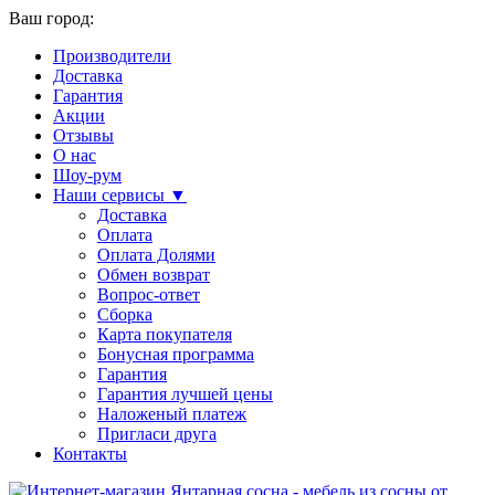
Ваш город:
Производители
Доставка
Гарантия
Акции
Отзывы
О нас
Шоу-рум
Наши сервисы ▼
Доставка
Оплата
Оплата Долями
Обмен возврат
Вопрос-ответ
Сборка
Карта покупателя
Бонусная программа
Гарантия
Гарантия лучшей цены
Наложеный платеж
Пригласи друга
Контакты