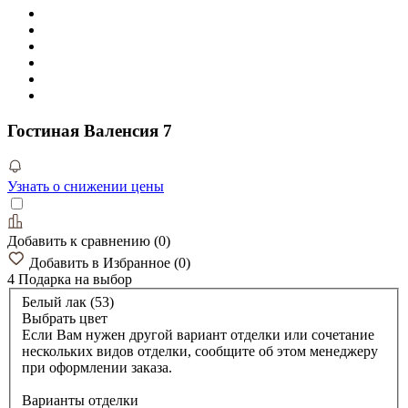
Гостиная Валенсия 7
Узнать о снижении цены
Добавить к сравнению
(
0
)
Добавить в Избранное
(
0
)
4 Подарка
на выбор
Белый лак (53)
Выбрать цвет
Если Вам нужен другой вариант отделки или сочетание
нескольких видов отделки, сообщите об этом менеджеру
при оформлении заказа.
Варианты отделки