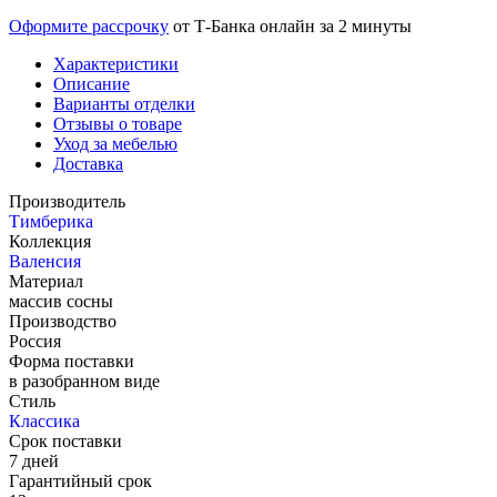
Оформите рассрочку
от Т-Банка онлайн за 2 минуты
Характеристики
Описание
Варианты отделки
Отзывы о товаре
Уход за мебелью
Доставка
Производитель
Тимберика
Коллекция
Валенсия
Материал
массив сосны
Производство
Россия
Форма поставки
в разобранном виде
Стиль
Классика
Срок поставки
7 дней
Гарантийный срок