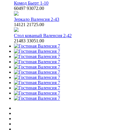
Комод Бьерт 1-10
60497
93072.00
Зеркало Валенсия 2-43
14121
21725.00
Стол кованый Валенсия 2-42
21483
33051.00