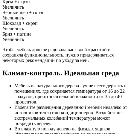
Крем + скрэп
Увеличить
Черный шер + скрэп
Увеличить
Шоколад + скрэп
Увеличить
Бриз + патина
Увеличить
Чтобы мебель дольше радовала вас своей красотой и
сохраняла функциональность, нужно придерживаться
некоторых рекомендаций по уходу за ней.
Климат-контроль. Идеальная среда
Мебель из натурального дерева лучше всего держать в
помещениях, где сохраняется температура от 16 до 22
градусов, при относительной влажности от 35 до 40
процентов.
Избегайте размещения деревянной мебели недалеко от
источников тепла или кондиционеров. Воздействие
экстремальных колебаний температуры может
повредить дереву.
Во влажную погоду дерево на фасадах ящиков