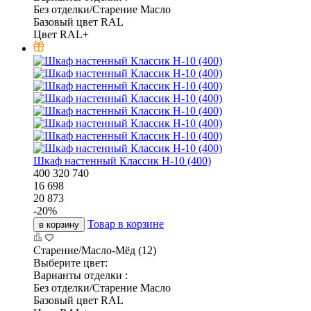
Без отделки/Старение Масло
Базовый цвет RAL
Цвет RAL+
Шкаф настенный Классик Н-10 (400)
400
320
740
16 698
20 873
-
20
%
Товар в корзине
в корзину
Старение/Масло-Мёд (12)
Выберите цвет:
Варианты отделки :
Без отделки/Старение Масло
Базовый цвет RAL