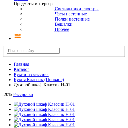
Предметы интерьера
Светильники, люстры
Часы настенные
Полки настенные
Вешалки
Прочее
Главная
Каталог
Кухни из массива
Кухня Классик (Прованс)
Духовой шкаф Классик Н-01
-
20
%
Рассрочка