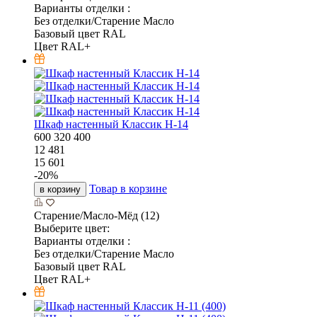
Варианты отделки :
Без отделки/Старение Масло
Базовый цвет RAL
Цвет RAL+
Шкаф настенный Классик Н-14
600
320
400
12 481
15 601
-
20
%
Товар в корзине
в корзину
Старение/Масло-Мёд (12)
Выберите цвет:
Варианты отделки :
Без отделки/Старение Масло
Базовый цвет RAL
Цвет RAL+