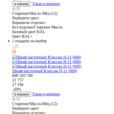
Товар в корзине
в корзину
Старение/Масло-Мёд (12)
Выберите цвет:
Варианты отделки :
Без отделки/Старение Масло
Базовый цвет RAL
Цвет RAL+
1 подарок на выбор
Шкаф настенный Классик Н-11 (600)
600
320
740
21 757
27 196
-
20
%
Товар в корзине
в корзину
Старение/Масло-Мёд (12)
Выберите цвет:
Варианты отделки :