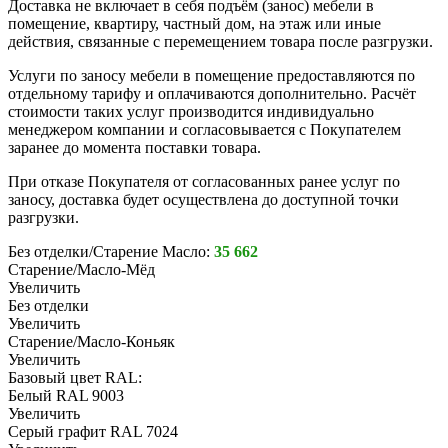
Доставка не включает в себя подъём (занос) мебели в
помещение, квартиру, частный дом, на этаж или иные
действия, связанные с перемещением товара после разгрузки.
Услуги по заносу мебели в помещение предоставляются по
отдельному тарифу и оплачиваются дополнительно. Расчёт
стоимости таких услуг производится индивидуально
менеджером компании и согласовывается с Покупателем
заранее до момента поставки товара.
При отказе Покупателя от согласованных ранее услуг по
заносу, доставка будет осуществлена до доступной точки
разгрузки.
Без отделки/Старение Масло:
35 662
Старение/Масло-Мёд
Увеличить
Без отделки
Увеличить
Старение/Масло-Коньяк
Увеличить
Базовый цвет RAL:
Белый RAL 9003
Увеличить
Серый графит RAL 7024