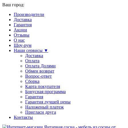
Ваш город:
Производители
Доставка
Гарантия
Акции
Отзывы
О нас
Шоу-рум
Наши сервисы ▼
Доставка
Оплата
Оплата Долями
Обмен возврат
Вопрос-ответ
Сборка
Карта покупателя
Бонусная программа
Гарантия
Гарантия лучшей цены
Наложеный платеж
Пригласи друга
Контакты