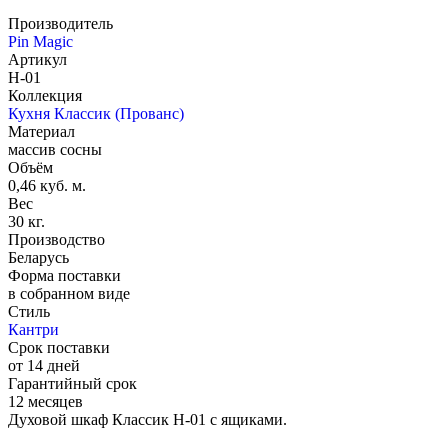
Производитель
Pin Magic
Артикул
Н-01
Коллекция
Кухня Классик (Прованс)
Материал
массив сосны
Объём
0,46 куб. м.
Вес
30 кг.
Производство
Беларусь
Форма поставки
в собранном виде
Стиль
Кантри
Срок поставки
от 14 дней
Гарантийный срок
12 месяцев
Духовой шкаф Классик Н-01 с ящиками.