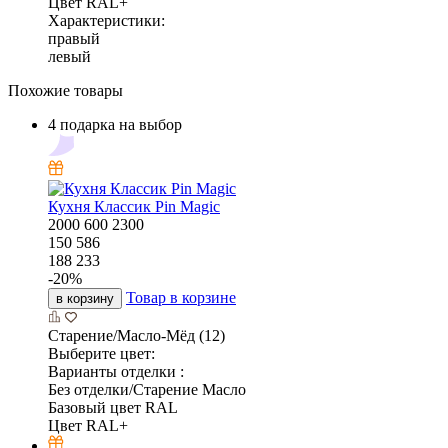
Цвет RAL+
Характеристики:
правый
левый
Похожие товары
4 подарка на выбор
Кухня Классик Pin Magic
2000
600
2300
150 586
188 233
-
20
%
Товар в корзине
в корзину
Старение/Масло-Мёд (12)
Выберите цвет:
Варианты отделки :
Без отделки/Старение Масло
Базовый цвет RAL
Цвет RAL+