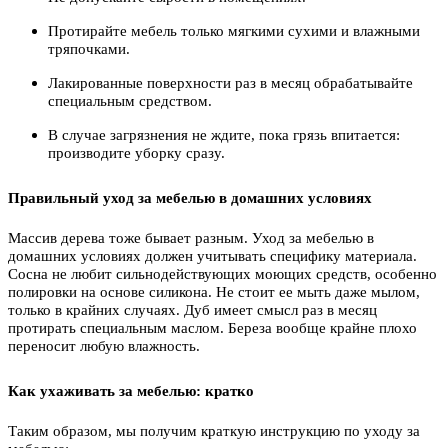
Протирайте мебель только мягкими сухими и влажными
тряпочками.
Лакированные поверхности раз в месяц обрабатывайте
специальным средством.
В случае загрязнения не ждите, пока грязь впитается:
производите уборку сразу.
Правильный уход за мебелью в домашних условиях
Массив дерева тоже бывает разным. Уход за мебелью в
домашних условиях должен учитывать специфику материала.
Сосна не любит сильнодействующих моющих средств, особенно
полировки на основе силикона. Не стоит ее мыть даже мылом,
только в крайних случаях. Дуб имеет смысл раз в месяц
протирать специальным маслом. Береза вообще крайне плохо
переносит любую влажность.
Как ухаживать за мебелью: кратко
Таким образом, мы получим краткую инструкцию по уходу за