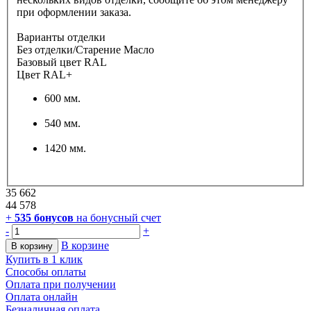
при оформлении заказа.
Варианты отделки
Без отделки/Старение Масло
Базовый цвет RAL
Цвет RAL+
600 мм.
540 мм.
1420 мм.
35 662
44 578
+
535
бонусов
на бонусный счет
-
+
В корзине
В корзину
Купить в 1 клик
Способы оплаты
Оплата при получении
Оплата онлайн
Безналичная оплата