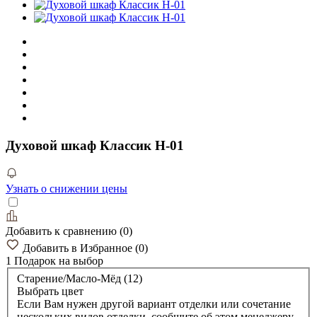
Духовой шкаф Классик Н-01
Узнать о снижении цены
Добавить к сравнению
(
0
)
Добавить в Избранное
(
0
)
1 Подарок
на выбор
Старение/Масло-Мёд (12)
Выбрать цвет
Если Вам нужен другой вариант отделки или сочетание
нескольких видов отделки, сообщите об этом менеджеру