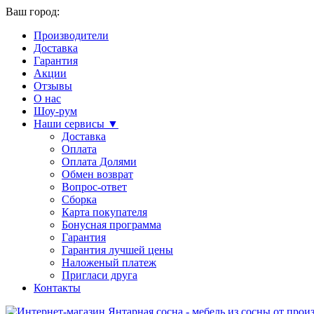
Ваш город:
Производители
Доставка
Гарантия
Акции
Отзывы
О нас
Шоу-рум
Наши сервисы ▼
Доставка
Оплата
Оплата Долями
Обмен возврат
Вопрос-ответ
Сборка
Карта покупателя
Бонусная программа
Гарантия
Гарантия лучшей цены
Наложеный платеж
Пригласи друга
Контакты