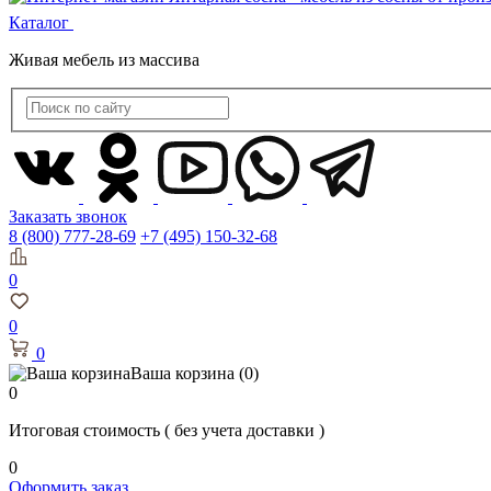
Каталог
Живая мебель из массива
Заказать звонок
8 (800) 777-28-69
+7 (495) 150-32-68
0
0
0
Ваша корзина
(0)
0
Итоговая стоимость
( без учета доставки )
0
Оформить заказ