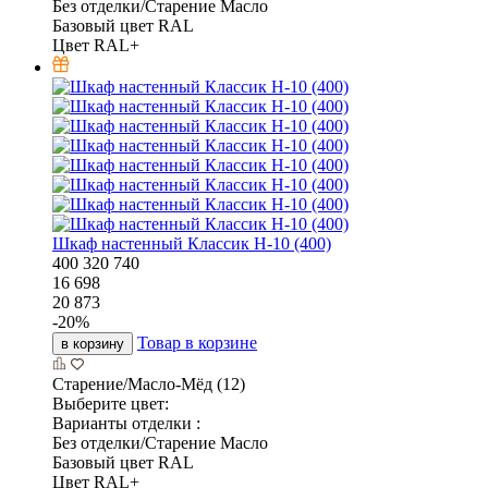
Без отделки/Старение Масло
Базовый цвет RAL
Цвет RAL+
Шкаф настенный Классик Н-10 (400)
400
320
740
16 698
20 873
-
20
%
Товар в корзине
в корзину
Старение/Масло-Мёд (12)
Выберите цвет:
Варианты отделки :
Без отделки/Старение Масло
Базовый цвет RAL
Цвет RAL+