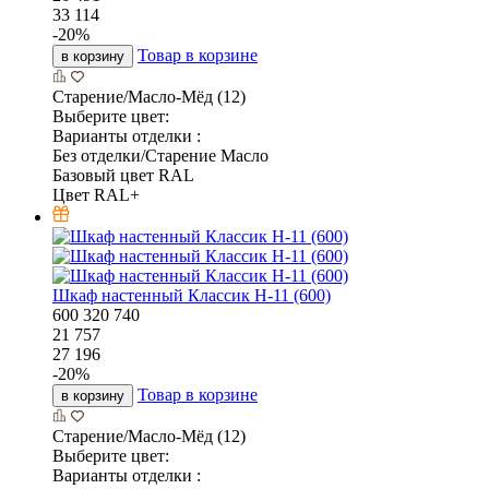
33 114
-
20
%
Товар в корзине
в корзину
Старение/Масло-Мёд (12)
Выберите цвет:
Варианты отделки :
Без отделки/Старение Масло
Базовый цвет RAL
Цвет RAL+
Шкаф настенный Классик Н-11 (600)
600
320
740
21 757
27 196
-
20
%
Товар в корзине
в корзину
Старение/Масло-Мёд (12)
Выберите цвет:
Варианты отделки :