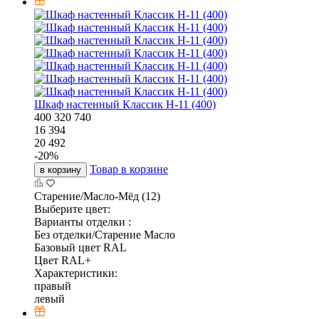
Шкаф настенный Классик Н-11 (400)
400
320
740
16 394
20 492
-
20
%
Товар в корзине
в корзину
Старение/Масло-Мёд (12)
Выберите цвет:
Варианты отделки :
Без отделки/Старение Масло
Базовый цвет RAL
Цвет RAL+
Характеристики:
правый
левый