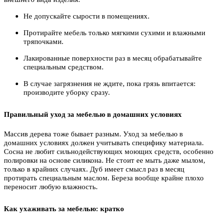
Не допускайте сырости в помещениях.
Протирайте мебель только мягкими сухими и влажными
тряпочками.
Лакированные поверхности раз в месяц обрабатывайте
специальным средством.
В случае загрязнения не ждите, пока грязь впитается:
производите уборку сразу.
Правильный уход за мебелью в домашних условиях
Массив дерева тоже бывает разным. Уход за мебелью в
домашних условиях должен учитывать специфику материала.
Сосна не любит сильнодействующих моющих средств, особенно
полировки на основе силикона. Не стоит ее мыть даже мылом,
только в крайних случаях. Дуб имеет смысл раз в месяц
протирать специальным маслом. Береза вообще крайне плохо
переносит любую влажность.
Как ухаживать за мебелью: кратко