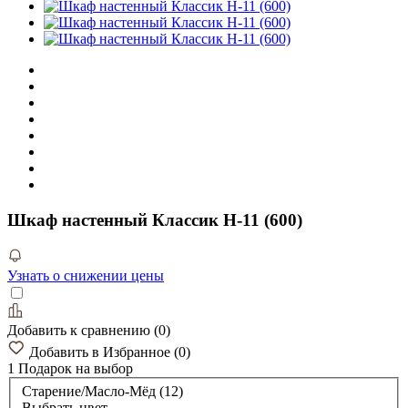
Шкаф настенный Классик Н-11 (600)
Узнать о снижении цены
Добавить к сравнению
(
0
)
Добавить в Избранное
(
0
)
1 Подарок
на выбор
Старение/Масло-Мёд (12)
Выбрать цвет