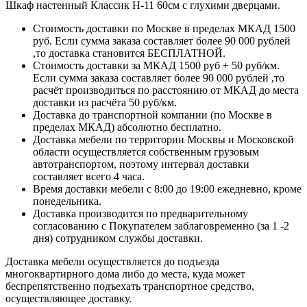
Шкаф настенный Классик Н-11 60см с глухими дверцами.
Стоимость доставки по Москве в пределах МКАД 1500
руб. Если сумма заказа составляет более 90 000 рублей
,то доставка становится БЕСПЛАТНОЙ.
Стоимость доставки за МКАД 1500 руб + 50 руб/км.
Если сумма заказа составляет более 90 000 рублей ,то
расчёт производиться по расстоянию от МКАД до места
доставки из расчёта 50 руб/км.
Доставка до транспортной компании (по Москве в
пределах МКАД) абсолютно бесплатно.
Доставка мебели по территории Москвы и Московской
области осуществляется собственным грузовым
автотранспортом, поэтому интервал доставки
составляет всего 4 часа.
Время доставки мебели с 8:00 до 19:00 ежедневно, кроме
понедельника.
Доставка производится по предварительному
согласованию с Покупателем заблаговременно (за 1 -2
дня) сотрудником службы доставки.
Доставка мебели осуществляется до подъезда
многоквартирного дома либо до места, куда может
беспрепятственно подъехать транспортное средство,
осуществляющее доставку.