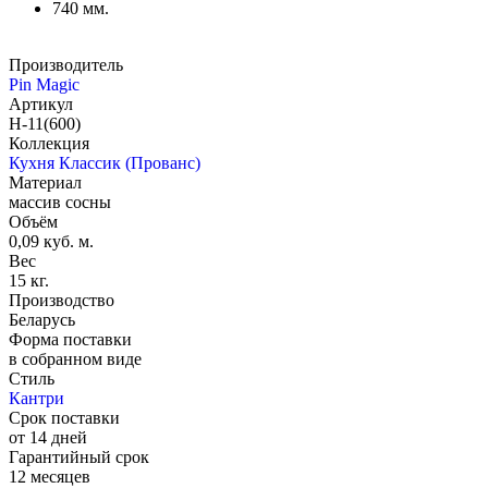
740 мм.
Производитель
Pin Magic
Артикул
Н-11(600)
Коллекция
Кухня Классик (Прованс)
Материал
массив сосны
Объём
0,09 куб. м.
Вес
15 кг.
Производство
Беларусь
Форма поставки
в собранном виде
Стиль
Кантри
Срок поставки
от 14 дней
Гарантийный срок
12 месяцев