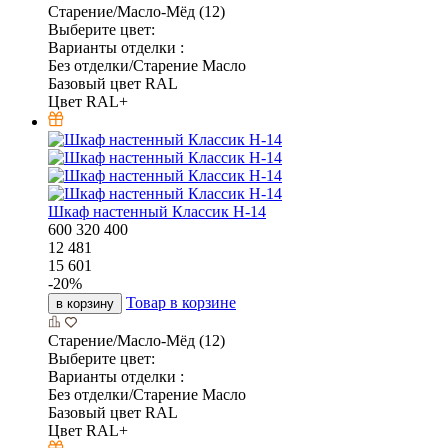
Старение/Масло-Мёд (12)
Выберите цвет:
Варианты отделки :
Без отделки/Старение Масло
Базовый цвет RAL
Цвет RAL+
Шкаф настенный Классик Н-14
600
320
400
12 481
15 601
-
20
%
Товар в корзине
в корзину
Старение/Масло-Мёд (12)
Выберите цвет:
Варианты отделки :
Без отделки/Старение Масло
Базовый цвет RAL
Цвет RAL+