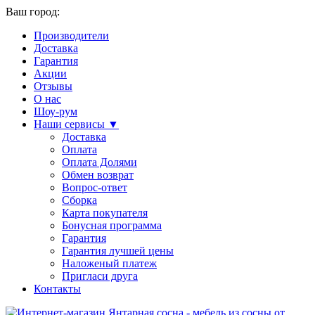
Ваш город:
Производители
Доставка
Гарантия
Акции
Отзывы
О нас
Шоу-рум
Наши сервисы ▼
Доставка
Оплата
Оплата Долями
Обмен возврат
Вопрос-ответ
Сборка
Карта покупателя
Бонусная программа
Гарантия
Гарантия лучшей цены
Наложеный платеж
Пригласи друга
Контакты