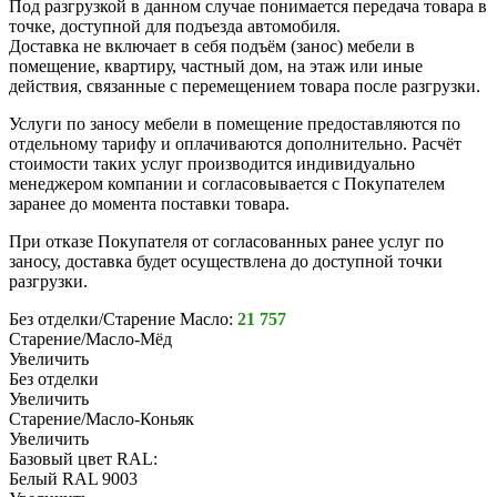
Под разгрузкой в данном случае понимается передача товара в
точке, доступной для подъезда автомобиля.
Доставка не включает в себя подъём (занос) мебели в
помещение, квартиру, частный дом, на этаж или иные
действия, связанные с перемещением товара после разгрузки.
Услуги по заносу мебели в помещение предоставляются по
отдельному тарифу и оплачиваются дополнительно. Расчёт
стоимости таких услуг производится индивидуально
менеджером компании и согласовывается с Покупателем
заранее до момента поставки товара.
При отказе Покупателя от согласованных ранее услуг по
заносу, доставка будет осуществлена до доступной точки
разгрузки.
Без отделки/Старение Масло:
21 757
Старение/Масло-Мёд
Увеличить
Без отделки
Увеличить
Старение/Масло-Коньяк
Увеличить
Базовый цвет RAL:
Белый RAL 9003