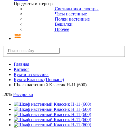
Предметы интерьера
Светильники, люстры
Часы настенные
Полки настенные
Вешалки
Прочее
Главная
Каталог
Кухни из массива
Кухня Классик (Прованс)
Шкаф настенный Классик Н-11 (600)
-
20
%
Рассрочка