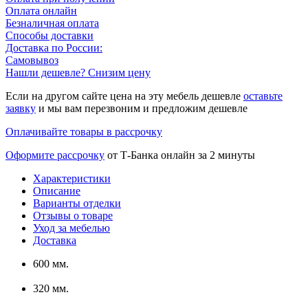
Оплата онлайн
Безналичная оплата
Способы доставки
Доставка по России:
Самовывоз
Нашли дешевле? Снизим цену
Если на другом сайте цена на эту мебель дешевле
оставьте
заявку
и мы вам перезвоним и предложим дешевле
Оплачивайте товары в рассрочку
Оформите рассрочку
от Т-Банка онлайн за 2 минуты
Характеристики
Описание
Варианты отделки
Отзывы о товаре
Уход за мебелью
Доставка
600 мм.
320 мм.