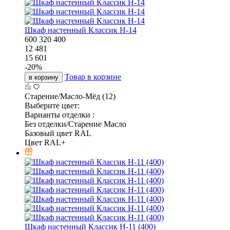
Шкаф настенный Классик Н-14
600
320
400
12 481
15 601
-
20
%
Товар в корзине
в корзину
Старение/Масло-Мёд (12)
Выберите цвет:
Варианты отделки :
Без отделки/Старение Масло
Базовый цвет RAL
Цвет RAL+
Шкаф настенный Классик Н-11 (400)