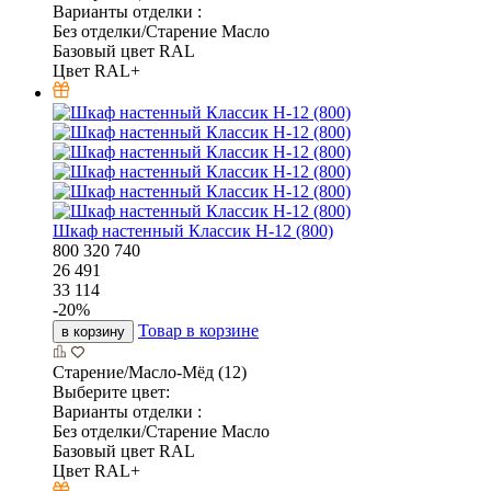
Варианты отделки :
Без отделки/Старение Масло
Базовый цвет RAL
Цвет RAL+
Шкаф настенный Классик Н-12 (800)
800
320
740
26 491
33 114
-
20
%
Товар в корзине
в корзину
Старение/Масло-Мёд (12)
Выберите цвет:
Варианты отделки :
Без отделки/Старение Масло
Базовый цвет RAL
Цвет RAL+