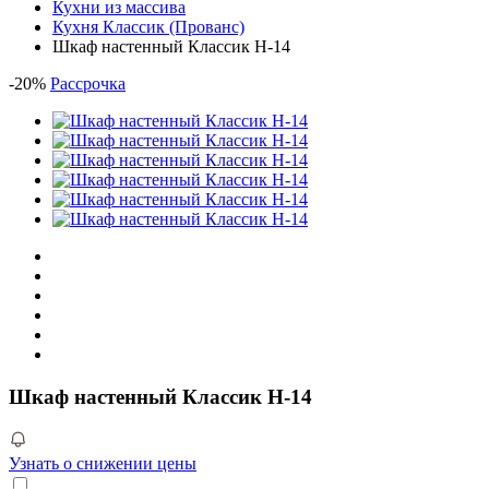
Кухни из массива
Кухня Классик (Прованс)
Шкаф настенный Классик Н-14
-
20
%
Рассрочка
Шкаф настенный Классик Н-14
Узнать о снижении цены