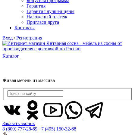
Бонусная программа
Гарантия
Гарантия лучшей цены
Наложеный платеж
Пригласи друга
Контакты
Вход
/
Регистрация
Каталог
Живая мебель из массива
Заказать звонок
8 (800) 777-28-69
+7 (495) 150-32-68