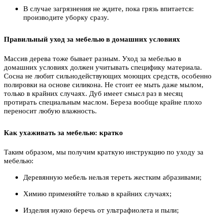
В случае загрязнения не ждите, пока грязь впитается:
производите уборку сразу.
Правильный уход за мебелью в домашних условиях
Массив дерева тоже бывает разным. Уход за мебелью в
домашних условиях должен учитывать специфику материала.
Сосна не любит сильнодействующих моющих средств, особенно
полировки на основе силикона. Не стоит ее мыть даже мылом,
только в крайних случаях. Дуб имеет смысл раз в месяц
протирать специальным маслом. Береза вообще крайне плохо
переносит любую влажность.
Как ухаживать за мебелью: кратко
Таким образом, мы получим краткую инструкцию по уходу за
мебелью:
Деревянную мебель нельзя тереть жестким абразивами;
Химию применяйте только в крайних случаях;
Изделия нужно беречь от ультрафиолета и пыли;