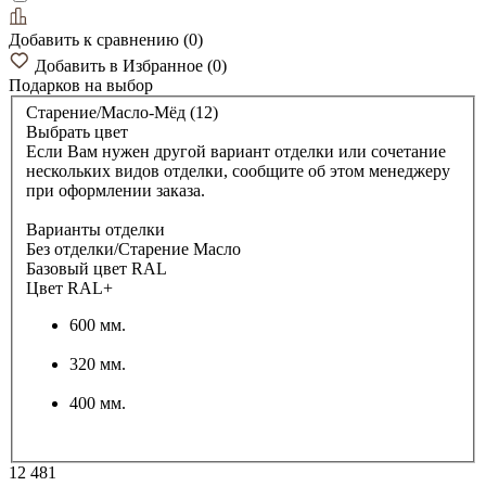
Добавить к сравнению
(
0
)
Добавить в Избранное
(
0
)
Подарков
на выбор
Старение/Масло-Мёд (12)
Выбрать цвет
Если Вам нужен другой вариант отделки или сочетание
нескольких видов отделки, сообщите об этом менеджеру
при оформлении заказа.
Варианты отделки
Без отделки/Старение Масло
Базовый цвет RAL
Цвет RAL+
600 мм.
320 мм.
400 мм.
12 481