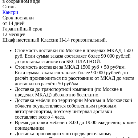
в собранном виде
Стиль
Кантри
Срок поставки
от 14 дней
Гарантийный срок
12 месяцев
Шкаф настенный Классик Н-14 горизонтальный.
Стоимость доставки по Москве в пределах МКАД 1500
руб. Если сумма заказа составляет более 90 000 рублей
,то доставка становится БЕСПЛАТНОЙ.
Стоимость доставки за МКАД 1500 руб + 50 руб/км.
Если сумма заказа составляет более 90 000 рублей ,то
расчёт производиться по расстоянию от МКАД до места
доставки из расчёта 50 руб/км.
Доставка до транспортной компании (по Москве в
пределах МКАД) абсолютно бесплатно.
Доставка мебели по территории Москвы и Московской
области осуществляется собственным грузовым
автотранспортом, поэтому интервал доставки
составляет всего 4 часа.
Время доставки мебели с 8:00 до 19:00 ежедневно, кроме
понедельника.
Доставка производится по предварительному