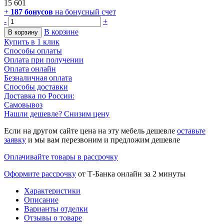
15 601
+
187
бонусов
на бонусный счет
-
+
В корзине
В корзину
Купить в 1 клик
Способы оплаты
Оплата при получении
Оплата онлайн
Безналичная оплата
Способы доставки
Доставка по России:
Самовывоз
Нашли дешевле? Снизим цену
Если на другом сайте цена на эту мебель дешевле
оставьте
заявку
и мы вам перезвоним и предложим дешевле
Оплачивайте товары в рассрочку
Оформите рассрочку
от Т-Банка онлайн за 2 минуты
Характеристики
Описание
Варианты отделки
Отзывы о товаре