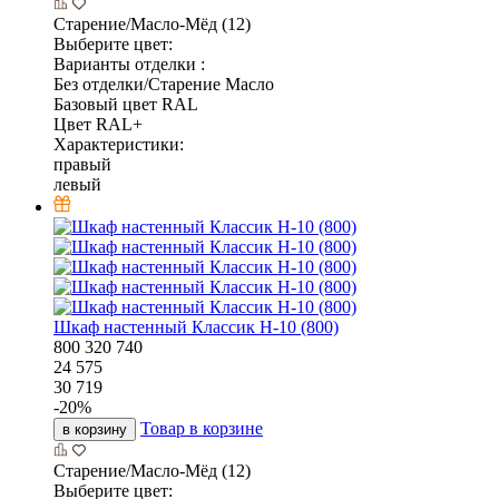
Старение/Масло-Мёд (12)
Выберите цвет:
Варианты отделки :
Без отделки/Старение Масло
Базовый цвет RAL
Цвет RAL+
Характеристики:
правый
левый
Шкаф настенный Классик Н-10 (800)
800
320
740
24 575
30 719
-
20
%
Товар в корзине
в корзину
Старение/Масло-Мёд (12)
Выберите цвет: