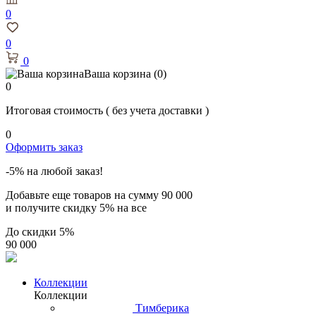
0
0
0
Ваша корзина
(0)
0
Итоговая стоимость
( без учета доставки )
0
Оформить заказ
-5% на любой заказ!
Добавьте еще товаров на сумму
90 000
и получите скидку
5% на все
До скидки
5%
90 000
Коллекции
Коллекции
Тимберика