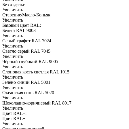
Без отделки
Увеличить
Старение/Масло-Коньяк
Увеличить
Базовый цвет RAL:
Белый RAL 9003
Увеличить
Серый графит RAL 7024
Увеличить
Светло серый RAL 7045
Увеличить
Чёрный глубокий RAL 9005
Увеличить
Слоновая кость светлая RAL 1015
Увеличить
Зелёно-синий RAL 5001
Увеличить
Океанская синь RAL 5020
Увеличить
Шоколадно-коричневый RAL 8017
Увеличить
Цвет RAL+:
Цвет RAL+
Увеличить
Отзывы покупателей