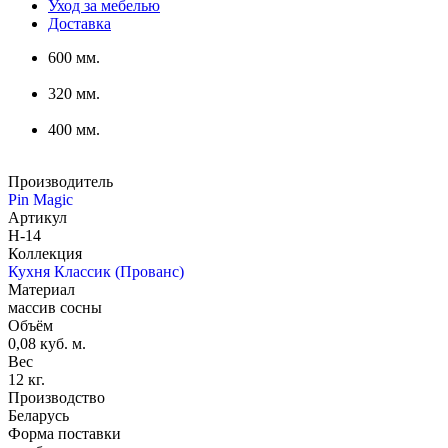
Уход за мебелью
Доставка
600 мм.
320 мм.
400 мм.
Производитель
Pin Magic
Артикул
Н-14
Коллекция
Кухня Классик (Прованс)
Материал
массив сосны
Объём
0,08 куб. м.
Вес
12 кг.
Производство
Беларусь
Форма поставки