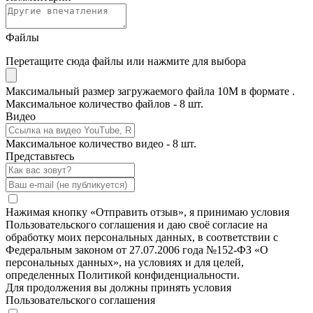
Файлы
Перетащите сюда файлы или нажмите для выбора
Максимальный размер загружаемого файла 10M в формате .
Максимальное количество файлов - 8 шт.
Видео
Максимальное количество видео - 8 шт.
Представьтесь
Нажимая кнопку «Отправить отзыв», я принимаю условия
Пользовательского соглашения и даю своё согласие на
обработку моих персональных данных, в соответствии с
Федеральным законом от 27.07.2006 года №152-ФЗ «О
персональных данных», на условиях и для целей,
определенных Политикой конфиденциальности.
Для продолжения вы должны принять условия
Пользовательского соглашения