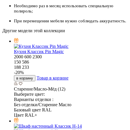
Необходимо раз в месяц использовать специальную
полироль;
При перемещении мебели нужно соблюдать аккуратность.
Другие модели этой коллекции
Кухня Классик Pin Magic
2000
600
2300
150 586
188 233
-
20
%
Товар в корзине
в корзину
Старение/Масло-Мёд (12)
Выберите цвет:
Варианты отделки :
Без отделки/Старение Масло
Базовый цвет RAL
Цвет RAL+