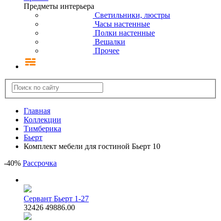
Предметы интерьера
Светильники, люстры
Часы настенные
Полки настенные
Вешалки
Прочее
Главная
Коллекции
Тимберика
Бьерт
Комплект мебели для гостиной Бьерт 10
-
40
%
Рассрочка
Сервант Бьерт 1-27
32426
49886.00