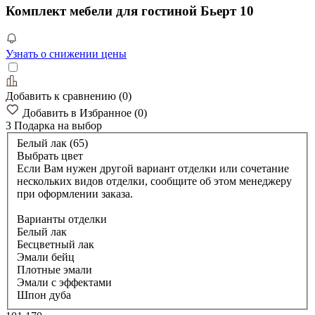
Комплект мебели для гостиной Бьерт 10
Узнать о снижении цены
Добавить к сравнению
(
0
)
Добавить в Избранное
(
0
)
3 Подарка
на выбор
Белый лак (65)
Выбрать цвет
Если Вам нужен другой вариант отделки или сочетание
нескольких видов отделки, сообщите об этом менеджеру
при оформлении заказа.
Варианты отделки
Белый лак
Бесцветный лак
Эмали бейц
Плотные эмали
Эмали с эффектами
Шпон дуба