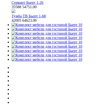
Сервант Бьерт 1-26
35588
54751.00
Тумба ТВ Бьерт 1-68
42005
64623.00