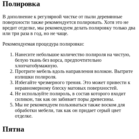
Полировка
В дополнение к регулярной чистке от пыли деревянные
поверхности также рекомендуется полировать. Хотя это не
вредит отделке, мы рекомендуем делать полировку только два
или три раза в год, но не чаще.
Рекомендуемая процедура полировки:
Нанесите небольшое количество полироля на чистую,
белую ткань без ворса, предпочтительно
хлопчатобумажную.
Протрите мебель вдоль направления волокон. Вытрите
излишки полироля.
Избегайте чрезмерного трения. Это может привести к
неравномерному блеску матовых поверхностей.
Не используйте полироль, в состав которого входит
силикон, так как он забивает поры древесины.
Мы не рекомендуем пользоваться также воском для
обработки мебели, так как он придает серый цвет
отделке.
Пятна