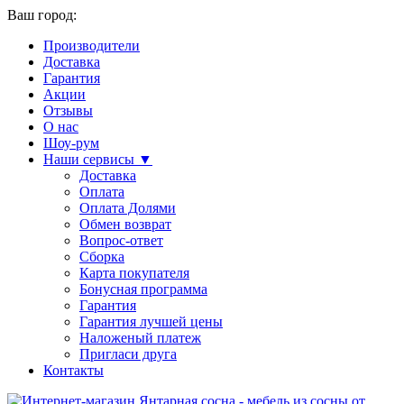
Ваш город:
Производители
Доставка
Гарантия
Акции
Отзывы
О нас
Шоу-рум
Наши сервисы ▼
Доставка
Оплата
Оплата Долями
Обмен возврат
Вопрос-ответ
Сборка
Карта покупателя
Бонусная программа
Гарантия
Гарантия лучшей цены
Наложеный платеж
Пригласи друга
Контакты