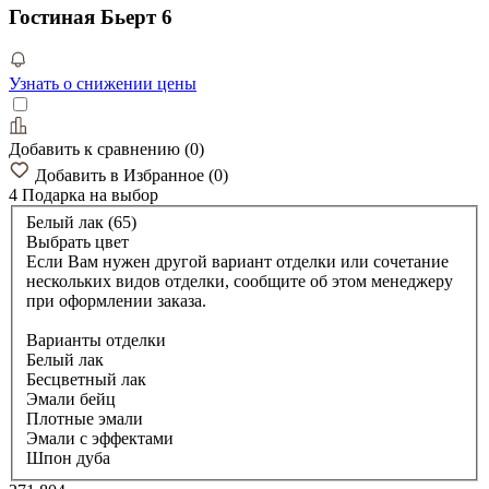
Гостиная Бьерт 6
Узнать о снижении цены
Добавить к сравнению
(
0
)
Добавить в Избранное
(
0
)
4 Подарка
на выбор
Белый лак (65)
Выбрать цвет
Если Вам нужен другой вариант отделки или сочетание
нескольких видов отделки, сообщите об этом менеджеру
при оформлении заказа.
Варианты отделки
Белый лак
Бесцветный лак
Эмали бейц
Плотные эмали
Эмали с эффектами
Шпон дуба