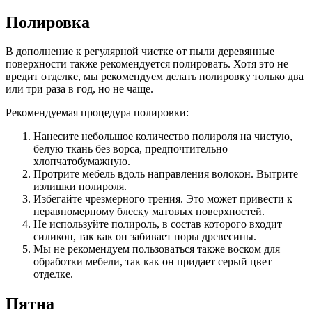
Полировка
В дополнение к регулярной чистке от пыли деревянные
поверхности также рекомендуется полировать. Хотя это не
вредит отделке, мы рекомендуем делать полировку только два
или три раза в год, но не чаще.
Рекомендуемая процедура полировки:
Нанесите небольшое количество полироля на чистую,
белую ткань без ворса, предпочтительно
хлопчатобумажную.
Протрите мебель вдоль направления волокон. Вытрите
излишки полироля.
Избегайте чрезмерного трения. Это может привести к
неравномерному блеску матовых поверхностей.
Не используйте полироль, в состав которого входит
силикон, так как он забивает поры древесины.
Мы не рекомендуем пользоваться также воском для
обработки мебели, так как он придает серый цвет
отделке.
Пятна