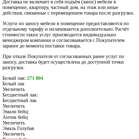
Доставка не включает в себя подъём (занос) мебели в
помещение, квартиру, частный дом, на этаж или иные
действия, связанные с перемещением товара после разгрузки.
Услуги по заносу мебели в помещение предоставляются по
отдельному тарифу и оплачиваются дополнительно. Расчёт
стоимости таких услуг производится индивидуально
менеджером компании и согласовывается с Покупателем
заранее до момента поставки товара.
При отказе Покупателя от согласованных ранее услуг по
заносу, доставка будет осуществлена до доступной точки
разгрузки.
Белый лак:
271 804
Белый лак
Увеличить
Бесцветный лак:
Бесцветный лак
Увеличить
Эмали бейц:
Антик бейц
Увеличить
Эмаль Голубая
Увеличить