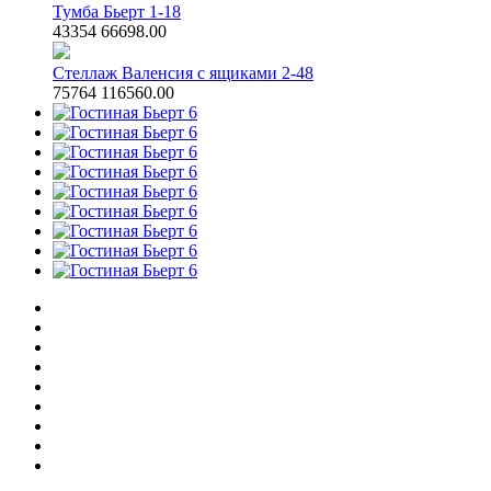
Тумба Бьерт 1-18
43354
66698.00
Стеллаж Валенсия с ящиками 2-48
75764
116560.00