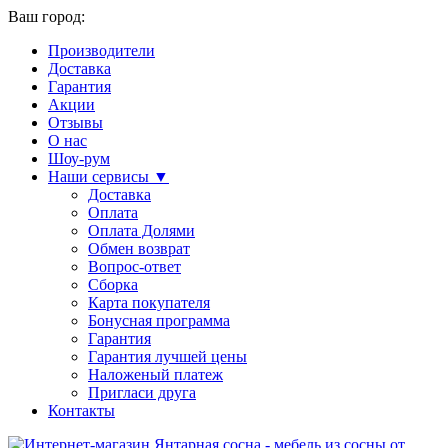
Ваш город:
Производители
Доставка
Гарантия
Акции
Отзывы
О нас
Шоу-рум
Наши сервисы ▼
Доставка
Оплата
Оплата Долями
Обмен возврат
Вопрос-ответ
Сборка
Карта покупателя
Бонусная программа
Гарантия
Гарантия лучшей цены
Наложеный платеж
Пригласи друга
Контакты