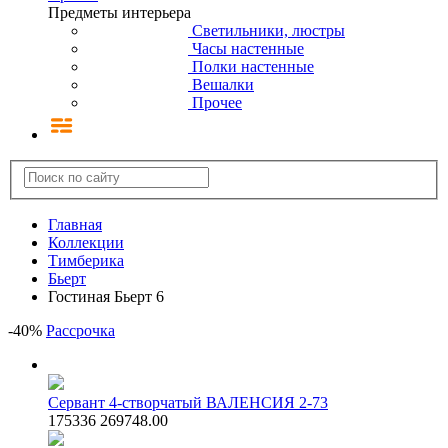
Предметы интерьера
Светильники, люстры
Часы настенные
Полки настенные
Вешалки
Прочее
Главная
Коллекции
Тимберика
Бьерт
Гостиная Бьерт 6
-
40
%
Рассрочка
Сервант 4-створчатый ВАЛЕНСИЯ 2-73
175336
269748.00