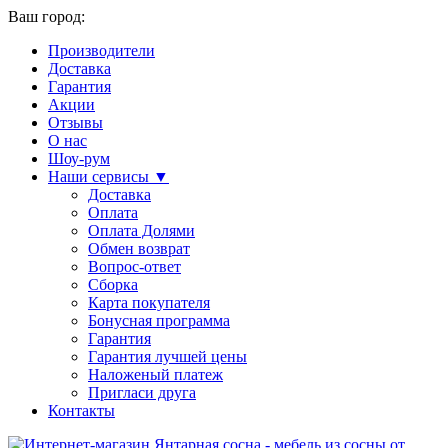
Ваш город:
Производители
Доставка
Гарантия
Акции
Отзывы
О нас
Шоу-рум
Наши сервисы ▼
Доставка
Оплата
Оплата Долями
Обмен возврат
Вопрос-ответ
Сборка
Карта покупателя
Бонусная программа
Гарантия
Гарантия лучшей цены
Наложеный платеж
Пригласи друга
Контакты