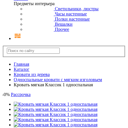
Предметы интерьера
Светильники, люстры
Часы настенные
Полки настенные
Вешалки
Прочее
Главная
Каталог
Кровати из дерева
Односпальные кровати с мягким изголовьем
Кровать мягкая Классик 1 односпальная
-
0
%
Рассрочка