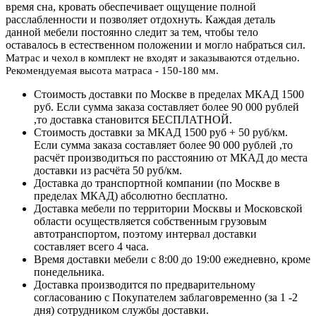
время сна, кровать обеспечивает ощущение полной
расслабленности и позволяет отдохнуть. Каждая деталь
данной мебели постоянно следит за тем, чтобы тело
оставалось в естественном положении и могло набраться сил.
Матрас и чехол в комплект не входят и заказываются отдельно.
Рекомендуемая высота матраса - 150-180 мм.
Стоимость доставки по Москве в пределах МКАД 1500
руб. Если сумма заказа составляет более 90 000 рублей
,то доставка становится БЕСПЛАТНОЙ.
Стоимость доставки за МКАД 1500 руб + 50 руб/км.
Если сумма заказа составляет более 90 000 рублей ,то
расчёт производиться по расстоянию от МКАД до места
доставки из расчёта 50 руб/км.
Доставка до транспортной компании (по Москве в
пределах МКАД) абсолютно бесплатно.
Доставка мебели по территории Москвы и Московской
области осуществляется собственным грузовым
автотранспортом, поэтому интервал доставки
составляет всего 4 часа.
Время доставки мебели с 8:00 до 19:00 ежедневно, кроме
понедельника.
Доставка производится по предварительному
согласованию с Покупателем заблаговременно (за 1 -2
дня) сотрудником службы доставки.