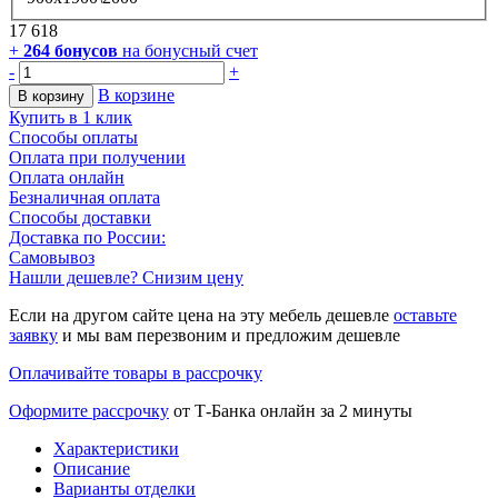
17 618
+
264
бонусов
на бонусный счет
-
+
В корзине
В корзину
Купить в 1 клик
Способы оплаты
Оплата при получении
Оплата онлайн
Безналичная оплата
Способы доставки
Доставка по России:
Самовывоз
Нашли дешевле? Снизим цену
Если на другом сайте цена на эту мебель дешевле
оставьте
заявку
и мы вам перезвоним и предложим дешевле
Оплачивайте товары в рассрочку
Оформите рассрочку
от Т-Банка онлайн за 2 минуты
Характеристики
Описание
Варианты отделки