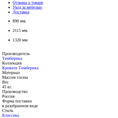
Отзывы о товаре
Уход за мебелью
Доставка
890 мм.
2115 мм.
1320 мм.
Производитель
Тимберика
Коллекция
Кровати Тимберика
Материал
Массив сосны
Вес
45 кг.
Производство
Россия
Форма поставки
в разобранном виде
Стиль
Классика