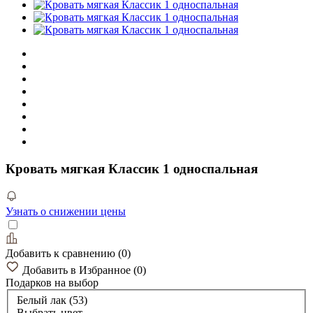
Кровать мягкая Классик 1 односпальная
Узнать о снижении цены
Добавить к сравнению
(
0
)
Добавить в Избранное
(
0
)
Подарков
на выбор
Белый лак (53)
Выбрать цвет