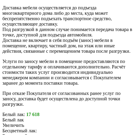
Доставка мебели осуществляется до подъезда
многоквартирного дома либо до места, куда может
беспрепятственно подъехать транспортное средство,
осуществляющее доставку.
Под разгрузкой в данном случае понимается передача товара в
точке, доступной для подъезда автомобиля.
Доставка не включает в себя подъём (занос) мебели в
помещение, квартиру, частный дом, на этаж или иные
действия, связанные с перемещением товара после разгрузки.
Услуги по заносу мебели в помещение предоставляются по
отдельному тарифу и оплачиваются дополнительно. Расчёт
стоимости таких услуг производится индивидуально
менеджером компании и согласовывается с Покупателем
заранее до момента поставки товара.
При отказе Покупателя от согласованных ранее услуг по
заносу, доставка будет осуществлена до доступной точки
разгрузки.
Белый лак:
17 618
Белый лак
Увеличить
Бесцветный лак: