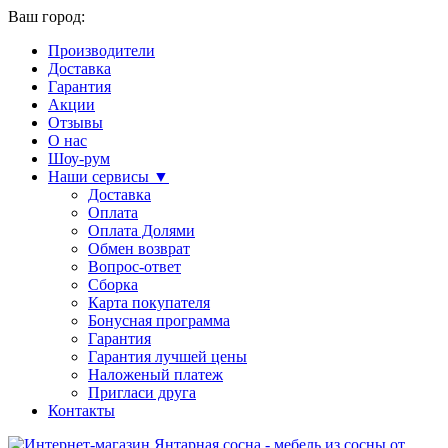
Ваш город:
Производители
Доставка
Гарантия
Акции
Отзывы
О нас
Шоу-рум
Наши сервисы ▼
Доставка
Оплата
Оплата Долями
Обмен возврат
Вопрос-ответ
Сборка
Карта покупателя
Бонусная программа
Гарантия
Гарантия лучшей цены
Наложеный платеж
Пригласи друга
Контакты