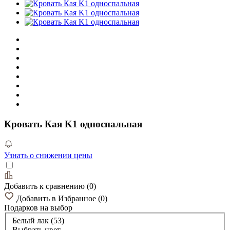
Кровать Кая K1 односпальная
Узнать о снижении цены
Добавить к сравнению
(
0
)
Добавить в Избранное
(
0
)
Подарков
на выбор
Белый лак (53)
Выбрать цвет