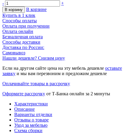
-
+
В корзине
В корзину
Купить в 1 клик
Способы оплаты
Оплата при получении
Оплата онлайн
Безналичная оплата
Способы доставки
Доставка по России:
Самовывоз
Нашли дешевле? Снизим цену
Если на другом сайте цена на эту мебель дешевле
оставьте
заявку
и мы вам перезвоним и предложим дешевле
Оплачивайте товары в рассрочку
Оформите рассрочку
от Т-Банка онлайн за 2 минуты
Характеристики
Описание
Варианты отделки
Отзывы о товаре
Уход за мебелью
Схема сборки