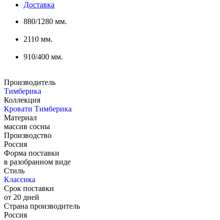
Доставка
880/1280 мм.
2110 мм.
910/400 мм.
Производитель
Тимберика
Коллекция
Кровати Тимберика
Материал
массив сосны
Производство
Россия
Форма поставки
в разобранном виде
Стиль
Классика
Срок поставки
от 20 дней
Страна производитель
Россия