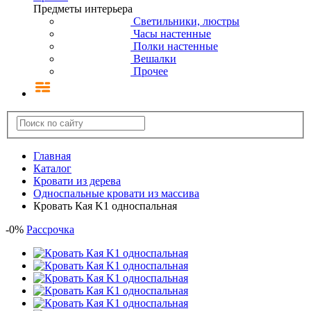
Предметы интерьера
Светильники, люстры
Часы настенные
Полки настенные
Вешалки
Прочее
Главная
Каталог
Кровати из дерева
Односпальные кровати из массива
Кровать Кая K1 односпальная
-
0
%
Рассрочка