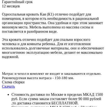
Гарантийный срок
12 месяцев
Односпальная кровать Кая (К1) отлично подойдет для
помещения, в котором есть необходимость в рациональной
организации пространства. Она удобная и при этом занимает
минимум места. Мебель выполнена из массива сосны и
поставляется в разобранном виде.
Эта кровать отлично подойдет для спальни взрослого
человека и для комнаты ребенка. Для ее изготовления
использовались долговечные материалы, они и обеспечивают
многолетнюю эксплуатацию мебели, делают ее максимально
надежной.
Матрас и чехол в комплект не входят и заказываются отдельно.
Рекомендуемая высота матраса - 150-180 мм.
Схема сборки
Скачать
Стоимость доставки по Москве в пределах МКАД 1500
руб. Если сумма заказа составляет более 90 000 рублей
,то доставка становится БЕСПЛАТНОЙ.