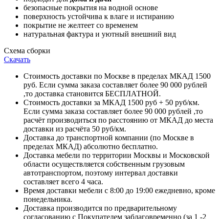
безопасные покрытия на водной основе
поверхность устойчива к влаге и истиранию
покрытие не желтеет со временем
натуральная фактура и уютный внешний вид
Схема сборки
Скачать
Стоимость доставки по Москве в пределах МКАД 1500
руб. Если сумма заказа составляет более 90 000 рублей
,то доставка становится БЕСПЛАТНОЙ.
Стоимость доставки за МКАД 1500 руб + 50 руб/км.
Если сумма заказа составляет более 90 000 рублей ,то
расчёт производиться по расстоянию от МКАД до места
доставки из расчёта 50 руб/км.
Доставка до транспортной компании (по Москве в
пределах МКАД) абсолютно бесплатно.
Доставка мебели по территории Москвы и Московской
области осуществляется собственным грузовым
автотранспортом, поэтому интервал доставки
составляет всего 4 часа.
Время доставки мебели с 8:00 до 19:00 ежедневно, кроме
понедельника.
Доставка производится по предварительному
согласованию с Покупателем заблаговременно (за 1 -2