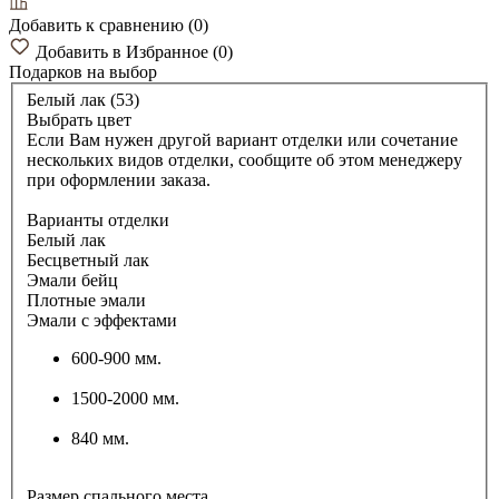
Добавить к сравнению
(
0
)
Добавить в Избранное
(
0
)
Подарков
на выбор
Белый лак (53)
Выбрать цвет
Если Вам нужен другой вариант отделки или сочетание
нескольких видов отделки, сообщите об этом менеджеру
при оформлении заказа.
Варианты отделки
Белый лак
Бесцветный лак
Эмали бейц
Плотные эмали
Эмали с эффектами
600-900 мм.
1500-2000 мм.
840 мм.
Размер спального места