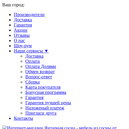
Ваш город:
Производители
Доставка
Гарантия
Акции
Отзывы
О нас
Шоу-рум
Наши сервисы ▼
Доставка
Оплата
Оплата Долями
Обмен возврат
Вопрос-ответ
Сборка
Карта покупателя
Бонусная программа
Гарантия
Гарантия лучшей цены
Наложеный платеж
Пригласи друга
Контакты