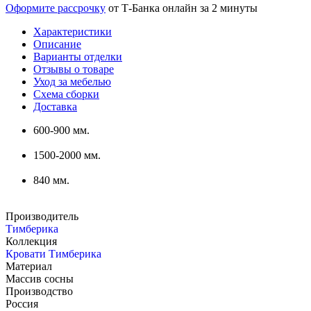
Оформите рассрочку
от Т-Банка онлайн за 2 минуты
Характеристики
Описание
Варианты отделки
Отзывы о товаре
Уход за мебелью
Схема сборки
Доставка
600-900 мм.
1500-2000 мм.
840 мм.
Производитель
Тимберика
Коллекция
Кровати Тимберика
Материал
Массив сосны
Производство
Россия