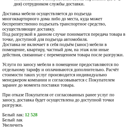
дня) сотрудником службы доставки.
Доставка мебели осуществляется до подъезда
многоквартирного дома либо до места, куда может
беспрепятственно подъехать транспортное средство,
осуществляющее доставку.
Под разгрузкой в данном случае понимается передача товара в
точке, доступной для подъезда автомобиля.
Доставка не включает в себя подъём (занос) мебели в
помещение, квартиру, частный дом, на этаж или иные
действия, связанные с перемещением товара после разгрузки.
Услуги по заносу мебели в помещение предоставляются по
отдельному тарифу и оплачиваются дополнительно. Расчёт
стоимости таких услуг производится индивидуально
менеджером компании и согласовывается с Покупателем
заранее до момента поставки товара.
При отказе Покупателя от согласованных ранее услуг по
заносу, доставка будет осуществлена до доступной точки
разгрузки.
Белый лак:
12 528
Белый лак
Увеличить