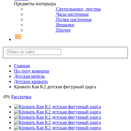
Предметы интерьера
Светильники, люстры
Часы настенные
Полки настенные
Вешалки
Прочее
Главная
По типу комнаты
Детская мебель
Детские кровати
Кровать Кая K2 детская фигурный царга
-
0
%
Рассрочка