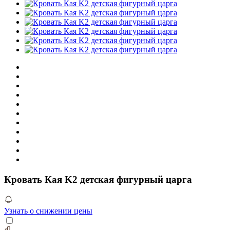
Кровать Кая K2 детская фигурный царга
Узнать о снижении цены