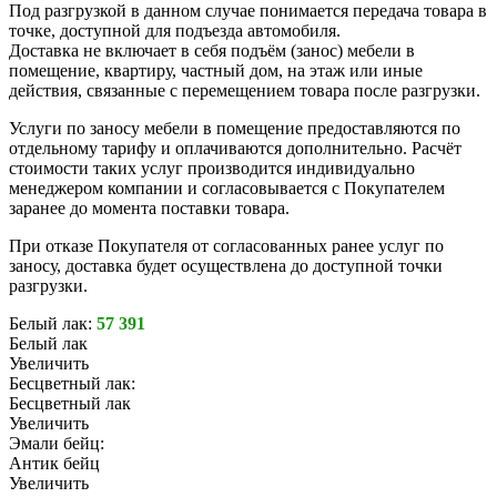
Под разгрузкой в данном случае понимается передача товара в
точке, доступной для подъезда автомобиля.
Доставка не включает в себя подъём (занос) мебели в
помещение, квартиру, частный дом, на этаж или иные
действия, связанные с перемещением товара после разгрузки.
Услуги по заносу мебели в помещение предоставляются по
отдельному тарифу и оплачиваются дополнительно. Расчёт
стоимости таких услуг производится индивидуально
менеджером компании и согласовывается с Покупателем
заранее до момента поставки товара.
При отказе Покупателя от согласованных ранее услуг по
заносу, доставка будет осуществлена до доступной точки
разгрузки.
Белый лак:
57 391
Белый лак
Увеличить
Бесцветный лак:
Бесцветный лак
Увеличить
Эмали бейц:
Антик бейц
Увеличить