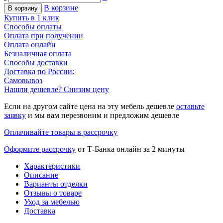
В корзине
В корзину
Купить в 1 клик
Способы оплаты
Оплата при получении
Оплата онлайн
Безналичная оплата
Способы доставки
Доставка по России:
Самовывоз
Нашли дешевле? Снизим цену
Если на другом сайте цена на эту мебель дешевле
оставьте
заявку
и мы вам перезвоним и предложим дешевле
Оплачивайте товары в рассрочку
Оформите рассрочку
от Т-Банка онлайн за 2 минуты
Характеристики
Описание
Варианты отделки
Отзывы о товаре
Уход за мебелью
Доставка