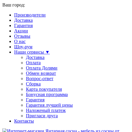
Ваш город:
Производители
Доставка
Гарантия
Акции
Отзывы
О нас
Шоу-рум
Наши сервисы ▼
Доставка
Оплата
Оплата Долями
Обмен возврат
Вопрос-ответ
Сборка
Карта покупателя
Бонусная программа
Гарантия
Гарантия лучшей цены
Наложеный платеж
Пригласи друга
Контакты