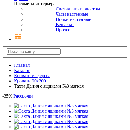
Предметы интерьера
Светильники, люстры
Часы настенные
Полки настенные
Вешалки
Прочее
Главная
Каталог
Кровати из дерева
Кровати 90х200
Тахта Дания с ящиками №3 мягкая
-
35
%
Рассрочка