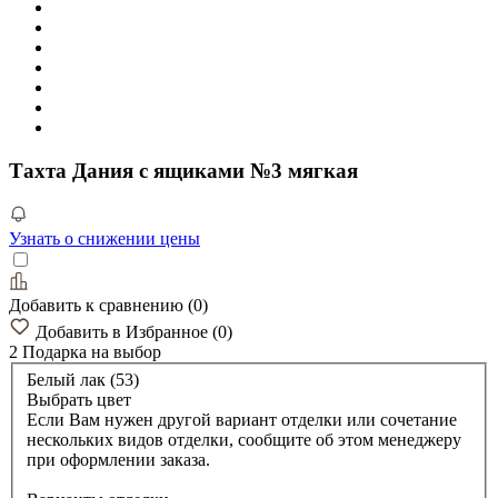
Тахта Дания с ящиками №3 мягкая
Узнать о снижении цены
Добавить к сравнению
(
0
)
Добавить в Избранное
(
0
)
2 Подарка
на выбор
Белый лак (53)
Выбрать цвет
Если Вам нужен другой вариант отделки или сочетание
нескольких видов отделки, сообщите об этом менеджеру
при оформлении заказа.