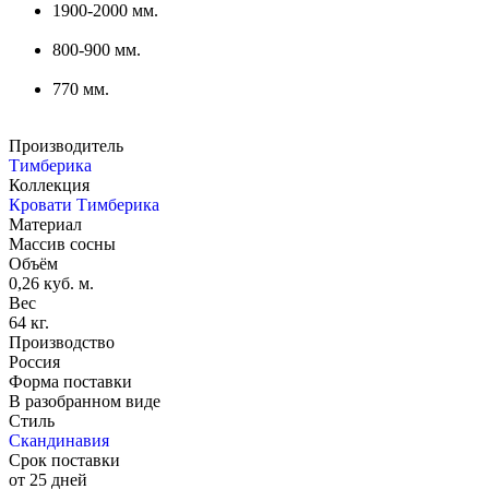
1900-2000 мм.
800-900 мм.
770 мм.
Производитель
Тимберика
Коллекция
Кровати Тимберика
Материал
Массив сосны
Объём
0,26 куб. м.
Вес
64 кг.
Производство
Россия
Форма поставки
В разобранном виде
Стиль
Скандинавия
Срок поставки
от 25 дней