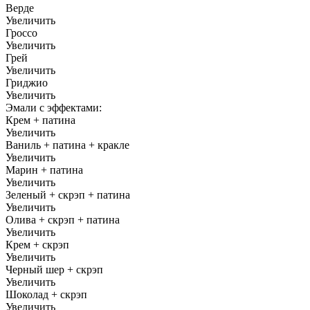
Верде
Увеличить
Гроссо
Увеличить
Грей
Увеличить
Гриджио
Увеличить
Эмали с эффектами:
Крем + патина
Увеличить
Ваниль + патина + кракле
Увеличить
Марин + патина
Увеличить
Зеленый + скрэп + патина
Увеличить
Олива + скрэп + патина
Увеличить
Крем + скрэп
Увеличить
Черный шер + скрэп
Увеличить
Шоколад + скрэп
Увеличить