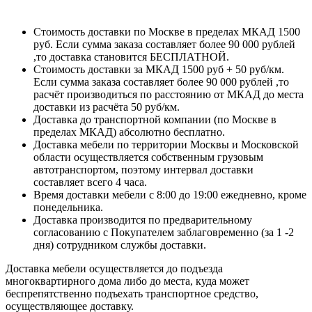
Стоимость доставки по Москве в пределах МКАД 1500
руб. Если сумма заказа составляет более 90 000 рублей
,то доставка становится БЕСПЛАТНОЙ.
Стоимость доставки за МКАД 1500 руб + 50 руб/км.
Если сумма заказа составляет более 90 000 рублей ,то
расчёт производиться по расстоянию от МКАД до места
доставки из расчёта 50 руб/км.
Доставка до транспортной компании (по Москве в
пределах МКАД) абсолютно бесплатно.
Доставка мебели по территории Москвы и Московской
области осуществляется собственным грузовым
автотранспортом, поэтому интервал доставки
составляет всего 4 часа.
Время доставки мебели с 8:00 до 19:00 ежедневно, кроме
понедельника.
Доставка производится по предварительному
согласованию с Покупателем заблаговременно (за 1 -2
дня) сотрудником службы доставки.
Доставка мебели осуществляется до подъезда
многоквартирного дома либо до места, куда может
беспрепятственно подъехать транспортное средство,
осуществляющее доставку.