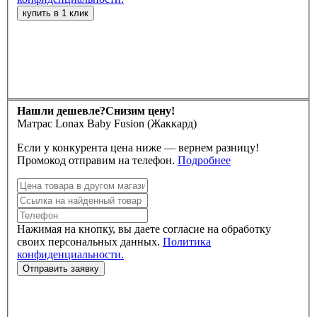
Нашли дешевле?
Снизим цену!
Матрас Lonax Baby Fusion (Жаккард)
Если у конкурента цена ниже — вернем разницу!
Промокод отправим на телефон.
Подробнее
Нажимая на кнопку, вы даете согласие на обработку
своих персональных данных.
Политика
конфиденциальности.