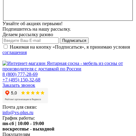
Узнайте об акциях первыми!
Подпишитесь на нашу рассылку.
Делаем рассылку разово
Нажимая на кнопку «Подписаться», я принимаю условия
соглашения
8 (800) 777-28-69
+7 (495) 150-32-68
Заказать звонок
Почта для связи:
info@vs-plus.ru
График работы:
пн-сб | 10:00 - 19:00
воскресенье - выходной
Покупателям