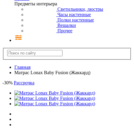
Предметы интерьера
Светильники, люстры
Часы настенные
Полки настенные
Вешалки
Прочее
Главная
Матрас Lonax Baby Fusion (Жаккард)
-
30
%
Рассрочка