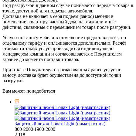
Под разгрузкой в данном случае понимается передача товара в
точке, доступной для подъезда автомобиля.
Доставка не включает в себя подъём (занос) мебели в
помещение, квартиру, частный дом, на этаж или иные
действия, связанные с перемещением товара после разгрузки.
Услуги по заносу мебели в помещение предоставляются по
отдельному тарифу и оплачиваются дополнительно. Расчёт
стоимости таких услуг производится индивидуально
менеджером компании и согласовывается с Покупателем
заранее до момента поставки товара.
При отказе Покупателя от согласованных ранее услуг по
заносу, доставка будет осуществлена до доступной точки
разгрузки.
Вам может понадобиться
Защитный чехол Lonax Light (наматрасник)
800-2000
1900-2000
2 118