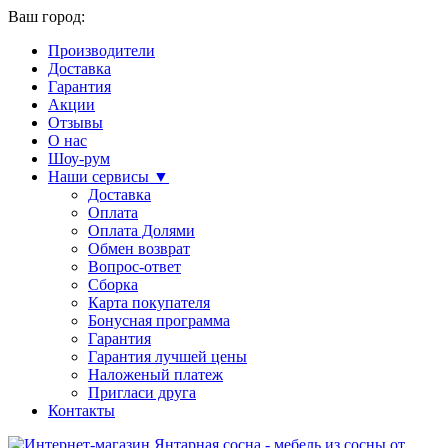
Ваш город:
Производители
Доставка
Гарантия
Акции
Отзывы
О нас
Шоу-рум
Наши сервисы ▼
Доставка
Оплата
Оплата Долями
Обмен возврат
Вопрос-ответ
Сборка
Карта покупателя
Бонусная программа
Гарантия
Гарантия лучшей цены
Наложеный платеж
Пригласи друга
Контакты