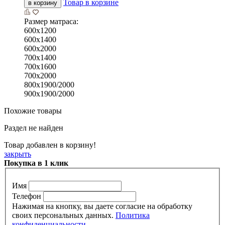
Товар в корзине
в корзину
Размер матраса:
600х1200
600х1400
600х2000
700х1400
700х1600
700х2000
800х1900/2000
900х1900/2000
Похожие товары
Раздел не найден
Товар добавлен в корзину!
закрыть
Покупка в 1 клик
Имя
Телефон
Нажимая на кнопку, вы даете согласие на обработку
своих персональных данных.
Политика
конфиденциальности.