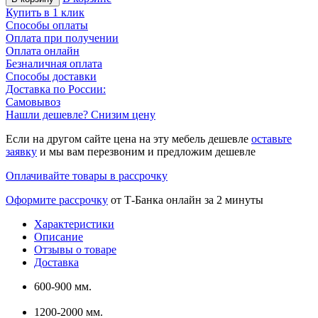
Купить в 1 клик
Способы оплаты
Оплата при получении
Оплата онлайн
Безналичная оплата
Способы доставки
Доставка по России:
Самовывоз
Нашли дешевле? Снизим цену
Если на другом сайте цена на эту мебель дешевле
оставьте
заявку
и мы вам перезвоним и предложим дешевле
Оплачивайте товары в рассрочку
Оформите рассрочку
от Т-Банка онлайн за 2 минуты
Характеристики
Описание
Отзывы о товаре
Доставка
600-900 мм.
1200-2000 мм.