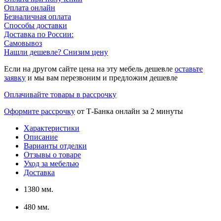
Оплата онлайн
Безналичная оплата
Способы доставки
Доставка по России:
Самовывоз
Нашли дешевле? Снизим цену
Если на другом сайте цена на эту мебель дешевле
оставьте
заявку
и мы вам перезвоним и предложим дешевле
Оплачивайте товары в рассрочку
Оформите рассрочку
от Т-Банка онлайн за 2 минуты
Характеристики
Описание
Варианты отделки
Отзывы о товаре
Уход за мебелью
Доставка
1380 мм.
480 мм.