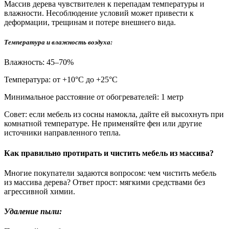
Массив дерева чувствителен к перепадам температуры и
влажности. Несоблюдение условий может привести к
деформации, трещинам и потере внешнего вида.
Температура и влажность воздуха:
Влажность: 45–70%
Температура: от +10°С до +25°С
Минимальное расстояние от обогревателей: 1 метр
Совет: если мебель из сосны намокла, дайте ей высохнуть при
комнатной температуре. Не применяйте фен или другие
источники направленного тепла.
Как правильно протирать и чистить мебель из массива?
Многие покупатели задаются вопросом: чем чистить мебель
из массива дерева? Ответ прост: мягкими средствами без
агрессивной химии.
Удаление пыли: