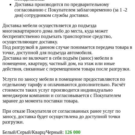
Доставка производится по предварительному
согласованию с Покупателем заблаговременно (за 1 -2
дня) сотрудником службы доставки.
Доставка мебели осуществляется до подъезда
многоквартирного дома либо до места, куда может
беспрепятственно подъехать транспортное средство,
осуществляющее доставку.
Под разгрузкой в данном случае понимается передача товара в
точке, доступной для подъезда автомобиля.
Доставка не включает в себя подъём (занос) мебели в
помещение, квартиру, частный дом, на этаж или иные
действия, связанные с перемещением товара после разгрузки.
Услуги по заносу мебели в помещение предоставляются по
отдельному тарифу и оплачиваются дополнительно. Расчёт
стоимости таких услуг производится индивидуально
менеджером компании и согласовывается с Покупателем
заранее до момента поставки товара.
При отказе Покупателя от согласованных ранее услуг по
заносу, доставка будет осуществлена до доступной точки
разгрузки.
Белый/Серый/Кварц/Черный:
126 000