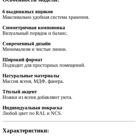
6 выдвижных ящиков
Максимально удобная система хранения.
Симметричная компоновка
Визуальный порядок и баланс.
Современный дизайн
Минимализм и чистые линии.
Широкий формат
Подходит для просторных помещений.
Натуральные материалы
Массив ясеня, МДФ, фанера.
Тёплый акцент
Ножки из ясеня добавляют уюта.
Индивидуальная покраска
Любой цвет по RAL и NCS.
Характеристики: