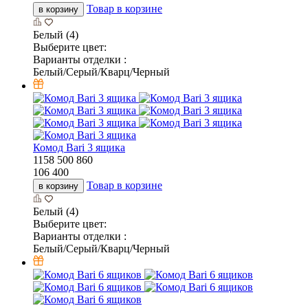
Товар в корзине
в корзину
Белый (4)
Выберите цвет:
Варианты отделки :
Белый/Серый/Кварц/Черный
Комод Bari 3 ящика
1158
500
860
106 400
Товар в корзине
в корзину
Белый (4)
Выберите цвет:
Варианты отделки :
Белый/Серый/Кварц/Черный