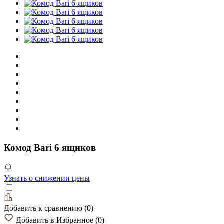
Комод Bari 6 ящиков
Узнать о снижении цены
Добавить к сравнению
(
0
)
Добавить в Избранное
(
0
)