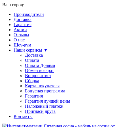
Ваш город:
Производители
Доставка
Гарантия
Акции
Отзывы
О нас
Шоу-рум
Наши сервисы ▼
Доставка
Оплата
Оплата Долями
Обмен возврат
Вопрос-ответ
Сборка
Карта покупателя
Бонусная программа
Гарантия
Гарантия лучшей цены
Наложеный платеж
Пригласи друга
Контакты