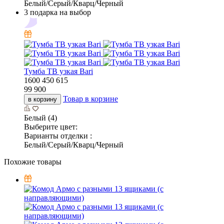
Белый/Серый/Кварц/Черный
3 подарка на выбор
Тумба ТВ узкая Bari
1600
450
615
99 900
Товар в корзине
в корзину
Белый (4)
Выберите цвет:
Варианты отделки :
Белый/Серый/Кварц/Черный
Похожие товары