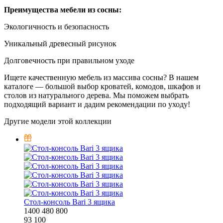
Преимущества мебели из сосны:
Экологичность и безопасность
Уникальный древесный рисунок
Долговечность при правильном уходе
Ищете качественную мебель из массива сосны? В нашем
каталоге — большой выбор кроватей, комодов, шкафов и
столов из натурального дерева. Мы поможем выбрать
подходящий вариант и дадим рекомендации по уходу!
Другие модели этой коллекции
Стол-консоль Bari 3 ящика
1400
480
800
93 100