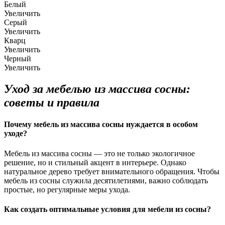
Белый
Увеличить
Серый
Увеличить
Кварц
Увеличить
Черный
Увеличить
Уход за мебелью из массива сосны:
советы и правила
Почему мебель из массива сосны нуждается в особом
уходе?
Мебель из массива сосны — это не только экологичное
решение, но и стильный акцент в интерьере. Однако
натуральное дерево требует внимательного обращения. Чтобы
мебель из сосны служила десятилетиями, важно соблюдать
простые, но регулярные меры ухода.
Как создать оптимальные условия для мебели из сосны?