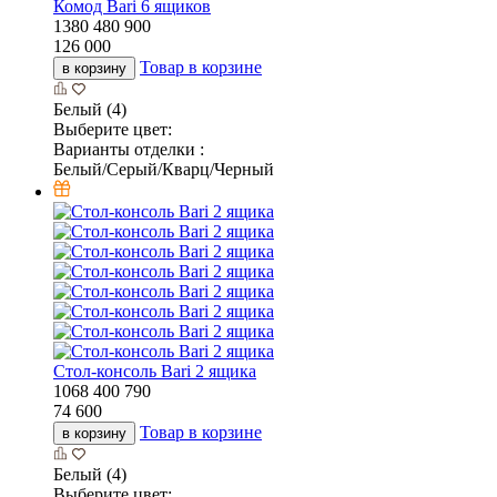
Комод Bari 6 ящиков
1380
480
900
126 000
Товар в корзине
в корзину
Белый (4)
Выберите цвет:
Варианты отделки :
Белый/Серый/Кварц/Черный
Стол-консоль Bari 2 ящика
1068
400
790
74 600
Товар в корзине
в корзину
Белый (4)
Выберите цвет: