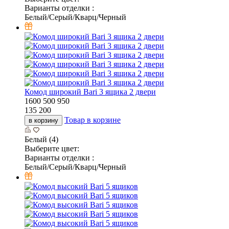
Варианты отделки :
Белый/Серый/Кварц/Черный
Комод широкий Bari 3 ящика 2 двери
1600
500
950
135 200
Товар в корзине
в корзину
Белый (4)
Выберите цвет:
Варианты отделки :
Белый/Серый/Кварц/Черный