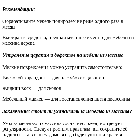
Рекомендации:
Обрабатывайте мебель полиролем не реже одного раза в
месяц
Выбирайте средства, предназначенные именно для мебели из
массива дерева
Устранение царапин и дефектов на мебели из массива
Мелкие повреждения можно устранить самостоятельно:
Восковой карандаш — для неглубоких царапин
Жидкий воск — для сколов
Мебельный маркер — для восстановления цвета древесины
Заключение: стоит ли ухаживать за мебелью из массива?
Уход за мебелью из массива сосны несложен, но требует
регулярности. Следуя простым правилам, вы сохраните её
надолго — а в вашем доме всегда будет уютно и красиво.