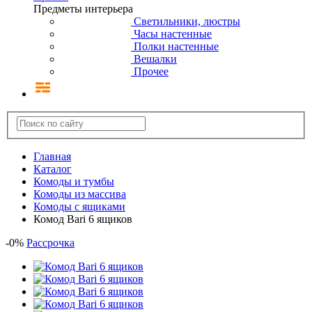
Предметы интерьера
Светильники, люстры
Часы настенные
Полки настенные
Вешалки
Прочее
Главная
Каталог
Комоды и тумбы
Комоды из массива
Комоды с ящиками
Комод Bari 6 ящиков
-
0
%
Рассрочка