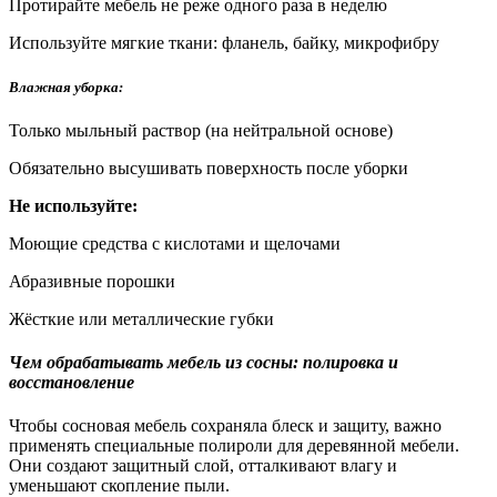
Протирайте мебель не реже одного раза в неделю
Используйте мягкие ткани: фланель, байку, микрофибру
Влажная уборка:
Только мыльный раствор (на нейтральной основе)
Обязательно высушивать поверхность после уборки
Не используйте:
Моющие средства с кислотами и щелочами
Абразивные порошки
Жёсткие или металлические губки
Чем обрабатывать мебель из сосны: полировка и
восстановление
Чтобы сосновая мебель сохраняла блеск и защиту, важно
применять специальные полироли для деревянной мебели.
Они создают защитный слой, отталкивают влагу и
уменьшают скопление пыли.