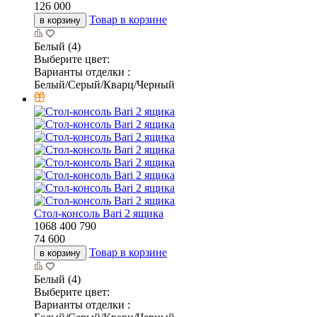
126 000
Товар в корзине
в корзину
Белый (4)
Выберите цвет:
Варианты отделки :
Белый/Серый/Кварц/Черный
Стол-консоль Bari 2 ящика
1068
400
790
74 600
Товар в корзине
в корзину
Белый (4)
Выберите цвет:
Варианты отделки :