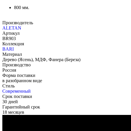
800 мм.
Производитель
ALETAN
Артикул
BR903
Коллекция
BARI
Материал
Дерево (Ясень), МДФ, Фанера (Береза)
Производство
Россия
Форма поставки
в разобранном виде
Стиль
Современный
Срок поставки
30 дней
Гарантийный срок
18 месяцев