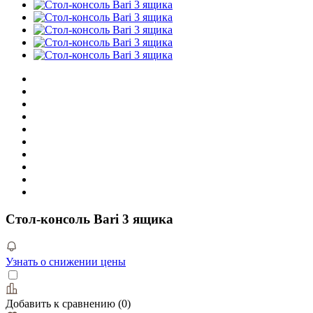
Стол-консоль Bari 3 ящика
Узнать о снижении цены
Добавить к сравнению
(
0
)