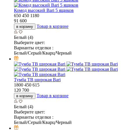
Комод высокий Bari 5 ящиков
650
450
1180
91 600
Товар в корзине
в корзину
Белый (4)
Выберите цвет:
Варианты отделки :
Белый/Серый/Кварц/Черный
Тумба ТВ широкая Bari
1800
450
615
120 700
Товар в корзине
в корзину
Белый (4)
Выберите цвет:
Варианты отделки :
Белый/Серый/Кварц/Черный