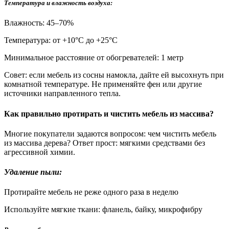
Температура и влажность воздуха:
Влажность: 45–70%
Температура: от +10°С до +25°С
Минимальное расстояние от обогревателей: 1 метр
Совет: если мебель из сосны намокла, дайте ей высохнуть при
комнатной температуре. Не применяйте фен или другие
источники направленного тепла.
Как правильно протирать и чистить мебель из массива?
Многие покупатели задаются вопросом: чем чистить мебель
из массива дерева? Ответ прост: мягкими средствами без
агрессивной химии.
Удаление пыли:
Протирайте мебель не реже одного раза в неделю
Используйте мягкие ткани: фланель, байку, микрофибру