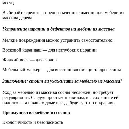
месяц
Выбирайте средства, предназначенные именно для мебели из
массива дерева
Устранение царапин и дефектов на мебели из массива
Мелкие повреждения можно устранить самостоятельно:
Восковой карандаш — для неглубоких царапин
Жидкий воск — для сколов
Мебельный маркер — для восстановления цвета древесины
Заключение: стоит ли ухаживать за мебелью из массива?
Уход за мебелью из массива сосны несложен, но требует
регулярности. Следуя простым правилам, вы сохраните её
надолго — а в вашем доме всегда будет уютно и красиво.
Преимущества мебели из сосны:
Экологичность и безопасность