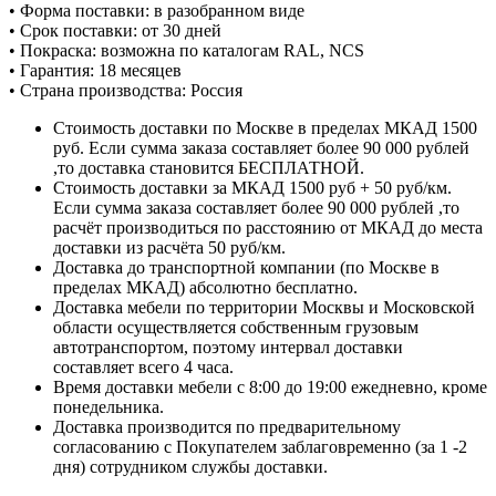
• Форма поставки: в разобранном виде
• Срок поставки: от 30 дней
• Покраска: возможна по каталогам RAL, NCS
• Гарантия: 18 месяцев
• Страна производства: Россия
Стоимость доставки по Москве в пределах МКАД 1500
руб. Если сумма заказа составляет более 90 000 рублей
,то доставка становится БЕСПЛАТНОЙ.
Стоимость доставки за МКАД 1500 руб + 50 руб/км.
Если сумма заказа составляет более 90 000 рублей ,то
расчёт производиться по расстоянию от МКАД до места
доставки из расчёта 50 руб/км.
Доставка до транспортной компании (по Москве в
пределах МКАД) абсолютно бесплатно.
Доставка мебели по территории Москвы и Московской
области осуществляется собственным грузовым
автотранспортом, поэтому интервал доставки
составляет всего 4 часа.
Время доставки мебели с 8:00 до 19:00 ежедневно, кроме
понедельника.
Доставка производится по предварительному
согласованию с Покупателем заблаговременно (за 1 -2
дня) сотрудником службы доставки.