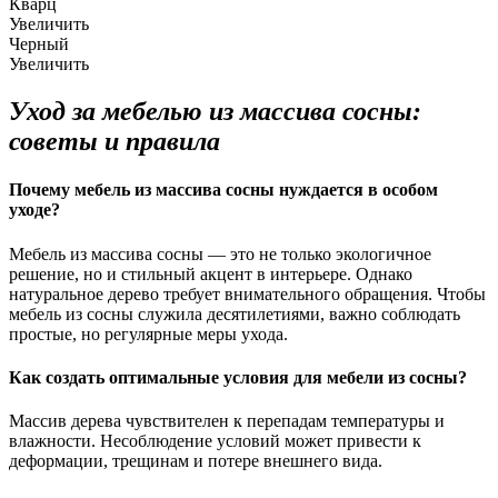
Кварц
Увеличить
Черный
Увеличить
Уход за мебелью из массива сосны:
советы и правила
Почему мебель из массива сосны нуждается в особом
уходе?
Мебель из массива сосны — это не только экологичное
решение, но и стильный акцент в интерьере. Однако
натуральное дерево требует внимательного обращения. Чтобы
мебель из сосны служила десятилетиями, важно соблюдать
простые, но регулярные меры ухода.
Как создать оптимальные условия для мебели из сосны?
Массив дерева чувствителен к перепадам температуры и
влажности. Несоблюдение условий может привести к
деформации, трещинам и потере внешнего вида.