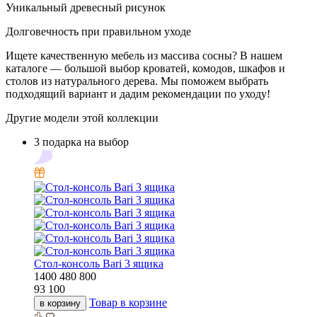
Уникальный древесный рисунок
Долговечность при правильном уходе
Ищете качественную мебель из массива сосны? В нашем
каталоге — большой выбор кроватей, комодов, шкафов и
столов из натурального дерева. Мы поможем выбрать
подходящий вариант и дадим рекомендации по уходу!
Другие модели этой коллекции
3 подарка на выбор
Стол-консоль Bari 3 ящика
1400
480
800
93 100
Товар в корзине
в корзину