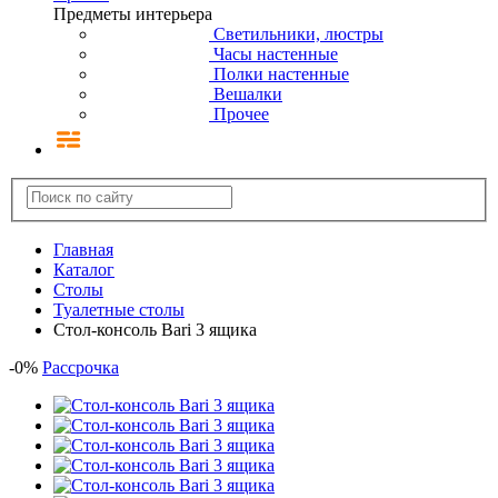
Предметы интерьера
Светильники, люстры
Часы настенные
Полки настенные
Вешалки
Прочее
Главная
Каталог
Столы
Туалетные столы
Стол-консоль Bari 3 ящика
-
0
%
Рассрочка