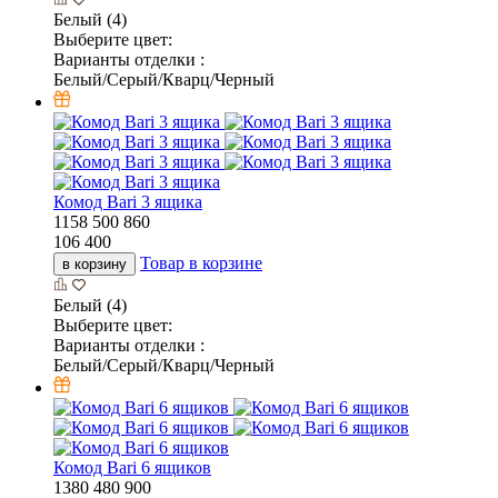
Белый (4)
Выберите цвет:
Варианты отделки :
Белый/Серый/Кварц/Черный
Комод Bari 3 ящика
1158
500
860
106 400
Товар в корзине
в корзину
Белый (4)
Выберите цвет:
Варианты отделки :
Белый/Серый/Кварц/Черный
Комод Bari 6 ящиков
1380
480
900