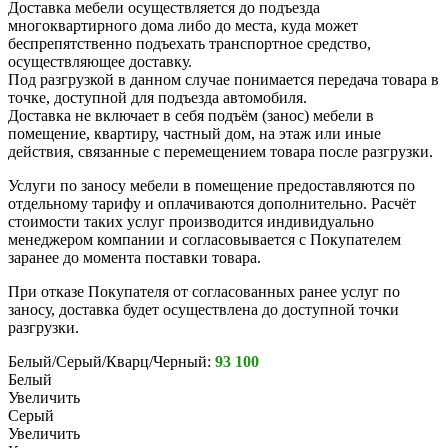
Доставка мебели осуществляется до подъезда
многоквартирного дома либо до места, куда может
беспрепятственно подъехать транспортное средство,
осуществляющее доставку.
Под разгрузкой в данном случае понимается передача товара в
точке, доступной для подъезда автомобиля.
Доставка не включает в себя подъём (занос) мебели в
помещение, квартиру, частный дом, на этаж или иные
действия, связанные с перемещением товара после разгрузки.
Услуги по заносу мебели в помещение предоставляются по
отдельному тарифу и оплачиваются дополнительно. Расчёт
стоимости таких услуг производится индивидуально
менеджером компании и согласовывается с Покупателем
заранее до момента поставки товара.
При отказе Покупателя от согласованных ранее услуг по
заносу, доставка будет осуществлена до доступной точки
разгрузки.
Белый/Серый/Кварц/Черный:
93 100
Белый
Увеличить
Серый
Увеличить