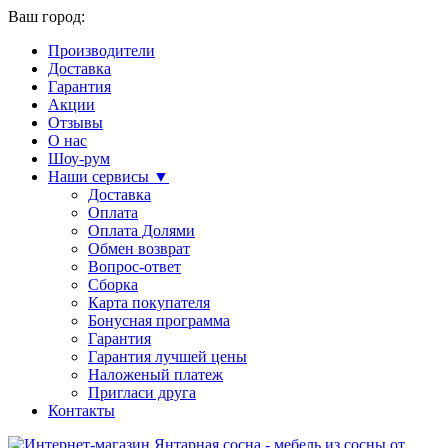
Ваш город:
Производители
Доставка
Гарантия
Акции
Отзывы
О нас
Шоу-рум
Наши сервисы ▼
Доставка
Оплата
Оплата Долями
Обмен возврат
Вопрос-ответ
Сборка
Карта покупателя
Бонусная программа
Гарантия
Гарантия лучшей цены
Наложеный платеж
Пригласи друга
Контакты