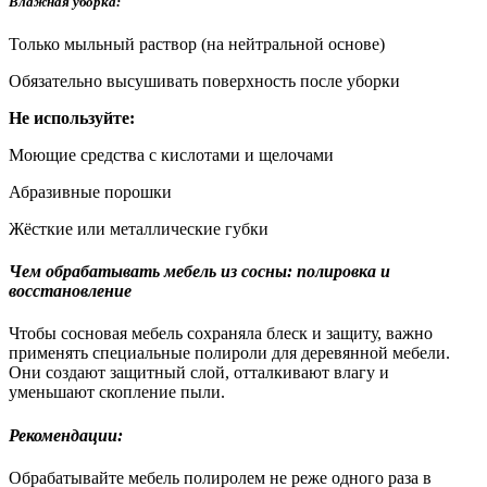
Влажная уборка:
Только мыльный раствор (на нейтральной основе)
Обязательно высушивать поверхность после уборки
Не используйте:
Моющие средства с кислотами и щелочами
Абразивные порошки
Жёсткие или металлические губки
Чем обрабатывать мебель из сосны: полировка и
восстановление
Чтобы сосновая мебель сохраняла блеск и защиту, важно
применять специальные полироли для деревянной мебели.
Они создают защитный слой, отталкивают влагу и
уменьшают скопление пыли.
Рекомендации:
Обрабатывайте мебель полиролем не реже одного раза в