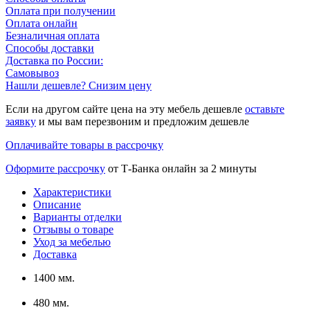
Оплата при получении
Оплата онлайн
Безналичная оплата
Способы доставки
Доставка по России:
Самовывоз
Нашли дешевле? Снизим цену
Если на другом сайте цена на эту мебель дешевле
оставьте
заявку
и мы вам перезвоним и предложим дешевле
Оплачивайте товары в рассрочку
Оформите рассрочку
от Т-Банка онлайн за 2 минуты
Характеристики
Описание
Варианты отделки
Отзывы о товаре
Уход за мебелью
Доставка
1400 мм.
480 мм.