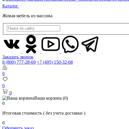
Каталог
Живая мебель из массива
Заказать звонок
8 (800) 777-28-69
+7 (495) 150-32-68
0
0
0
Ваша корзина
(0)
0
Итоговая стоимость
( без учета доставки )
0
Оформить заказ