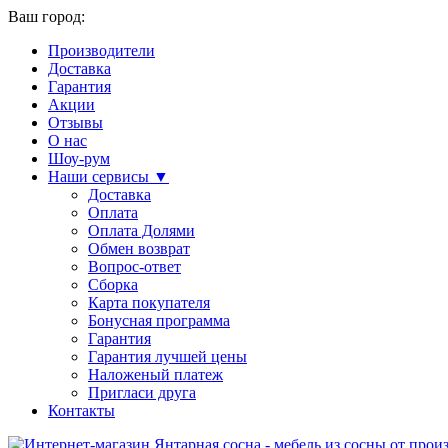
Ваш город:
Производители
Доставка
Гарантия
Акции
Отзывы
О нас
Шоу-рум
Наши сервисы ▼
Доставка
Оплата
Оплата Долями
Обмен возврат
Вопрос-ответ
Сборка
Карта покупателя
Бонусная программа
Гарантия
Гарантия лучшей цены
Наложеный платеж
Пригласи друга
Контакты