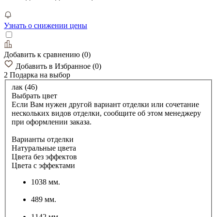
Узнать о снижении цены
Добавить к сравнению
(
0
)
Добавить в Избранное
(
0
)
2 Подарка
на выбор
лак (46)
Выбрать цвет
Если Вам нужен другой вариант отделки или сочетание
нескольких видов отделки, сообщите об этом менеджеру
при оформлении заказа.
Варианты отделки
Натуральные цвета
Цвета без эффектов
Цвета с эффектами
1038 мм.
489 мм.
1142 мм.