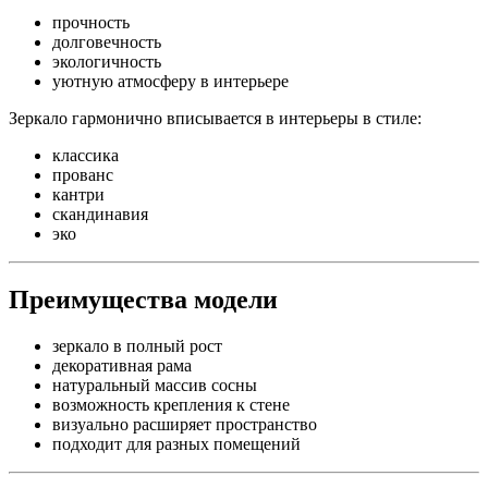
прочность
долговечность
экологичность
уютную атмосферу в интерьере
Зеркало гармонично вписывается в интерьеры в стиле:
классика
прованс
кантри
скандинавия
эко
Преимущества модели
зеркало в полный рост
декоративная рама
натуральный массив сосны
возможность крепления к стене
визуально расширяет пространство
подходит для разных помещений