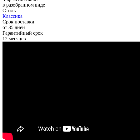
в разобранном виде
Стиль
Классика
Срок поставки
от 35 дней
Гарантийный срок
12 месяцев