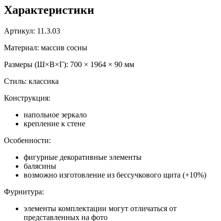
Характеристики
Артикул: 11.3.03
Материал: массив сосны
Размеры (Ш×В×Г): 700 × 1964 × 90 мм
Стиль: классика
Конструкция:
напольное зеркало
крепление к стене
Особенности:
фигурные декоративные элементы
балясины
возможно изготовление из бессучкового щита (+10%)
Фурнитура:
элементы комплектации могут отличаться от
представленных на фото