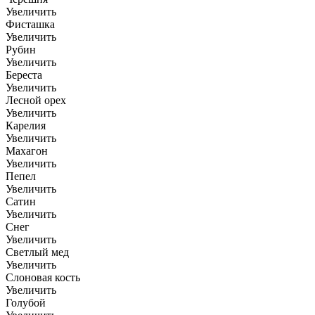
Увеличить
Фисташка
Увеличить
Рубин
Увеличить
Береста
Увеличить
Лесной орех
Увеличить
Карелия
Увеличить
Махагон
Увеличить
Пепел
Увеличить
Сатин
Увеличить
Снег
Увеличить
Светлый мед
Увеличить
Слоновая кость
Увеличить
Голубой