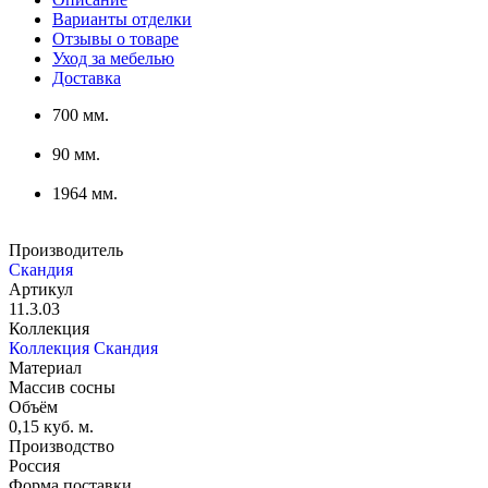
Варианты отделки
Отзывы о товаре
Уход за мебелью
Доставка
700 мм.
90 мм.
1964 мм.
Производитель
Скандия
Артикул
11.3.03
Коллекция
Коллекция Скандия
Материал
Массив сосны
Объём
0,15 куб. м.
Производство
Россия
Форма поставки