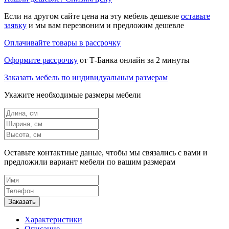
Если на другом сайте цена на эту мебель дешевле
оставьте
заявку
и мы вам перезвоним и предложим дешевле
Оплачивайте товары в рассрочку
Оформите рассрочку
от Т-Банка онлайн за 2 минуты
Заказать мебель по индивидуальным размерам
Укажите необходимые размеры мебели
Оставьте контактные даные, чтобы мы связались с вами и
предложили вариант мебели по вашим размерам
Характеристики
Описание