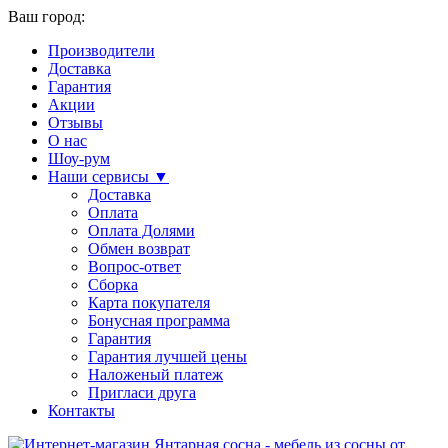
Ваш город:
Производители
Доставка
Гарантия
Акции
Отзывы
О нас
Шоу-рум
Наши сервисы ▼
Доставка
Оплата
Оплата Долями
Обмен возврат
Вопрос-ответ
Сборка
Карта покупателя
Бонусная программа
Гарантия
Гарантия лучшей цены
Наложеный платеж
Пригласи друга
Контакты