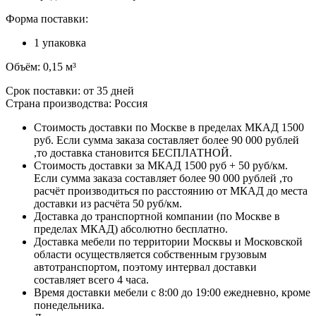
Форма поставки:
1 упаковка
Объём: 0,15 м³
Срок поставки: от 35 дней
Страна производства: Россия
Стоимость доставки по Москве в пределах МКАД 1500
руб. Если сумма заказа составляет более 90 000 рублей
,то доставка становится БЕСПЛАТНОЙ.
Стоимость доставки за МКАД 1500 руб + 50 руб/км.
Если сумма заказа составляет более 90 000 рублей ,то
расчёт производиться по расстоянию от МКАД до места
доставки из расчёта 50 руб/км.
Доставка до транспортной компании (по Москве в
пределах МКАД) абсолютно бесплатно.
Доставка мебели по территории Москвы и Московской
области осуществляется собственным грузовым
автотранспортом, поэтому интервал доставки
составляет всего 4 часа.
Время доставки мебели с 8:00 до 19:00 ежедневно, кроме
понедельника.