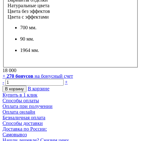
Натуральные цвета
Цвета без эффектов
Цвета с эффектами
700 мм.
90 мм.
1964 мм.
18 000
+
270
бонусов
на бонусный счет
-
+
В корзине
В корзину
Купить в 1 клик
Способы оплаты
Оплата при получении
Оплата онлайн
Безналичная оплата
Способы доставки
Доставка по России:
Самовывоз
Нашли дешевле? Снизим цену