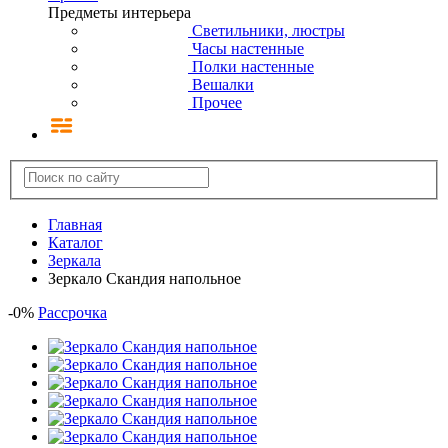
Предметы интерьера
Светильники, люстры
Часы настенные
Полки настенные
Вешалки
Прочее
Главная
Каталог
Зеркала
Зеркало Скандия напольное
-
0
%
Рассрочка