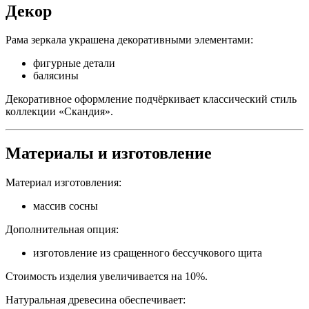
Декор
Рама зеркала украшена декоративными элементами:
фигурные детали
балясины
Декоративное оформление подчёркивает классический стиль
коллекции «Скандия».
Материалы и изготовление
Материал изготовления:
массив сосны
Дополнительная опция:
изготовление из сращенного бессучкового щита
Стоимость изделия увеличивается на 10%.
Натуральная древесина обеспечивает: