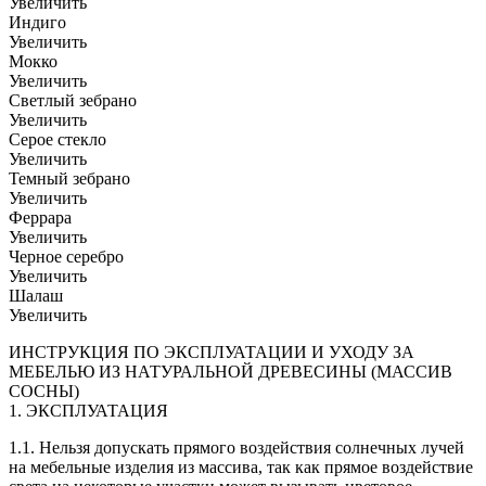
Увеличить
Индиго
Увеличить
Мокко
Увеличить
Светлый зебрано
Увеличить
Серое стекло
Увеличить
Темный зебрано
Увеличить
Феррара
Увеличить
Черное серебро
Увеличить
Шалаш
Увеличить
ИНСТРУКЦИЯ ПО ЭКСПЛУАТАЦИИ И УХОДУ ЗА
МЕБЕЛЬЮ ИЗ НАТУРАЛЬНОЙ ДРЕВЕСИНЫ (МАССИВ
СОСНЫ)
1. ЭКСПЛУАТАЦИЯ
1.1. Нельзя допускать прямого воздействия солнечных лучей
на мебельные изделия из массива, так как прямое воздействие