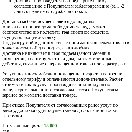
Доставка производится по предварительному
согласованию с Покупателем заблаговременно (за 1 -2
дня) сотрудником службы доставки.
Доставка мебели осуществляется до подъезда
многоквартирного дома либо до места, куда может
беспрепятственно подъехать транспортное средство,
осуществляющее доставку.
Под разгрузкой в данном случае понимается передача товара в
точке, доступной для подъезда автомобиля.
Доставка не включает в себя подъём (занос) мебели в
помещение, квартиру, частный дом, на этаж или иные
действия, связанные с перемещением товара после разгрузки.
Услуги по заносу мебели в помещение предоставляются по
отдельному тарифу и оплачиваются дополнительно. Расчёт
стоимости таких услуг производится индивидуально
менеджером компании и согласовывается с Покупателем
заранее до момента поставки товара.
При отказе Покупателя от согласованных ранее услуг по
заносу, доставка будет осуществлена до доступной точки
разгрузки.
Натуральные цвета:
18 000
лак