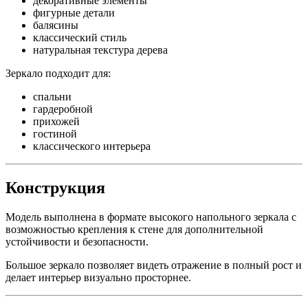
декоративные элементы
фигурные детали
балясины
классический стиль
натуральная текстура дерева
Зеркало подходит для:
спальни
гардеробной
прихожей
гостиной
классического интерьера
Конструкция
Модель выполнена в формате высокого напольного зеркала с
возможностью крепления к стене для дополнительной
устойчивости и безопасности.
Большое зеркало позволяет видеть отражение в полный рост и
делает интерьер визуально просторнее.