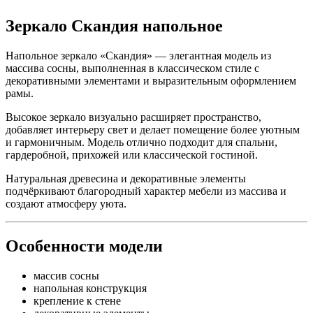
Зеркало Скандия напольное
Напольное зеркало «Скандия» — элегантная модель из
массива сосны, выполненная в классическом стиле с
декоративными элементами и выразительным оформлением
рамы.
Высокое зеркало визуально расширяет пространство,
добавляет интерьеру свет и делает помещение более уютным
и гармоничным. Модель отлично подходит для спальни,
гардеробной, прихожей или классической гостиной.
Натуральная древесина и декоративные элементы
подчёркивают благородный характер мебели из массива и
создают атмосферу уюта.
Особенности модели
массив сосны
напольная конструкция
крепление к стене