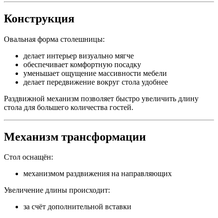
Конструкция
Овальная форма столешницы:
делает интерьер визуально мягче
обеспечивает комфортную посадку
уменьшает ощущение массивности мебели
делает передвижение вокруг стола удобнее
Раздвижной механизм позволяет быстро увеличить длину
стола для большего количества гостей.
Механизм трансформации
Стол оснащён:
механизмом раздвижения на направляющих
Увеличение длины происходит:
за счёт дополнительной вставки