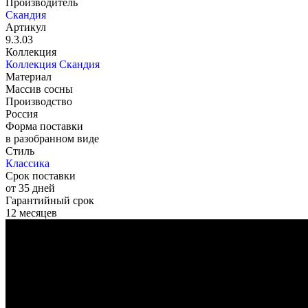
Производитель
Скандия
Артикул
9.3.03
Коллекция
Коллекция Скандия
Материал
Массив сосны
Производство
Россия
Форма поставки
в разобранном виде
Стиль
Классика
Срок поставки
от 35 дней
Гарантийный срок
12 месяцев