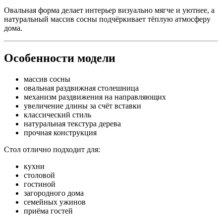
Овальная форма делает интерьер визуально мягче и уютнее, а
натуральный массив сосны подчёркивает тёплую атмосферу
дома.
Особенности модели
массив сосны
овальная раздвижная столешница
механизм раздвижения на направляющих
увеличение длины за счёт вставки
классический стиль
натуральная текстура дерева
прочная конструкция
Стол отлично подходит для:
кухни
столовой
гостиной
загородного дома
семейных ужинов
приёма гостей