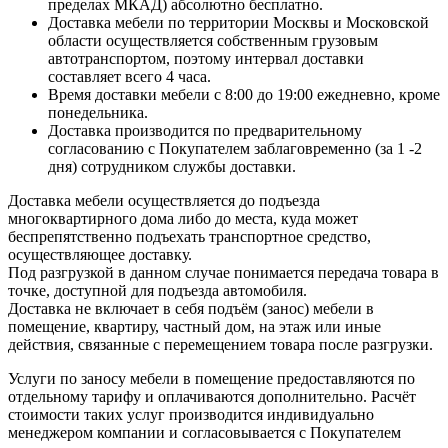
пределах МКАД) абсолютно бесплатно.
Доставка мебели по территории Москвы и Московской
области осуществляется собственным грузовым
автотранспортом, поэтому интервал доставки
составляет всего 4 часа.
Время доставки мебели с 8:00 до 19:00 ежедневно, кроме
понедельника.
Доставка производится по предварительному
согласованию с Покупателем заблаговременно (за 1 -2
дня) сотрудником службы доставки.
Доставка мебели осуществляется до подъезда
многоквартирного дома либо до места, куда может
беспрепятственно подъехать транспортное средство,
осуществляющее доставку.
Под разгрузкой в данном случае понимается передача товара в
точке, доступной для подъезда автомобиля.
Доставка не включает в себя подъём (занос) мебели в
помещение, квартиру, частный дом, на этаж или иные
действия, связанные с перемещением товара после разгрузки.
Услуги по заносу мебели в помещение предоставляются по
отдельному тарифу и оплачиваются дополнительно. Расчёт
стоимости таких услуг производится индивидуально
менеджером компании и согласовывается с Покупателем