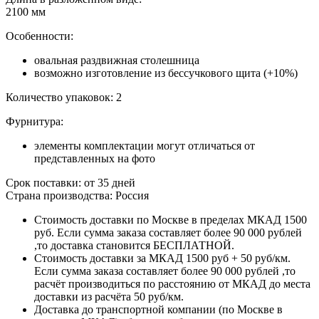
2100 мм
Особенности:
овальная раздвижная столешница
возможно изготовление из бессучкового щита (+10%)
Количество упаковок: 2
Фурнитура:
элементы комплектации могут отличаться от
представленных на фото
Срок поставки: от 35 дней
Страна производства: Россия
Стоимость доставки по Москве в пределах МКАД 1500
руб. Если сумма заказа составляет более 90 000 рублей
,то доставка становится БЕСПЛАТНОЙ.
Стоимость доставки за МКАД 1500 руб + 50 руб/км.
Если сумма заказа составляет более 90 000 рублей ,то
расчёт производиться по расстоянию от МКАД до места
доставки из расчёта 50 руб/км.
Доставка до транспортной компании (по Москве в