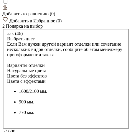
Добавить к сравнению
(
0
)
Добавить в Избранное
(
0
)
2 Подарка
на выбор
лак (46)
Выбрать цвет
Если Вам нужен другой вариант отделки или сочетание
нескольких видов отделки, сообщите об этом менеджеру
при оформлении заказа.
Варианты отделки
Натуральные цвета
Цвета без эффектов
Цвета с эффектами
1600/2100 мм.
900 мм.
770 мм.
57 600