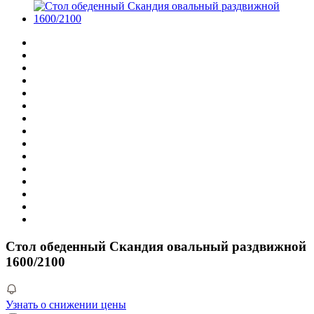
Стол обеденный Скандия овальный раздвижной
1600/2100
Узнать о снижении цены