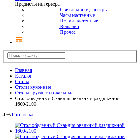
Предметы интерьера
Светильники, люстры
Часы настенные
Полки настенные
Вешалки
Прочее
Главная
Каталог
Столы
Столы кухонные
Столы круглые и овальные
Стол обеденный Скандия овальный раздвижной
1600/2100
-
0
%
Рассрочка