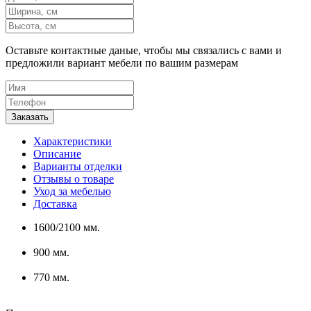
Оставьте контактные даные, чтобы мы связались с вами и
предложили вариант мебели по вашим размерам
Характеристики
Описание
Варианты отделки
Отзывы о товаре
Уход за мебелью
Доставка
1600/2100 мм.
900 мм.
770 мм.