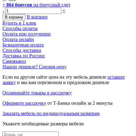
+
864
бонусов
на бонусный счет
-
+
В корзине
В корзину
Купить в 1 клик
Способы оплаты
Оплата при получении
Оплата онлайн
Безналичная оплата
Способы доставки
Доставка по России:
Самовывоз
Нашли дешевле? Снизим цену
Если на другом сайте цена на эту мебель дешевле
оставьте
заявку
и мы вам перезвоним и предложим дешевле
Оплачивайте товары в рассрочку
Оформите рассрочку
от Т-Банка онлайн за 2 минуты
Заказать мебель по индивидуальным размерам
Укажите необходимые размеры мебели