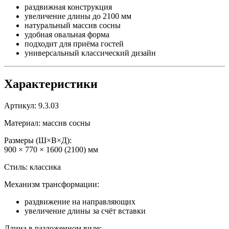
раздвижная конструкция
увеличение длины до 2100 мм
натуральный массив сосны
удобная овальная форма
подходит для приёма гостей
универсальный классический дизайн
Характеристики
Артикул: 9.3.03
Материал: массив сосны
Размеры (Ш×В×Д):
900 × 770 × 1600 (2100) мм
Стиль: классика
Механизм трансформации:
раздвижение на направляющих
увеличение длины за счёт вставки
Длина в разложенном виде: