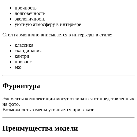
прочность
долговечность
экологичность
уютную атмосферу в интерьере
Стол гармонично вписывается в интерьеры в стиле:
классика
скандинавия
кантри
прованс
эко
Фурнитура
Элементы комплектации могут отличаться от представленных
на фото.
Возможность замены уточняется при заказе.
Преимущества модели