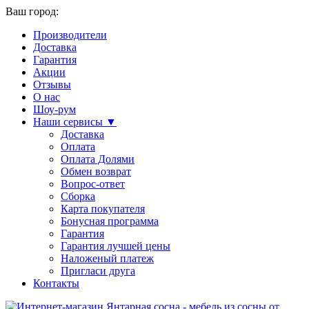
Ваш город:
Производители
Доставка
Гарантия
Акции
Отзывы
О нас
Шоу-рум
Наши сервисы ▼
Доставка
Оплата
Оплата Долями
Обмен возврат
Вопрос-ответ
Сборка
Карта покупателя
Бонусная программа
Гарантия
Гарантия лучшей цены
Наложеный платеж
Пригласи друга
Контакты