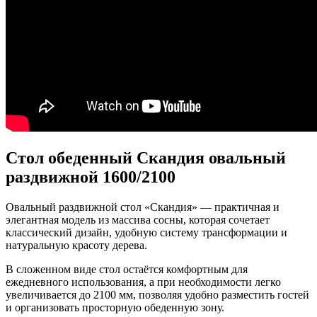
Стол обеденный Скандия овальный
раздвижной 1600/2100
Овальный раздвижной стол «Скандия» — практичная и
элегантная модель из массива сосны, которая сочетает
классический дизайн, удобную систему трансформации и
натуральную красоту дерева.
В сложенном виде стол остаётся комфортным для
ежедневного использования, а при необходимости легко
увеличивается до 2100 мм, позволяя удобно разместить гостей
и организовать просторную обеденную зону.