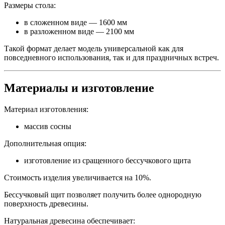
Размеры стола:
в сложенном виде — 1600 мм
в разложенном виде — 2100 мм
Такой формат делает модель универсальной как для
повседневного использования, так и для праздничных встреч.
Материалы и изготовление
Материал изготовления:
массив сосны
Дополнительная опция:
изготовление из сращенного бессучкового щита
Стоимость изделия увеличивается на 10%.
Бессучковый щит позволяет получить более однородную
поверхность древесины.
Натуральная древесина обеспечивает: