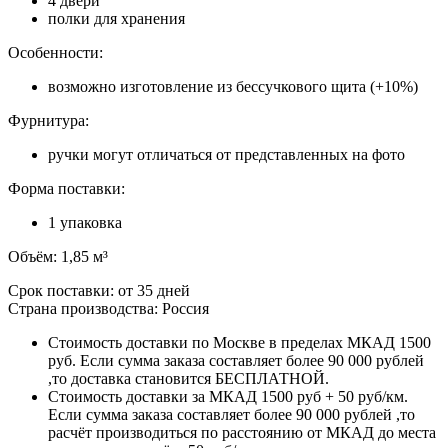
4 двери
полки для хранения
Особенности:
возможно изготовление из бессучкового щита (+10%)
Фурнитура:
ручки могут отличаться от представленных на фото
Форма поставки:
1 упаковка
Объём: 1,85 м³
Срок поставки: от 35 дней
Страна производства: Россия
Стоимость доставки по Москве в пределах МКАД 1500
руб. Если сумма заказа составляет более 90 000 рублей
,то доставка становится БЕСПЛАТНОЙ.
Стоимость доставки за МКАД 1500 руб + 50 руб/км.
Если сумма заказа составляет более 90 000 рублей ,то
расчёт производиться по расстоянию от МКАД до места