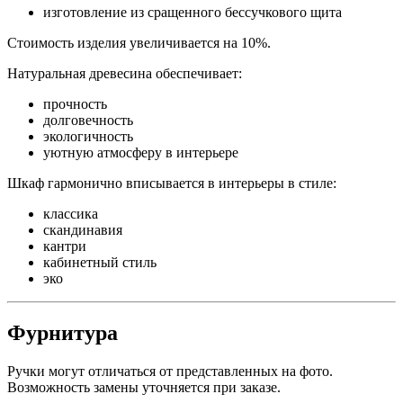
изготовление из сращенного бессучкового щита
Стоимость изделия увеличивается на 10%.
Натуральная древесина обеспечивает:
прочность
долговечность
экологичность
уютную атмосферу в интерьере
Шкаф гармонично вписывается в интерьеры в стиле:
классика
скандинавия
кантри
кабинетный стиль
эко
Фурнитура
Ручки могут отличаться от представленных на фото.
Возможность замены уточняется при заказе.