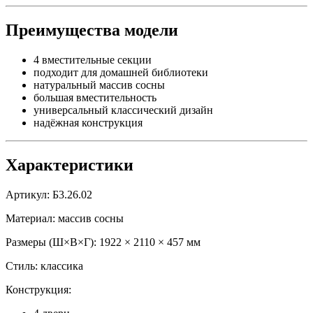
Преимущества модели
4 вместительные секции
подходит для домашней библиотеки
натуральный массив сосны
большая вместительность
универсальный классический дизайн
надёжная конструкция
Характеристики
Артикул: Б3.26.02
Материал: массив сосны
Размеры (Ш×В×Г): 1922 × 2110 × 457 мм
Стиль: классика
Конструкция: