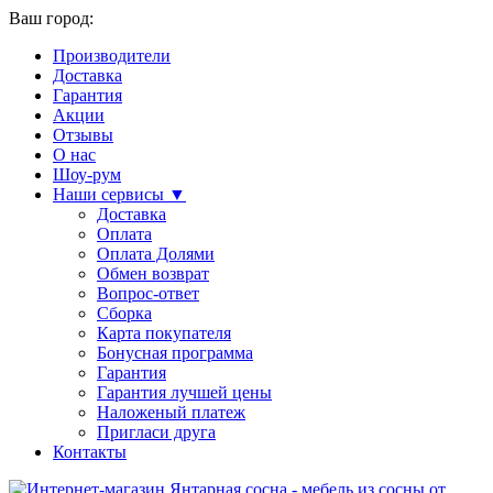
Ваш город:
Производители
Доставка
Гарантия
Акции
Отзывы
О нас
Шоу-рум
Наши сервисы ▼
Доставка
Оплата
Оплата Долями
Обмен возврат
Вопрос-ответ
Сборка
Карта покупателя
Бонусная программа
Гарантия
Гарантия лучшей цены
Наложеный платеж
Пригласи друга
Контакты