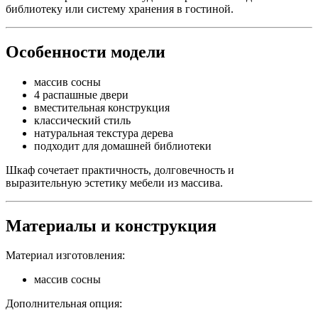
библиотеку или систему хранения в гостиной.
Особенности модели
массив сосны
4 распашные двери
вместительная конструкция
классический стиль
натуральная текстура дерева
подходит для домашней библиотеки
Шкаф сочетает практичность, долговечность и
выразительную эстетику мебели из массива.
Материалы и конструкция
Материал изготовления:
массив сосны
Дополнительная опция: