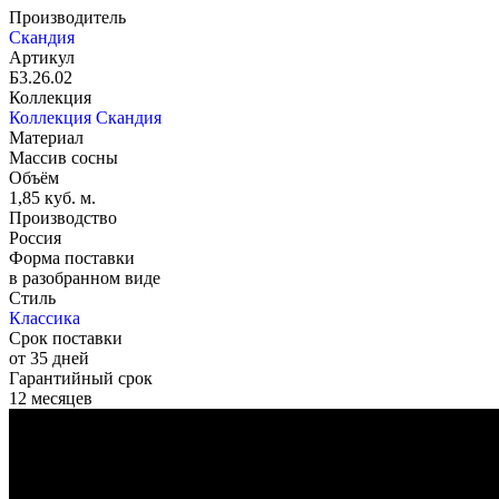
Производитель
Скандия
Артикул
Б3.26.02
Коллекция
Коллекция Скандия
Материал
Массив сосны
Объём
1,85 куб. м.
Производство
Россия
Форма поставки
в разобранном виде
Стиль
Классика
Срок поставки
от 35 дней
Гарантийный срок
12 месяцев