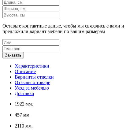
Оставьте контактные даные, чтобы мы связались с вами и
предложили вариант мебели по вашим размерам
Характеристики
Описание
Варианты отделки
Отзывы о товаре
Уход за мебелью
Доставка
1922 мм.
457 мм.
2110 мм.