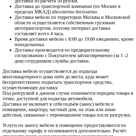
доставки из расчёта 50 руб/км.
Доставка до транспортной компании (по Москве в
пределах МКАД) абсолютно бесплатно.
Доставка мебели по территории Москвы и Московской
области осуществляется собственным грузовым
автотранспортом, поэтому интервал доставки
составляет всего 4 часа.
Время доставки мебели с 8:00 до 19:00 ежедневно, кроме
понедельника.
Доставка производится по предварительному
согласованию с Покупателем заблаговременно (за 1 -2
дня) сотрудником службы доставки.
Доставка мебели осуществляется до подъезда
многоквартирного дома либо до места, куда может
беспрепятственно подъехать транспортное средство,
осуществляющее доставку.
Под разгрузкой в данном случае понимается передача товара в
точке, доступной для подъезда автомобиля.
Доставка не включает в себя подъём (занос) мебели в
помещение, квартиру, частный дом, на этаж или иные
действия, связанные с перемещением товара после разгрузки.
Услуги по заносу мебели в помещение предоставляются по
отдельному тарифу и оплачиваются дополнительно. Расчёт