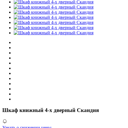
Шкаф книжный 4-х дверный Скандия
Узнать о снижении цены