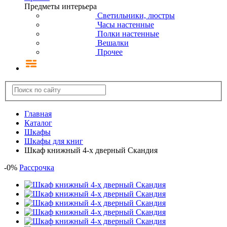
Предметы интерьера
Светильники, люстры
Часы настенные
Полки настенные
Вешалки
Прочее
Главная
Каталог
Шкафы
Шкафы для книг
Шкаф книжный 4-х дверный Скандия
-
0
%
Рассрочка