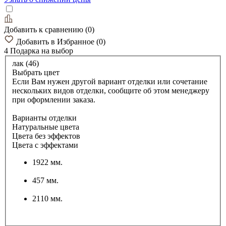
Добавить к сравнению
(
0
)
Добавить в Избранное
(
0
)
4 Подарка
на выбор
лак (46)
Выбрать цвет
Если Вам нужен другой вариант отделки или сочетание
нескольких видов отделки, сообщите об этом менеджеру
при оформлении заказа.
Варианты отделки
Натуральные цвета
Цвета без эффектов
Цвета с эффектами
1922 мм.
457 мм.
2110 мм.