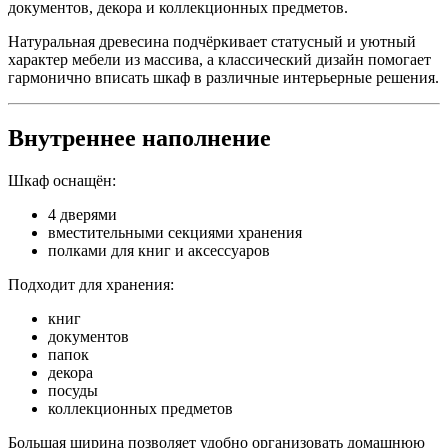
документов, декора и коллекционных предметов.
Натуральная древесина подчёркивает статусный и уютный
характер мебели из массива, а классический дизайн помогает
гармонично вписать шкаф в различные интерьерные решения.
Внутреннее наполнение
Шкаф оснащён:
4 дверями
вместительными секциями хранения
полками для книг и аксессуаров
Подходит для хранения:
книг
документов
папок
декора
посуды
коллекционных предметов
Большая ширина позволяет удобно организовать домашнюю