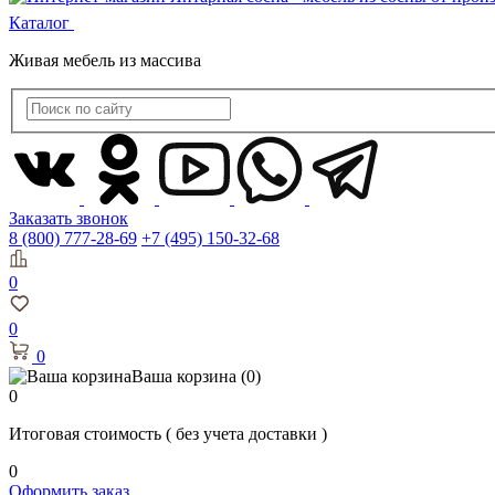
Каталог
Живая мебель из массива
Заказать звонок
8 (800) 777-28-69
+7 (495) 150-32-68
0
0
0
Ваша корзина
(0)
0
Итоговая стоимость
( без учета доставки )
0
Оформить заказ