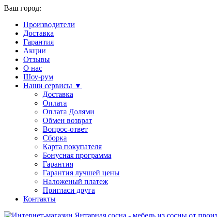
Ваш город:
Производители
Доставка
Гарантия
Акции
Отзывы
О нас
Шоу-рум
Наши сервисы ▼
Доставка
Оплата
Оплата Долями
Обмен возврат
Вопрос-ответ
Сборка
Карта покупателя
Бонусная программа
Гарантия
Гарантия лучшей цены
Наложеный платеж
Пригласи друга
Контакты