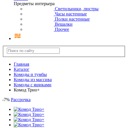
Предметы интерьера
Светильники, люстры
Часы настенные
Полки настенные
Вешалки
Прочее
Главная
Каталог
Комоды и тумбы
Комоды из массива
Комоды с ящиками
Комод Трио+
-
7
%
Рассрочка