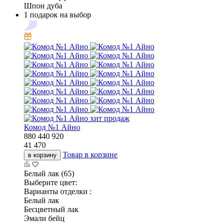
Шпон дуба
1 подарок на выбор
хит продаж
Комод №1 Айно
880
440
920
41 470
Товар в корзине
в корзину
Белый лак (65)
Выберите цвет:
Варианты отделки :
Белый лак
Бесцветный лак
Эмали бейц