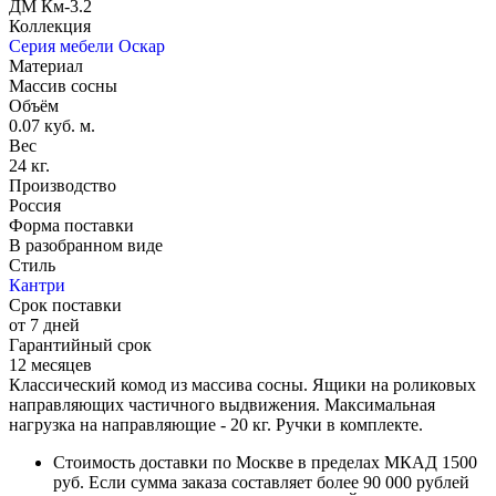
ДМ Км-3.2
Коллекция
Серия мебели Оскар
Материал
Массив сосны
Объём
0.07 куб. м.
Вес
24 кг.
Производство
Россия
Форма поставки
В разобранном виде
Стиль
Кантри
Срок поставки
от 7 дней
Гарантийный срок
12 месяцев
Классический комод из массива сосны. Ящики на роликовых
направляющих частичного выдвижения. Максимальная
нагрузка на направляющие - 20 кг. Ручки в комплекте.
Стоимость доставки по Москве в пределах МКАД 1500
руб. Если сумма заказа составляет более 90 000 рублей