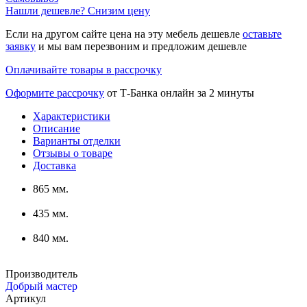
Нашли дешевле? Снизим цену
Если на другом сайте цена на эту мебель дешевле
оставьте
заявку
и мы вам перезвоним и предложим дешевле
Оплачивайте товары в рассрочку
Оформите рассрочку
от Т-Банка онлайн за 2 минуты
Характеристики
Описание
Варианты отделки
Отзывы о товаре
Доставка
865 мм.
435 мм.
840 мм.
Производитель
Добрый мастер
Артикул