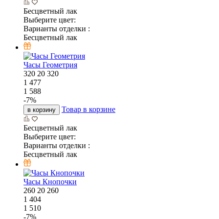
Бесцветный лак
Выберите цвет:
Варианты отделки :
Бесцветный лак
Часы Геометрия
320
20
320
1 477
1 588
-
7
%
Товар в корзине
в корзину
Бесцветный лак
Выберите цвет:
Варианты отделки :
Бесцветный лак
Часы Кнопочки
260
20
260
1 404
1 510
-
7
%