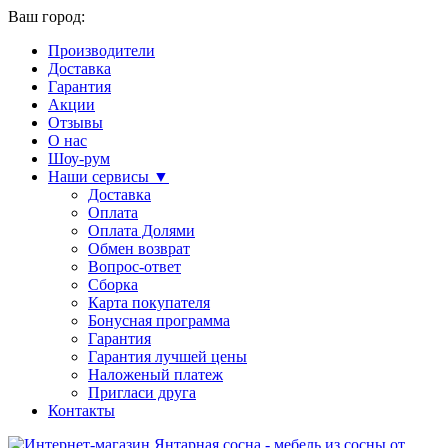
Ваш город:
Производители
Доставка
Гарантия
Акции
Отзывы
О нас
Шоу-рум
Наши сервисы ▼
Доставка
Оплата
Оплата Долями
Обмен возврат
Вопрос-ответ
Сборка
Карта покупателя
Бонусная программа
Гарантия
Гарантия лучшей цены
Наложеный платеж
Пригласи друга
Контакты