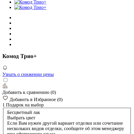
Комод Трио+
Узнать о снижении цены
Добавить к сравнению
(
0
)
Добавить в Избранное
(
0
)
1 Подарок
на выбор
Бесцветный лак
Выбрать цвет
Если Вам нужен другой вариант отделки или сочетание
нескольких видов отделки, сообщите об этом менеджеру
при оформлении заказа.