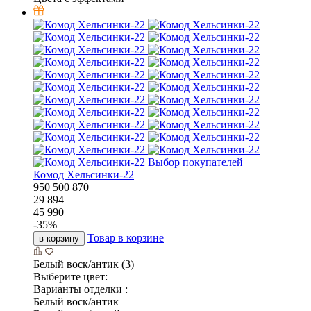
Выбор покупателей
Комод Хельсинки-22
950
500
870
29 894
45 990
-
35
%
Товар в корзине
в корзину
Белый воск/антик (3)
Выберите цвет:
Варианты отделки :
Белый воск/антик