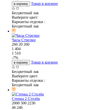
Товар в корзине
в корзину
Бесцветный лак
Выберите цвет:
Варианты отделки :
Бесцветный лак
Часы Стрелки
260
20
260
1 404
1 510
-
7
%
Товар в корзине
в корзину
Бесцветный лак
Выберите цвет:
Варианты отделки :
Бесцветный лак
Стенка 2 Столба
2000
500
2230
46 246