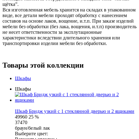
щётка”.
Вся изготовленная мебель хранится на складах в упакованном
виде, все детали мебели проходят обработку с нанесением
составов на основе лаков, вощение, и.т.п. При заказе изделий
мебели без обработки (без лака, вощения, и.т.п) производитель
не несет ответственности за эксплутационные
характеристики вследствии длительного хранения или
транспортировки изделии мебели без обработки.
Товары этой коллекции
Шкафы
Шкафы
Шкаф Бридж узкий с 1 стеклянной дверью и 2 ящиками
49960
25 %
37470
браун/белый лак
Выберите цвет: