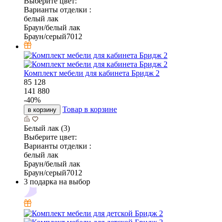
Выберите цвет:
Варианты отделки :
белый лак
Браун/белый лак
Браун/серый7012
Комплект мебели для кабинета Бридж 2
85 128
141 880
-
40
%
Товар в корзине
в корзину
Белый лак (3)
Выберите цвет:
Варианты отделки :
белый лак
Браун/белый лак
Браун/серый7012
3 подарка на выбор