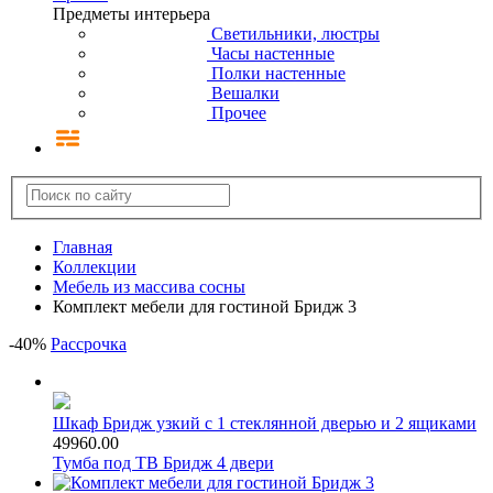
Предметы интерьера
Светильники, люстры
Часы настенные
Полки настенные
Вешалки
Прочее
Главная
Коллекции
Мебель из массива сосны
Комплект мебели для гостиной Бридж 3
-
40
%
Рассрочка
Шкаф Бридж узкий с 1 стеклянной дверью и 2 ящиками
49960.00
Тумба под ТВ Бридж 4 двери