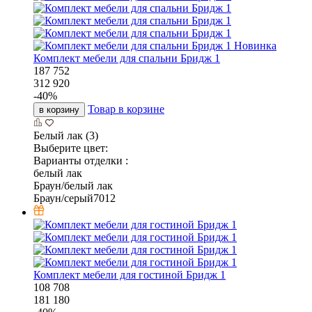
Новинка
Комплект мебели для спальни Бридж 1
187 752
312 920
-
40
%
Товар в корзине
в корзину
Белый лак (3)
Выберите цвет:
Варианты отделки :
белый лак
Браун/белый лак
Браун/серый7012
Комплект мебели для гостиной Бридж 1
108 708
181 180