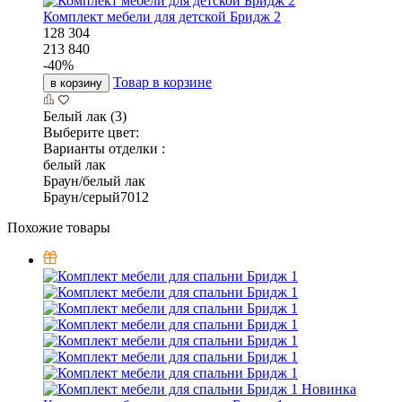
Комплект мебели для детской Бридж 2
128 304
213 840
-
40
%
Товар в корзине
в корзину
Белый лак (3)
Выберите цвет:
Варианты отделки :
белый лак
Браун/белый лак
Браун/серый7012
Похожие товары
Новинка