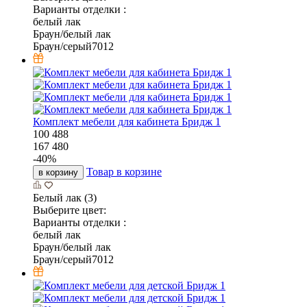
Варианты отделки :
белый лак
Браун/белый лак
Браун/серый7012
Комплект мебели для кабинета Бридж 1
100 488
167 480
-
40
%
Товар в корзине
в корзину
Белый лак (3)
Выберите цвет:
Варианты отделки :
белый лак
Браун/белый лак
Браун/серый7012