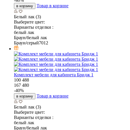
-
40
%
Товар в корзине
в корзину
Белый лак (3)
Выберите цвет:
Варианты отделки :
белый лак
Браун/белый лак
Браун/серый7012
Комплект мебели для кабинета Бридж 1
100 488
167 480
-
40
%
Товар в корзине
в корзину
Белый лак (3)
Выберите цвет:
Варианты отделки :
белый лак
Браун/белый лак