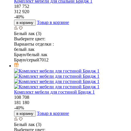
Комплект мебели для спальни Бридж 1
187 752
312 920
-
40
%
Товар в корзине
в корзину
Белый лак (3)
Выберите цвет:
Варианты отделки :
белый лак
Браун/белый лак
Браун/серый7012
Комплект мебели для гостиной Бридж 1
108 708
181 180
-
40
%
Товар в корзине
в корзину
Белый лак (3)
Выберите цвет: