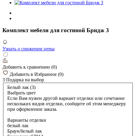
Комплект мебели для гостиной Бридж 3
Узнать о снижении цены
Добавить к сравнению
(
0
)
Добавить в Избранное
(
0
)
3 Подарка
на выбор
Белый лак (3)
Выбрать цвет
Если Вам нужен другой вариант отделки или сочетание
нескольких видов отделки, сообщите об этом менеджеру
при оформлении заказа.
Варианты отделки
белый лак
Браун/белый лак