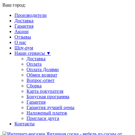
Ваш город:
Производители
Доставка
Гарантия
Акции
Отзывы
О нас
Шоу-рум
Наши сервисы ▼
Доставка
Оплата
Оплата Долями
Обмен возврат
Вопрос-ответ
Сборка
Карта покупателя
Бонусная программа
Гарантия
Гарантия лучшей цены
Наложеный платеж
Пригласи друга
Контакты