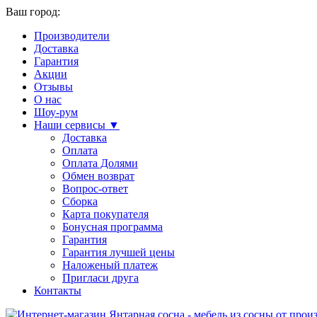
Ваш город:
Производители
Доставка
Гарантия
Акции
Отзывы
О нас
Шоу-рум
Наши сервисы ▼
Доставка
Оплата
Оплата Долями
Обмен возврат
Вопрос-ответ
Сборка
Карта покупателя
Бонусная программа
Гарантия
Гарантия лучшей цены
Наложеный платеж
Пригласи друга
Контакты