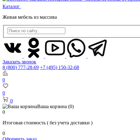
Каталог
Живая мебель из массива
Заказать звонок
8 (800) 777-28-69
+7 (495) 150-32-68
0
0
0
Ваша корзина
(0)
0
Итоговая стоимость
( без учета доставки )
0
Оформить заказ