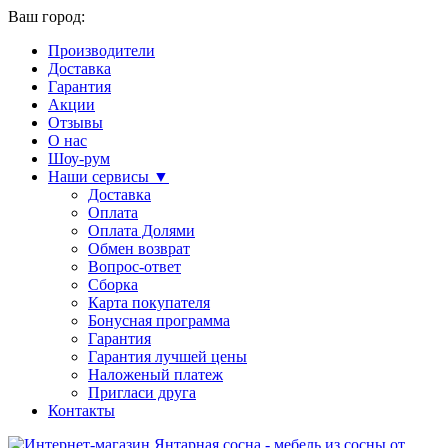
Ваш город:
Производители
Доставка
Гарантия
Акции
Отзывы
О нас
Шоу-рум
Наши сервисы ▼
Доставка
Оплата
Оплата Долями
Обмен возврат
Вопрос-ответ
Сборка
Карта покупателя
Бонусная программа
Гарантия
Гарантия лучшей цены
Наложеный платеж
Пригласи друга
Контакты