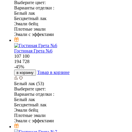
Выберите цвет:
Варианты отделки :
Белый лак
Бесцветный лак
Эмали бейц
Плотные эмали
Эмали с эффектами
Гостиная Грета №6
107 100
194 728
-
45
%
Товар в корзине
в корзину
Белый лак (53)
Выберите цвет:
Варианты отделки :
Белый лак
Бесцветный лак
Эмали бейц
Плотные эмали
Эмали с эффектами