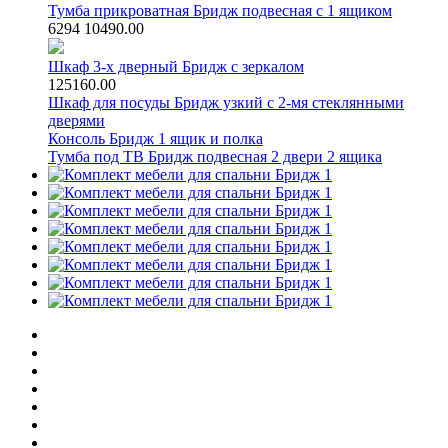
Тумба прикроватная Бридж подвесная с 1 ящиком
6294
10490.00
Шкаф 3-х дверный Бридж с зеркалом
125160.00
Шкаф для посуды Бридж узкий с 2-мя стеклянными
дверями
Консоль Бридж 1 ящик и полка
Тумба под ТВ Бридж подвесная 2 двери 2 ящика