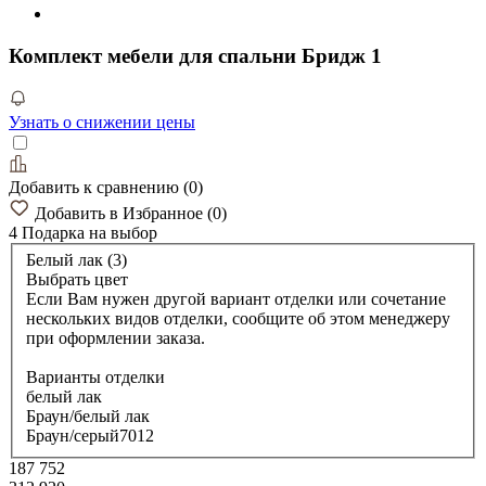
Комплект мебели для спальни Бридж 1
Узнать о снижении цены
Добавить к сравнению
(
0
)
Добавить в Избранное
(
0
)
4 Подарка
на выбор
Белый лак (3)
Выбрать цвет
Если Вам нужен другой вариант отделки или сочетание
нескольких видов отделки, сообщите об этом менеджеру
при оформлении заказа.
Варианты отделки
белый лак
Браун/белый лак
Браун/серый7012
187 752