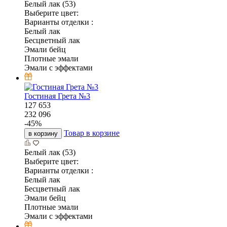
Белый лак (53)
Выберите цвет:
Варианты отделки :
Белый лак
Бесцветный лак
Эмали бейц
Плотные эмали
Эмали с эффектами
Гостиная Грета №3
127 653
232 096
-
45
%
Товар в корзине
в корзину
Белый лак (53)
Выберите цвет:
Варианты отделки :
Белый лак
Бесцветный лак
Эмали бейц
Плотные эмали
Эмали с эффектами