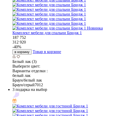
Новинка
Комплект мебели для спальни Бридж 1
187 752
312 920
-
40
%
Товар в корзине
в корзину
Белый лак (3)
Выберите цвет:
Варианты отделки :
белый лак
Браун/белый лак
Браун/серый7012
3 подарка на выбор