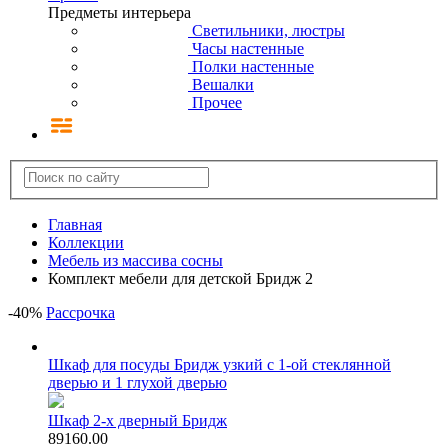
Предметы интерьера
Светильники, люстры
Часы настенные
Полки настенные
Вешалки
Прочее
Главная
Коллекции
Мебель из массива сосны
Комплект мебели для детской Бридж 2
-
40
%
Рассрочка
Шкаф для посуды Бридж узкий с 1-ой стеклянной
дверью и 1 глухой дверью
Шкаф 2-х дверный Бридж
89160.00