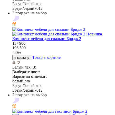
Браун/белый лак
Браун/серый7012
3 подарка на выбор
Новинка
Комплект мебели для спальни Бридж 2
117 900
196 500
-
40
%
Товар в корзине
в корзину
Белый лак (3)
Выберите цвет:
Варианты отделки :
белый лак
Браун/белый лак
Браун/серый7012
2 подарка на выбор