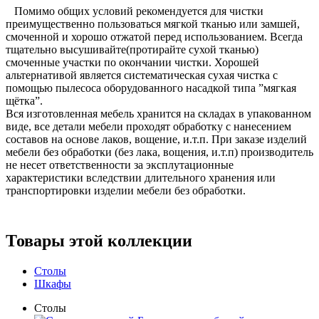
Помимо общих условий рекомендуется для чистки
преимущественно пользоваться мягкой тканью или замшей,
смоченной и хорошо отжатой перед использованием. Всегда
тщательно высушивайте(протирайте сухой тканью)
смоченные участки по окончании чистки. Хорошей
альтернативой является систематическая сухая чистка с
помощью пылесоса оборудованного насадкой типа ”мягкая
щётка”.
Вся изготовленная мебель хранится на складах в упакованном
виде, все детали мебели проходят обработку с нанесением
составов на основе лаков, вощение, и.т.п. При заказе изделий
мебели без обработки (без лака, вощения, и.т.п) производитель
не несет ответственности за эксплутационные
характеристики вследствии длительного хранения или
транспортировки изделии мебели без обработки.
Товары этой коллекции
Столы
Шкафы
Столы