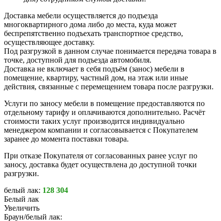
Доставка мебели осуществляется до подъезда
многоквартирного дома либо до места, куда может
беспрепятственно подъехать транспортное средство,
осуществляющее доставку.
Под разгрузкой в данном случае понимается передача товара в
точке, доступной для подъезда автомобиля.
Доставка не включает в себя подъём (занос) мебели в
помещение, квартиру, частный дом, на этаж или иные
действия, связанные с перемещением товара после разгрузки.
Услуги по заносу мебели в помещение предоставляются по
отдельному тарифу и оплачиваются дополнительно. Расчёт
стоимости таких услуг производится индивидуально
менеджером компании и согласовывается с Покупателем
заранее до момента поставки товара.
При отказе Покупателя от согласованных ранее услуг по
заносу, доставка будет осуществлена до доступной точки
разгрузки.
белый лак:
128 304
Белый лак
Увеличить
Браун/белый лак: