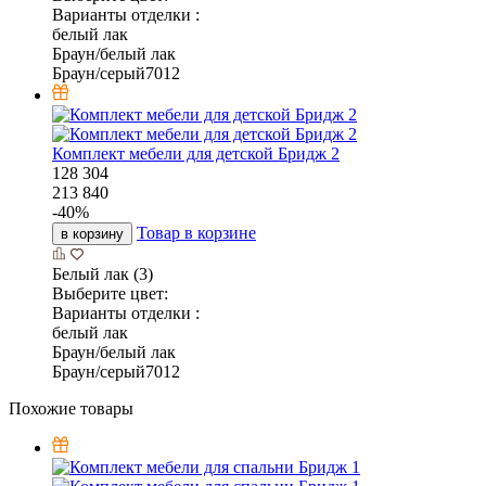
Варианты отделки :
белый лак
Браун/белый лак
Браун/серый7012
Комплект мебели для детской Бридж 2
128 304
213 840
-
40
%
Товар в корзине
в корзину
Белый лак (3)
Выберите цвет:
Варианты отделки :
белый лак
Браун/белый лак
Браун/серый7012
Похожие товары