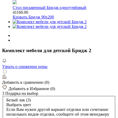
Стол письменный Бридж однотумбовый
41160.00
Кровать Бридж 90х200
Комплект мебели для детской Бридж 2
Узнать о снижении цены
Добавить к сравнению
(
0
)
Добавить в Избранное
(
0
)
3 Подарка
на выбор
Белый лак (3)
Выбрать цвет
Если Вам нужен другой вариант отделки или сочетание
нескольких видов отделки, сообщите об этом менеджеру