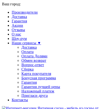
Ваш город:
Производители
Доставка
Гарантия
Акции
Отзывы
О нас
Шоу-рум
Наши сервисы ▼
Доставка
Оплата
Оплата Долями
Обмен возврат
Вопрос-ответ
Сборка
Карта покупателя
Бонусная программа
Гарантия
Гарантия лучшей цены
Наложеный платеж
Пригласи друга
Контакты