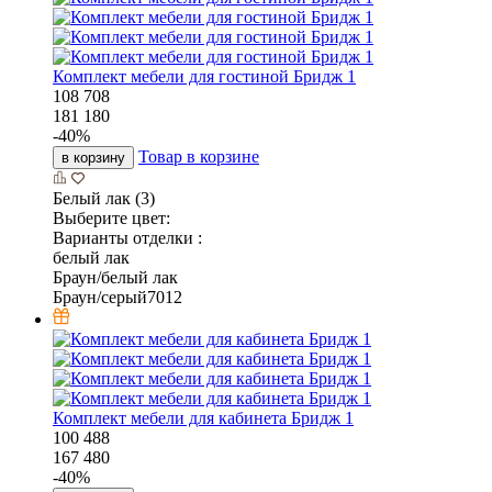
Комплект мебели для гостиной Бридж 1
108 708
181 180
-
40
%
Товар в корзине
в корзину
Белый лак (3)
Выберите цвет:
Варианты отделки :
белый лак
Браун/белый лак
Браун/серый7012
Комплект мебели для кабинета Бридж 1
100 488
167 480
-
40
%