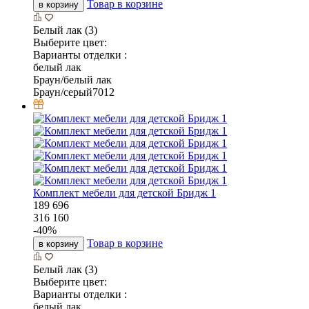
Товар в корзине
в корзину
Белый лак (3)
Выберите цвет:
Варианты отделки :
белый лак
Браун/белый лак
Браун/серый7012
Комплект мебели для детской Бридж 1
189 696
316 160
-
40
%
Товар в корзине
в корзину
Белый лак (3)
Выберите цвет:
Варианты отделки :
белый лак