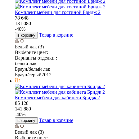
Комплект мебели для гостиной Бридж 2
78 648
131 080
-
40
%
Товар в корзине
в корзину
Белый лак (3)
Выберите цвет:
Варианты отделки :
белый лак
Браун/белый лак
Браун/серый7012
Комплект мебели для кабинета Бридж 2
85 128
141 880
-
40
%
Товар в корзине
в корзину
Белый лак (3)
Выберите цвет: