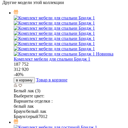
Другие модели этой коллекции
Новинка
Комплект мебели для спальни Бридж 1
187 752
312 920
-
40
%
Товар в корзине
в корзину
Белый лак (3)
Выберите цвет:
Варианты отделки :
белый лак
Браун/белый лак
Браун/серый7012