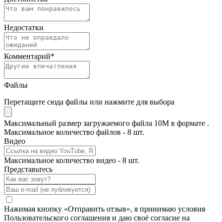
Недостатки
Комментарий
*
Файлы
Перетащите сюда файлы или нажмите для выбора
Максимальный размер загружаемого файла 10M в формате .
Максимальное количество файлов - 8 шт.
Видео
Максимальное количество видео - 8 шт.
Представьтесь
Нажимая кнопку «Отправить отзыв», я принимаю условия
Пользовательского соглашения и даю своё согласие на