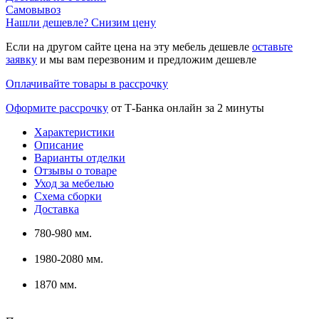
Самовывоз
Нашли дешевле? Снизим цену
Если на другом сайте цена на эту мебель дешевле
оставьте
заявку
и мы вам перезвоним и предложим дешевле
Оплачивайте товары в рассрочку
Оформите рассрочку
от Т-Банка онлайн за 2 минуты
Характеристики
Описание
Варианты отделки
Отзывы о товаре
Уход за мебелью
Схема сборки
Доставка
780-980 мм.
1980-2080 мм.
1870 мм.