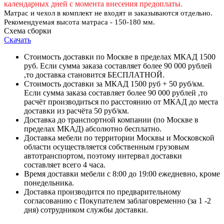
календарных дней с момента внесения предоплаты.
Матрас и чехол в комплект не входят и заказываются отдельно.
Рекомендуемая высота матраса - 150-180 мм.
Схема сборки
Скачать
Стоимость доставки по Москве в пределах МКАД 1500
руб. Если сумма заказа составляет более 90 000 рублей
,то доставка становится БЕСПЛАТНОЙ.
Стоимость доставки за МКАД 1500 руб + 50 руб/км.
Если сумма заказа составляет более 90 000 рублей ,то
расчёт производиться по расстоянию от МКАД до места
доставки из расчёта 50 руб/км.
Доставка до транспортной компании (по Москве в
пределах МКАД) абсолютно бесплатно.
Доставка мебели по территории Москвы и Московской
области осуществляется собственным грузовым
автотранспортом, поэтому интервал доставки
составляет всего 4 часа.
Время доставки мебели с 8:00 до 19:00 ежедневно, кроме
понедельника.
Доставка производится по предварительному
согласованию с Покупателем заблаговременно (за 1 -2
дня) сотрудником службы доставки.