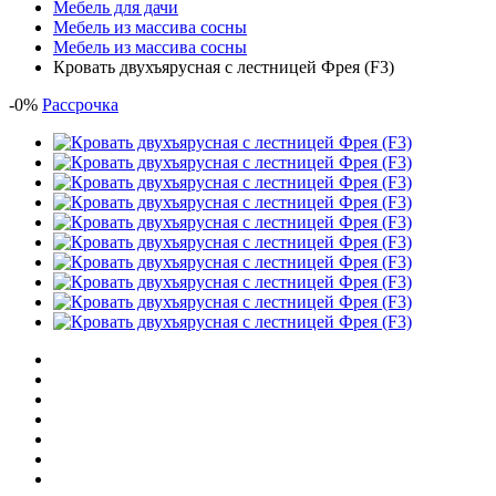
Мебель для дачи
Мебель из массива сосны
Мебель из массива сосны
Кровать двухъярусная с лестницей Фрея (F3)
-
0
%
Рассрочка