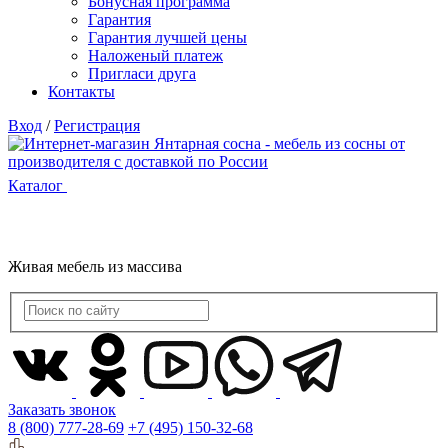
Бонусная программа
Гарантия
Гарантия лучшей цены
Наложеный платеж
Пригласи друга
Контакты
Вход
/
Регистрация
Каталог
Живая мебель из массива
Заказать звонок
8 (800) 777-28-69
+7 (495) 150-32-68