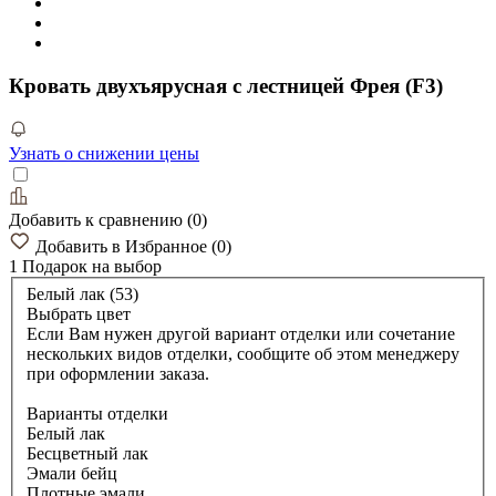
Кровать двухъярусная с лестницей Фрея (F3)
Узнать о снижении цены
Добавить к сравнению
(
0
)
Добавить в Избранное
(
0
)
1 Подарок
на выбор
Белый лак (53)
Выбрать цвет
Если Вам нужен другой вариант отделки или сочетание
нескольких видов отделки, сообщите об этом менеджеру
при оформлении заказа.
Варианты отделки
Белый лак
Бесцветный лак
Эмали бейц
Плотные эмали