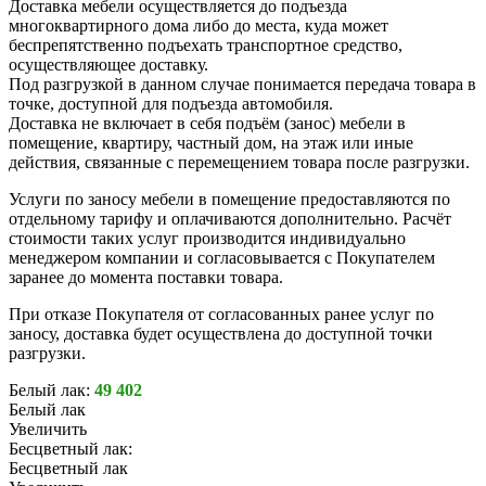
Доставка мебели осуществляется до подъезда
многоквартирного дома либо до места, куда может
беспрепятственно подъехать транспортное средство,
осуществляющее доставку.
Под разгрузкой в данном случае понимается передача товара в
точке, доступной для подъезда автомобиля.
Доставка не включает в себя подъём (занос) мебели в
помещение, квартиру, частный дом, на этаж или иные
действия, связанные с перемещением товара после разгрузки.
Услуги по заносу мебели в помещение предоставляются по
отдельному тарифу и оплачиваются дополнительно. Расчёт
стоимости таких услуг производится индивидуально
менеджером компании и согласовывается с Покупателем
заранее до момента поставки товара.
При отказе Покупателя от согласованных ранее услуг по
заносу, доставка будет осуществлена до доступной точки
разгрузки.
Белый лак:
49 402
Белый лак
Увеличить
Бесцветный лак:
Бесцветный лак