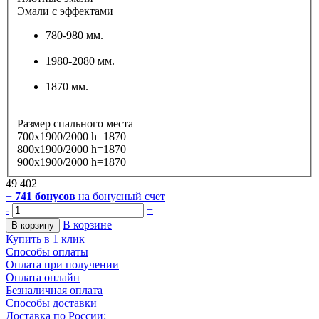
Эмали с эффектами
780-980 мм.
1980-2080 мм.
1870 мм.
Размер спального места
700х1900/2000 h=1870
800х1900/2000 h=1870
900х1900/2000 h=1870
49 402
+
741
бонусов
на бонусный счет
-
+
В корзине
В корзину
Купить в 1 клик
Способы оплаты
Оплата при получении
Оплата онлайн
Безналичная оплата
Способы доставки
Доставка по России: