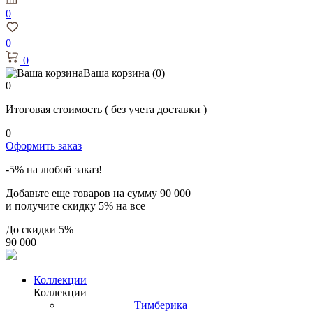
0
0
0
Ваша корзина
(0)
0
Итоговая стоимость
( без учета доставки )
0
Оформить заказ
-5% на любой заказ!
Добавьте еще товаров на сумму
90 000
и получите скидку
5% на все
До скидки
5%
90 000
Коллекции
Коллекции
Тимберика