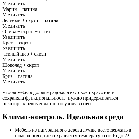
Увеличить
Марин + патина
Увеличить
Зеленый + скрэп + патина
Увеличить
Олива + скрэп + патина
Увеличить
Крем + скрэп
Увеличить
Черный шер + скрэп
Увеличить
Шоколад + скрэп
Увеличить
Бриз + патина
Увеличить
Чтобы мебель дольше радовала вас своей красотой и
сохраняла функциональность, нужно придерживаться
некоторых рекомендаций по уходу за ней.
Климат-контроль. Идеальная среда
Мебель из натурального дерева лучше всего держать в
помещениях, где сохраняется температура от 16 до 22