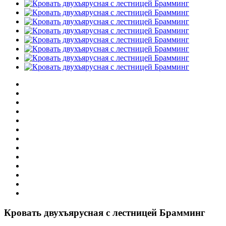
Кровать двухъярусная с лестницей Брамминг