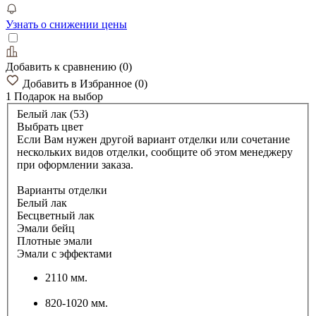
Узнать о снижении цены
Добавить к сравнению
(
0
)
Добавить в Избранное
(
0
)
1 Подарок
на выбор
Белый лак (53)
Выбрать цвет
Если Вам нужен другой вариант отделки или сочетание
нескольких видов отделки, сообщите об этом менеджеру
при оформлении заказа.
Варианты отделки
Белый лак
Бесцветный лак
Эмали бейц
Плотные эмали
Эмали с эффектами
2110 мм.
820-1020 мм.