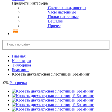
Предметы интерьера
Светильники, люстры
Часы настенные
Полки настенные
Вешалки
Прочее
Главная
Коллекции
Тимберика
Брамминг
Кровать двухъярусная с лестницей Брамминг
-
0
%
Рассрочка