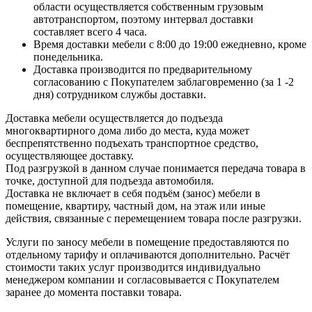
области осуществляется собственным грузовым
автотранспортом, поэтому интервал доставки
составляет всего 4 часа.
Время доставки мебели с 8:00 до 19:00 ежедневно, кроме
понедельника.
Доставка производится по предварительному
согласованию с Покупателем заблаговременно (за 1 -2
дня) сотрудником службы доставки.
Доставка мебели осуществляется до подъезда
многоквартирного дома либо до места, куда может
беспрепятственно подъехать транспортное средство,
осуществляющее доставку.
Под разгрузкой в данном случае понимается передача товара в
точке, доступной для подъезда автомобиля.
Доставка не включает в себя подъём (занос) мебели в
помещение, квартиру, частный дом, на этаж или иные
действия, связанные с перемещением товара после разгрузки.
Услуги по заносу мебели в помещение предоставляются по
отдельному тарифу и оплачиваются дополнительно. Расчёт
стоимости таких услуг производится индивидуально
менеджером компании и согласовывается с Покупателем
заранее до момента поставки товара.