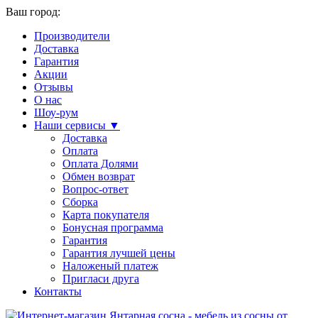
Ваш город:
Производители
Доставка
Гарантия
Акции
Отзывы
О нас
Шоу-рум
Наши сервисы ▼
Доставка
Оплата
Оплата Долями
Обмен возврат
Вопрос-ответ
Сборка
Карта покупателя
Бонусная программа
Гарантия
Гарантия лучшей цены
Наложеный платеж
Пригласи друга
Контакты