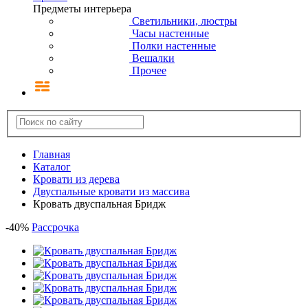
Предметы интерьера
Светильники, люстры
Часы настенные
Полки настенные
Вешалки
Прочее
Главная
Каталог
Кровати из дерева
Двуспальные кровати из массива
Кровать двуспальная Бридж
-
40
%
Рассрочка