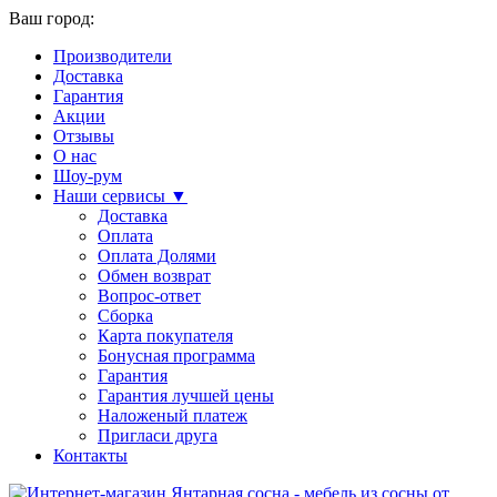
Ваш город:
Производители
Доставка
Гарантия
Акции
Отзывы
О нас
Шоу-рум
Наши сервисы ▼
Доставка
Оплата
Оплата Долями
Обмен возврат
Вопрос-ответ
Сборка
Карта покупателя
Бонусная программа
Гарантия
Гарантия лучшей цены
Наложеный платеж
Пригласи друга
Контакты