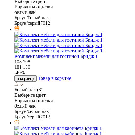
Выберите цвет:
Варианты отделки :
белый лак
Браун/белый лак
Браун/серый7012
Комплект мебели для гостиной Бридж 1
108 708
181 180
-
40
%
Товар в корзине
в корзину
Белый лак (3)
Выберите цвет:
Варианты отделки :
белый лак
Браун/белый лак
Браун/серый7012