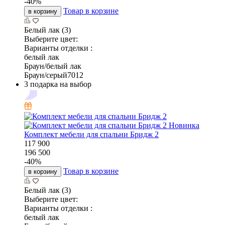
-
40
%
Товар в корзине
в корзину
Белый лак (3)
Выберите цвет:
Варианты отделки :
белый лак
Браун/белый лак
Браун/серый7012
3 подарка на выбор
Новинка
Комплект мебели для спальни Бридж 2
117 900
196 500
-
40
%
Товар в корзине
в корзину
Белый лак (3)
Выберите цвет:
Варианты отделки :
белый лак