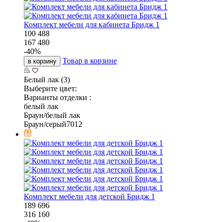
Комплект мебели для кабинета Бридж 1
100 488
167 480
-
40
%
Товар в корзине
в корзину
Белый лак (3)
Выберите цвет:
Варианты отделки :
белый лак
Браун/белый лак
Браун/серый7012
Комплект мебели для детской Бридж 1
189 696
316 160