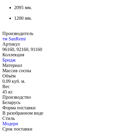
2095 мм.
1200 мм.
Производитель
тм SanRemi
Артикул
96160, 92160, 91160
Коллекция
Бридж
Материал
Массив сосны
Объём
0.09 куб. м.
Вес
45 кг.
Производство
Беларусь
Форма поставки
В разобранном виде
Стиль
Модерн
Срок поставки