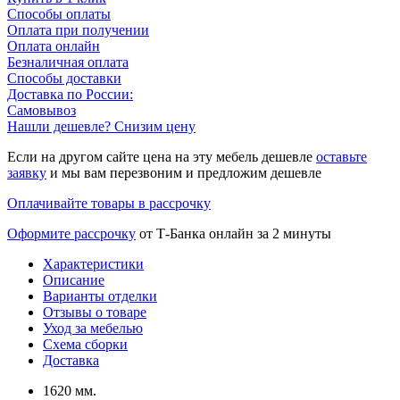
Способы оплаты
Оплата при получении
Оплата онлайн
Безналичная оплата
Способы доставки
Доставка по России:
Самовывоз
Нашли дешевле? Снизим цену
Если на другом сайте цена на эту мебель дешевле
оставьте
заявку
и мы вам перезвоним и предложим дешевле
Оплачивайте товары в рассрочку
Оформите рассрочку
от Т-Банка онлайн за 2 минуты
Характеристики
Описание
Варианты отделки
Отзывы о товаре
Уход за мебелью
Схема сборки
Доставка
1620 мм.