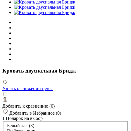
Кровать двуспальная Бридж
Узнать о снижении цены
Добавить к сравнению
(
0
)
Добавить в Избранное
(
0
)
1 Подарок
на выбор
Белый лак (3)
Выбрать цвет