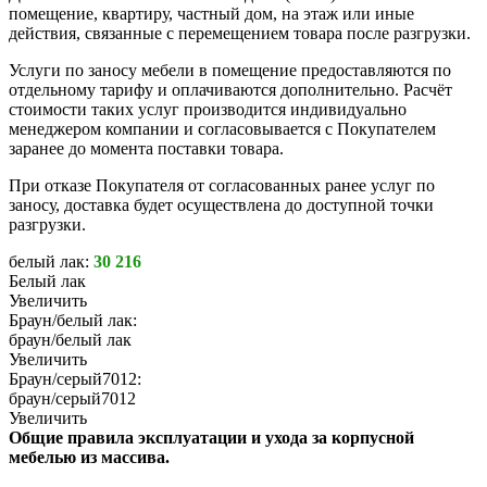
помещение, квартиру, частный дом, на этаж или иные
действия, связанные с перемещением товара после разгрузки.
Услуги по заносу мебели в помещение предоставляются по
отдельному тарифу и оплачиваются дополнительно. Расчёт
стоимости таких услуг производится индивидуально
менеджером компании и согласовывается с Покупателем
заранее до момента поставки товара.
При отказе Покупателя от согласованных ранее услуг по
заносу, доставка будет осуществлена до доступной точки
разгрузки.
белый лак:
30 216
Белый лак
Увеличить
Браун/белый лак:
браун/белый лак
Увеличить
Браун/серый7012:
браун/серый7012
Увеличить
Общие правила эксплуатации и ухода за корпусной
мебелью из массива.