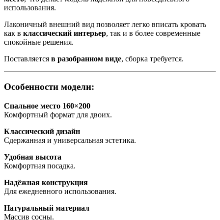
использования.
Лаконичный внешний вид позволяет легко вписать кровать
как в
классический интерьер
, так и в более современные
спокойные решения.
Поставляется
в разобранном виде
, сборка требуется.
Особенности модели:
Спальное место 160×200
Комфортный формат для двоих.
Классический дизайн
Сдержанная и универсальная эстетика.
Удобная высота
Комфортная посадка.
Надёжная конструкция
Для ежедневного использования.
Натуральный материал
Массив сосны.