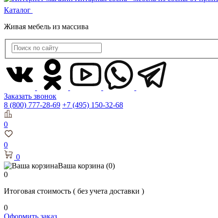
Каталог
Живая мебель из массива
Заказать звонок
8 (800) 777-28-69
+7 (495) 150-32-68
0
0
0
Ваша корзина
(0)
0
Итоговая стоимость
( без учета доставки )
0
Оформить заказ