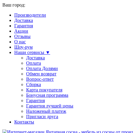
Ваш город:
Производители
Доставка
Гарантия
Акции
Отзывы
О нас
Шоу-рум
Наши сервисы ▼
Доставка
Оплата
Оплата Долями
Обмен возврат
Вопрос-ответ
Сборка
Карта покупателя
Бонусная программа
Гарантия
Гарантия лучшей цены
Наложеный платеж
Пригласи друга
Контакты