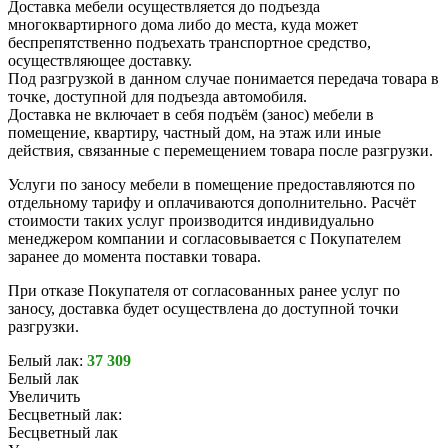
Доставка мебели осуществляется до подъезда
многоквартирного дома либо до места, куда может
беспрепятственно подъехать транспортное средство,
осуществляющее доставку.
Под разгрузкой в данном случае понимается передача товара в
точке, доступной для подъезда автомобиля.
Доставка не включает в себя подъём (занос) мебели в
помещение, квартиру, частный дом, на этаж или иные
действия, связанные с перемещением товара после разгрузки.
Услуги по заносу мебели в помещение предоставляются по
отдельному тарифу и оплачиваются дополнительно. Расчёт
стоимости таких услуг производится индивидуально
менеджером компании и согласовывается с Покупателем
заранее до момента поставки товара.
При отказе Покупателя от согласованных ранее услуг по
заносу, доставка будет осуществлена до доступной точки
разгрузки.
Белый лак:
37 309
Белый лак
Увеличить
Бесцветный лак:
Бесцветный лак