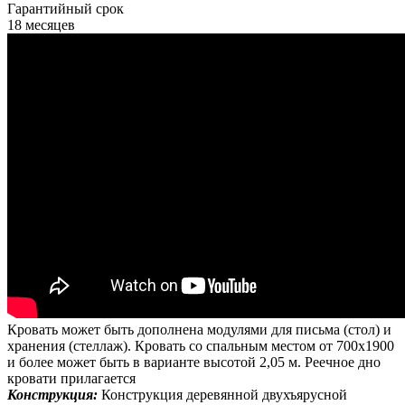
Гарантийный срок
18 месяцев
Кровать может быть дополнена модулями для письма (стол) и
хранения (стеллаж). Кровать со спальным местом от 700х1900
и более может быть в варианте высотой 2,05 м. Реечное дно
кровати прилагается
Конструкция:
Конструкция деревянной двухъярусной