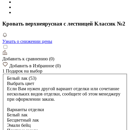
Кровать верхнеярусная с лестницей Классик №2
Узнать о снижении цены
Добавить к сравнению
(
0
)
Добавить в Избранное
(
0
)
1 Подарок
на выбор
Белый лак (53)
Выбрать цвет
Если Вам нужен другой вариант отделки или сочетание
нескольких видов отделки, сообщите об этом менеджеру
при оформлении заказа.
Варианты отделки
Белый лак
Бесцветный лак
Эмали бейц