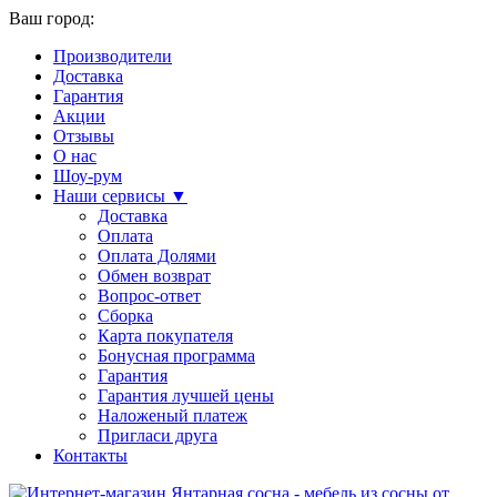
Ваш город:
Производители
Доставка
Гарантия
Акции
Отзывы
О нас
Шоу-рум
Наши сервисы ▼
Доставка
Оплата
Оплата Долями
Обмен возврат
Вопрос-ответ
Сборка
Карта покупателя
Бонусная программа
Гарантия
Гарантия лучшей цены
Наложеный платеж
Пригласи друга
Контакты