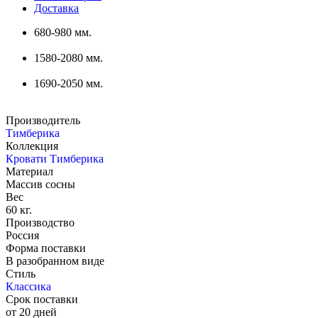
Доставка
680-980 мм.
1580-2080 мм.
1690-2050 мм.
Производитель
Тимберика
Коллекция
Кровати Тимберика
Материал
Массив сосны
Вес
60 кг.
Производство
Россия
Форма поставки
В разобранном виде
Стиль
Классика
Срок поставки
от 20 дней