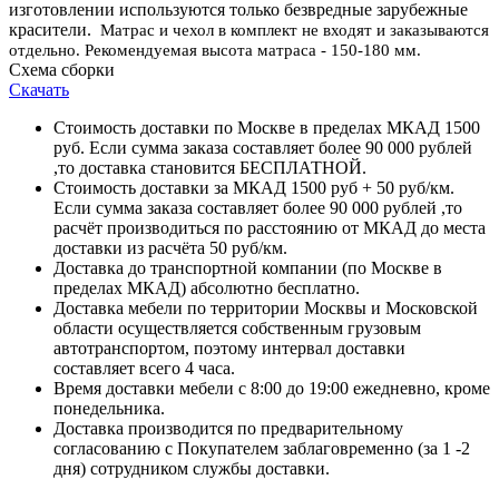
изготовлении используются только безвредные зарубежные
красители.
Матрас и чехол в комплект не входят и заказываются
отдельно. Рекомендуемая высота матраса - 150-180 мм.
Схема сборки
Скачать
Стоимость доставки по Москве в пределах МКАД 1500
руб. Если сумма заказа составляет более 90 000 рублей
,то доставка становится БЕСПЛАТНОЙ.
Стоимость доставки за МКАД 1500 руб + 50 руб/км.
Если сумма заказа составляет более 90 000 рублей ,то
расчёт производиться по расстоянию от МКАД до места
доставки из расчёта 50 руб/км.
Доставка до транспортной компании (по Москве в
пределах МКАД) абсолютно бесплатно.
Доставка мебели по территории Москвы и Московской
области осуществляется собственным грузовым
автотранспортом, поэтому интервал доставки
составляет всего 4 часа.
Время доставки мебели с 8:00 до 19:00 ежедневно, кроме
понедельника.
Доставка производится по предварительному
согласованию с Покупателем заблаговременно (за 1 -2
дня) сотрудником службы доставки.