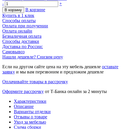
-
+
В корзине
В корзину
Купить в 1 клик
Способы оплаты
Оплата при получении
Оплата онлайн
Безналичная оплата
Способы доставки
Доставка по России:
Самовывоз
Нашли дешевле? Снизим цену
Если на другом сайте цена на эту мебель дешевле
оставьте
заявку
и мы вам перезвоним и предложим дешевле
Оплачивайте товары в рассрочку
Оформите рассрочку
от Т-Банка онлайн за 2 минуты
Характеристики
Описание
Варианты отделки
Отзывы о товаре
Уход за мебелью
Схема сборки