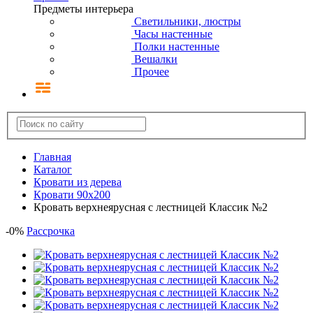
Предметы интерьера
Светильники, люстры
Часы настенные
Полки настенные
Вешалки
Прочее
Главная
Каталог
Кровати из дерева
Кровати 90х200
Кровать верхнеярусная с лестницей Классик №2
-
0
%
Рассрочка