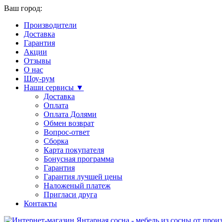
Ваш город:
Производители
Доставка
Гарантия
Акции
Отзывы
О нас
Шоу-рум
Наши сервисы ▼
Доставка
Оплата
Оплата Долями
Обмен возврат
Вопрос-ответ
Сборка
Карта покупателя
Бонусная программа
Гарантия
Гарантия лучшей цены
Наложеный платеж
Пригласи друга
Контакты