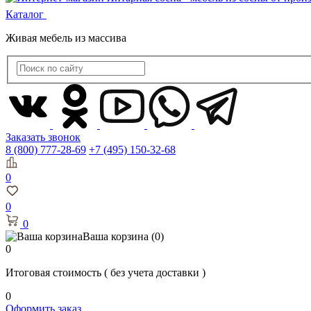
Каталог
Живая мебель из массива
Заказать звонок
8 (800) 777-28-69
+7 (495) 150-32-68
0
0
0
Ваша корзина
(0)
0
Итоговая стоимость
( без учета доставки )
0
Оформить заказ